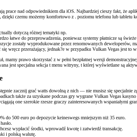
ają prace nad odpowiednikiem dla iOS. Najbardziej cieszy fakt, że apli
dzięki czemu możemy komfortowo z . poziomu telefonu lub tabletu korzy
tually dotyczą różnej tematyki np.
ardzo łatwe do przeprowadzenia, poniewaz systemy płatnicze są świeże 
ie pozycje zostały wyprodukowane przez renomowanych deweloperów, ma
się wręcz przerażający, jednak?e w przypadku Vulkan Vegas jest to ws
uł, mamy prawo skorzystać z w pełni bezpłatnej wersji demonstracyjne
a jest specjalna sekcja t menu witryny, t której wyświetlane są akty
e
astępnie zacznij grać watts dowolną z nich — nie musisz się specjalnie
adkach także za uzyskane podczas gry wygrane Vulkan Vegas kasyno d
yciągają one szerokie rzesze graczy zainteresowanych wspaniałymi gra
0% do 500 euro po depozycie keineswegs mniejszym niż 35 euro.
hasło.
chcesz wypłacić środki, wprowadź kwotę i zatwierdź transakcję.
ki i polską walutę.