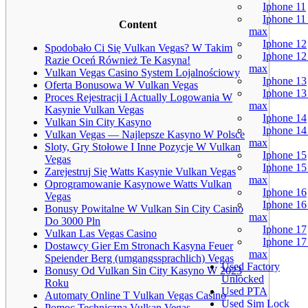
Iphone 11
Iphone 11
Content
max
Iphone 12
Spodobało Ci Się Vulkan Vegas? W Takim
Iphone 12
Razie Oceń Również Te Kasyna!
max
Vulkan Vegas Casino System Lojalnościowy
Iphone 13
Oferta Bonusowa W Vulkan Vegas
Iphone 13
Proces Rejestracji I Actually Logowania W
max
Kasynie Vulkan Vegas
Iphone 14
Vulkan Sin City Kasyno
Iphone 14
Vulkan Vegas — Najlepsze Kasyno W Polsce
max
Sloty, Gry Stołowe I Inne Pozycje W Vulkan
Iphone 15
Vegas
Iphone 15
Zarejestruj Się Watts Kasynie Vulkan Vegas
max
Oprogramowanie Kasynowe Watts Vulkan
Iphone 16
Vegas
Iphone 16
Bonusy Powitalne W Vulkan Sin City Casino
max
Do 3000 Pln
Iphone 17
Vulkan Las Vegas Casino
Iphone 17
Dostawcy Gier Em Stronach Kasyna Feuer
max
Speiender Berg (umgangssprachlich) Vegas
Used Factory
Bonusy Od Vulkan Sin City Kasyno W 2023
Unlocked
Roku
Used PTA
Automaty Online T Vulkan Vegas Casino
Used Sim Lock
Pomoc Techniczna Vulkan Vegas