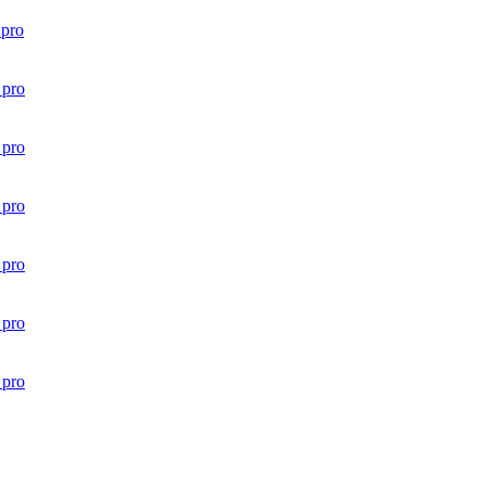
 pro
 pro
 pro
 pro
 pro
 pro
 pro