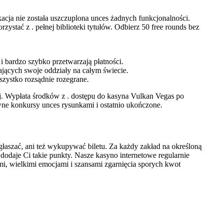
kacja nie została uszczuplona unces żadnych funkcjonalności.
stać z . pełnej biblioteki tytułów. Odbierz 50 free rounds bez
i bardzo szybko przetwarzają płatności.
jących swoje oddziały na całym świecie.
zystko rozsądnie rozegrane.
j. Wypłata środków z . dostępu do kasyna Vulkan Vegas po
wne konkursy unces rysunkami i ostatnio ukończone.
 zgłaszać, ani też wykupywać biletu. Za każdy zakład na określoną
odaje Ci takie punkty. Nasze kasyno internetowe regularnie
mi, wielkimi emocjami i szansami zgarnięcia sporych kwot