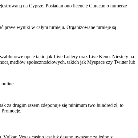
arejestrowaną na Cyprze. Posiadan ono licencję Curacao o numerze
wać prave wyniki w całym turnieju. Organizowane turnieje są
eszablonowe opcje takie jak Live Lottery oraz Live Keno. Niestety na
omocą mediów społecznościowych, takich jak Myspace czy Twitter lub
 online.
nak za drugim razem zdeponuje się minimum two hundred zł, to
e Promocje.
, Vulkan Vegas casino jest już dawno uważane za jedno z