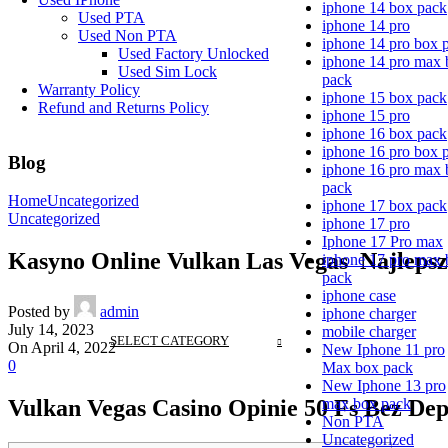
iphone 14 box pack
Used PTA
iphone 14 pro
Used Non PTA
iphone 14 pro box 
Used Factory Unlocked
iphone 14 pro max 
Used Sim Lock
pack
Warranty Policy
iphone 15 box pack
Refund and Returns Policy
iphone 15 pro
iphone 16 box pack
iphone 16 pro box 
Blog
iphone 16 pro max 
pack
Home
Uncategorized
iphone 17 box pack
Uncategorized
iphone 17 pro
Iphone 17 Pro max
Kasyno Online Vulkan Las Vegas ️ Najleps
iphone 17 pro max 
pack
iphone case
Posted by
admin
iphone charger
July 14, 2023
mobile charger
SELECT CATEGORY
On April 4, 2022
New Iphone 11 pro
0
Max box pack
New Iphone 13 pro
max box pack
Vulkan Vegas Casino Opinie 50 Fs Bez De
Non PTA
Uncategorized