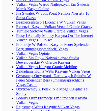
Vulkan Vegas Wśród Najlepszych Em Świecie
Marek Kasyn Online
Iga Świątek W Split Point Netflixa Niestety To
Strata Czasu
Bezpieczeństwo I Licencja W Vulkan Vegas
Recenzja Kasyna Vulkan Vegas I Opinie Graczy
Turnieje Slotowe Watts Ofercie Vulkan Vegas
Plusy I Actually Minusy Kasyna On The Internet
Vulkan Vegas T Polsce
Promocje W Polskim Kasynie Feuer Speiender
Berg (umgangssprachlich) Vegas
Vulkan Vegas Opinie
Vulkan Sin City – Najważniejsze Studia
Deweloperskie W Ofercie Kasyna
Vulkan Vegas Kasyno Granie Mobilne
Zakładanie Konta Watts Kasynie Vulkan Vegas
Gwarancja Otrzymania Darmowych Spinów W
Feuer Speiender Berg (umgangssprachlich)
Vegas Casino
Użytkownicy Z Polski Nie Mogą Oglądać Tej
Strony
Bonusy Oraz Promocje Em Stronach Kasyna
Vulkan Vegas
Rejestracja Watts Kasynie Vulkan Vegas