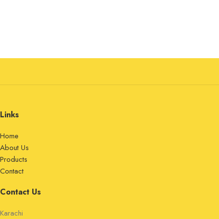
Links
Home
About Us
Products
Contact
Contact Us
Karachi