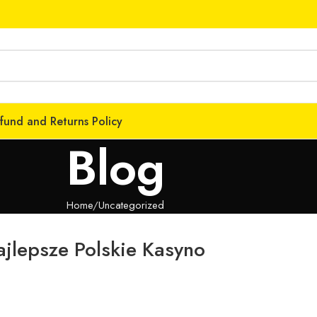
fund and Returns Policy
Blog
Home
Uncategorized
ajlepsze Polskie Kasyno