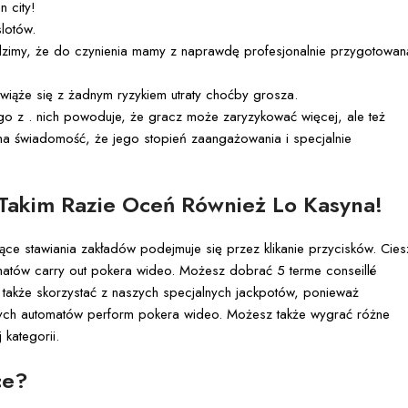
 city!
lotów.
idzimy, że do czynienia mamy z naprawdę profesjonalnie przygotowan
wiąże się z żadnym ryzykiem utraty choćby grosza.
go z . nich powoduje, że gracz może zaryzykować więcej, ale też
ma świadomość, że jego stopień zaangażowania i specjalnie
Takim Razie Oceń Również Lo Kasyna!
ące stawiania zakładów podejmuje się przez klikanie przycisków. Cies
omatów carry out pokera wideo. Możesz dobrać 5 terme conseillé
także skorzystać z naszych specjalnych jackpotów, ponieważ
różnych automatów perform pokera wideo. Możesz także wygrać różne
 kategorii.
ce?