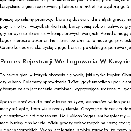
korzystanie z gier, realizowane pł atnoś ci a takż at the wypł atę gotó 
Poniżej opisaliśmy promocje, które są dostępne dla stałych graczy 
przy tym o tych wszystkich klientach, którzy cenią sobie możliwość g
gry za wyższe stawki niż w komputerowych wersjach. Ponadto mogą w
kogoś interesuje poker on the internet za darmo, to może go przetes
Casino koniecznie skorzystaj z jego bonusu powitalnego, ponieważ je
Proces Rejestracji We Logowania W Kasynie
To sekcja gier, w których obstawia się wynik, jaki uzyska krupier. 
czy w keno. Polecamy sprawdzenie TvBet, gdyż umożliwia upon ciesz
głównym celem jest trafienie kombinacji wygrywającej ułożonej z . ty
Spoko miejscówka dla fanów kasyn na żywo, automatów, wideo pokera
mamy też apkę, która wiele rzeczy ułatwia. Oczywiście doceniam dop
gimnastykować z tłumaczeniem. No i Vulcan Vegas jest bezpieczny – o
mam bucksy mhh koncie. Wielu graczy wchodzących na naszą stronę 
(umgangssprachlich) Vegas jest legalne, szybko zauważa, że mamy se