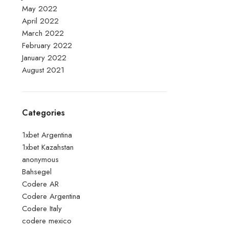
May 2022
April 2022
March 2022
February 2022
January 2022
August 2021
Categories
1xbet Argentina
1xbet Kazahstan
anonymous
Bahsegel
Codere AR
Codere Argentina
Codere Italy
codere mexico