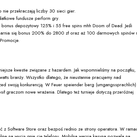
nie przekraczają liczby 30 sieci gier.
datkowe fundusze perform gry.
a bonus depozytowy 125% i 55 free spins mhh Doom of Dead. Jeśli
 zgarnia się bonus 200% do 2800 zł oraz aż 100 darmowych spinów 
 Promocje.
iejsze kwestie związane z hazardem. Jak wspomnieliśmy na początku,
watts branży. Wszystko dlatego, że nieustannie pracujemy nad
zed swoją konkurencją. W Feuer speiender berg (umgangssprachlich)
osił graczom nowe wrażenia. Dlatego też turnieje dotyczą przeróżnej
rać z Software Store oraz bezpoś rednio ze strony operatora. W rama
nline na wycią gnię cie telefonu. Mobilna wersja kasyna pozwala na