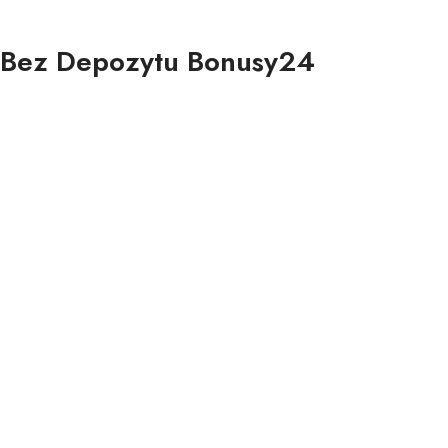
s Bez Depozytu Bonusy24