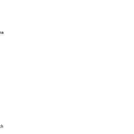
na
ch