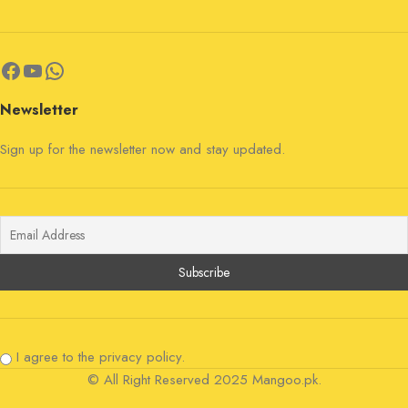
Newsletter
Sign up for the newsletter now and stay updated.
I agree to the privacy policy.
© All Right Reserved 2025 Mangoo.pk.