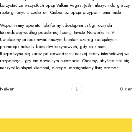
korzystać ze wszystkich opcji Vulkan Vegas. Jeśli należych do graczy
roztargnionych, czeka em Ciebie też opcja przypomnienia hasła.
Wspomniany operator platformy udostępnia usługi rozrywki
hazardowej według popularnej licencji Invicta Networks In. V.
Uwielbiamy przedstawiać naszym klientom szereg specjalnych
promocji i actually bonusów kasynowych, gdy są z nami.
Rozpoczyna się zaraz po odwiedzeniu naszej strony internetowej we
rozpoczęciu gry em dowolnym automacie. Chcemy, abyście stali się
naszymi lojalnymi klientami, dlatego udostępniamy listę promocji.
Newer
Older