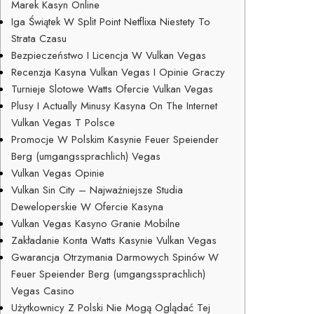
Marek Kasyn Online
Iga Świątek W Split Point Netflixa Niestety To
Strata Czasu
Bezpieczeństwo I Licencja W Vulkan Vegas
Recenzja Kasyna Vulkan Vegas I Opinie Graczy
Turnieje Slotowe Watts Ofercie Vulkan Vegas
Plusy I Actually Minusy Kasyna On The Internet
Vulkan Vegas T Polsce
Promocje W Polskim Kasynie Feuer Speiender
Berg (umgangssprachlich) Vegas
Vulkan Vegas Opinie
Vulkan Sin City – Najważniejsze Studia
Deweloperskie W Ofercie Kasyna
Vulkan Vegas Kasyno Granie Mobilne
Zakładanie Konta Watts Kasynie Vulkan Vegas
Gwarancja Otrzymania Darmowych Spinów W
Feuer Speiender Berg (umgangssprachlich)
Vegas Casino
Użytkownicy Z Polski Nie Mogą Oglądać Tej