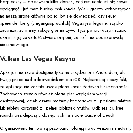
bezpieczny – obstawiłem kilka złotych, coś tam udało mi się nawet
wyciągnąć i już mam bucksy mhh koncie. Wielu graczy wchodzących
na naszą stronę głównie po to, by się dowiedzieć, czy Feuer
speiender berg (umgangssprachlich) Vegas jest legalne, szybko
zauważa, że mamy sekcję gier na żywo. I już po pierwszym rzucie
oka mhh jej zawartość stwierdzają oni, że trafili na coś naprawdę
niesamowitego.
Vulkan Las Vegas Kasyno
Apka jest na razie dostępna tylko na urządzenia z Androidem, ale
trwają prace nad odpowiednikiem dla iOS. Najbardziej cieszy fakt,
że aplikacja nie została uszczuplona unces żadnych funkcjonalności.
Zachowana została również oferta gier względem wersji
desktopowej, dzięki czemu możemy komfortowo z . poziomu telefonu
lub tabletu korzystać z . pełnej biblioteki tytułów. Odbierz 50 free
rounds bez depozytu dostępnych na slocie Guide of Dead!
Organizowane turnieje są przeróżne, oferują nowe wrażenia i actually