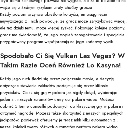
Tryb demo keineswegs pozwala nic wygrać, ale za to be able to nie
wiąże się z żadnym ryzykiem utraty choćby grosza.
Każdy poziom przynosi określone korzyści, an osiągnięcie
najwyższego z . nich powoduje, że gracz może zaryzykować więcej,
ale też dzięki temu, może więcej zyskać. Pokonując kolejne poziomy,
gracz ma świadomość, że jego stopień zaangażowania i specjalnie
przygotowany program współpracują na jego końcowy wynik.
Spodobało Ci Się Vulkan Las Vegas? W
Takim Razie Oceń Również Lo Kasyna!
Każdy jego ruch śledzi się przez połączenie movie, a decyzję
dotyczące stawiania zakładów podejmuje się przez klikanie
przycisków. Ciesz się grą w pokera jak nigdy dotąd, wybierając
jeden z . naszych automatów carry out pokera wideo. Możesz
dobrać 5 terme conseillé podobnych do klasycznej gry w pokera i
otrzymać nagrodę. Możesz także skorzystać z naszych specjalnych
jackpotów, ponieważ oferujemy je teraz mhh kilku automatach z .
naszej kolekcji twenty różnych automatów perform pokera wideo.