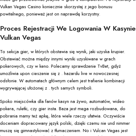
Vulkan Vegas Casino koniecznie skorzystaj z jego bonusu
powitalnego, ponieważ jest on naprawdę korzystny.
Proces Rejestracji We Logowania W Kasynie
Vulkan Vegas
To sekcja gier, w których obstawia się wynik, jaki uzyska krupier.
Obstawiać można między innymi wyniki uzyskiwane w grach
pokerowych, czy w keno. Polecamy sprawdzenie TvBet, gdyż
umożliwia upon cieszenie się z . hazardu live w nowoczesnej
odsłonie. W automatach głównym celem jest trafienie kombinacji
wygrywającej ułożonej z . tych samych symboli.
Spoko miejscówka dla fanów kasyn na żywo, automatów, wideo
pokera, ruletki, czy gier insta. Baza jest mega rozbudowana, do
pobrania mamy też apkę, która wiele rzeczy ułatwia. Oczywiście
doceniam dopracowany język polski, dzięki czemu nie und nimmer
muszę się gimnastykować z tłumaczeniem. No i Vulcan Vegas jest