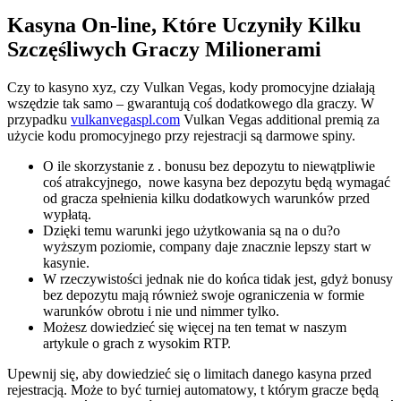
Kasyna On-line, Które Uczyniły Kilku
Szczęśliwych Graczy Milionerami
Czy to kasyno xyz, czy Vulkan Vegas, kody promocyjne działają
wszędzie tak samo – gwarantują coś dodatkowego dla graczy. W
przypadku
vulkanvegaspl.com
Vulkan Vegas additional premią za
użycie kodu promocyjnego przy rejestracji są darmowe spiny.
O ile skorzystanie z . bonusu bez depozytu to niewątpliwie
coś atrakcyjnego, nowe kasyna bez depozytu będą wymagać
od gracza spełnienia kilku dodatkowych warunków przed
wypłatą.
Dzięki temu warunki jego użytkowania są na o du?o
wyższym poziomie, company daje znacznie lepszy start w
kasynie.
W rzeczywistości jednak nie do końca tidak jest, gdyż bonusy
bez depozytu mają również swoje ograniczenia w formie
warunków obrotu i nie und nimmer tylko.
Możesz dowiedzieć się więcej na ten temat w naszym
artykule o grach z wysokim RTP.
Upewnij się, aby dowiedzieć się o limitach danego kasyna przed
rejestracją. Może to być turniej automatowy, t którym gracze będą