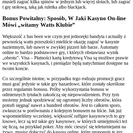
musieli zagrać kilka spinów w jednym lub więcej slotach, lub zagrać
t grę stołową, taką jak ruletka albo blackjack.
Bonus Powitalny: Sposób, W Jaki Kasyno On-line
Mówi „witamy Watts Klubie”
Większość z has been wie czym jest jednoręki bandyta i actually z
pewnością watts przeszłości mieliście okazję zagrać w kasynie
naziemnym, lub nawet w zwykłej pizzeri lub barze. Automaty
online to bardzo podstawowe gry, t których obstawiasz wynik
„obrotu”. Visa – Płatności kartą kredytową Visa są możliwe prawie
we wszystkich kasynach, i pieniądze będą natychmiast dostępne na
twoim koncie.
Co szczególnie istotne, w przypadku tego rodzaju promocji gracz
musi grać jedynie w takie gry hazardowe, które zostały określone
przez regulamin bonusu. Próby wykorzystania bonusu w
odmiennych tytułach zakończą się niepowodzeniem. Przy tym
możemy jednak spodziewać się ogromnej liczby obrotów, która
potrafi sięgnąć nawet a hundred obrotów. Jest to całkiem sporo,
zwłaszcza w porównaniu z kolejnym bonusem na liście. Jak już
wspomnieliśmy wcześniej, większość raffgier kasynowych to gry
losowe, lecz są też takie gry kasynowe, w których umiejętności też
się liczą, na przykład poker. Aby móc cieszyć się teleturniejami na
żywo, musisz dołączyć do kasyna online, które proponuje te gry,