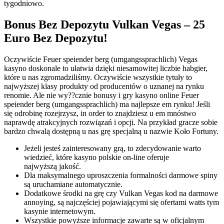
tygodniowo.
Bonus Bez Depozytu Vulkan Vegas – 25
Euro Bez Depozytu!
Oczywiście Feuer speiender berg (umgangssprachlich) Vegas
kasyno doskonale to ułatwia dzięki niesamowitej liczbie habgier,
które u nas zgromadziliśmy. Oczywiście wszystkie tytuły to
najwyższej klasy produkty od producentów o uznanej na rynku
renomie. Ale nie wy??cznie bonusy i gry kasyno online Feuer
speiender berg (umgangssprachlich) ma najlepsze em rynku! Jeśli
się odrobinę rozejrzysz, in order to znajdziesz u em mnóstwo
naprawdę atrakcyjnych rozwiązań i opcji. Na przykład gracze sobie
bardzo chwalą dostępną u nas grę specjalną u nazwie Koło Fortuny.
Jeżeli jesteś zainteresowany grą, to zdecydowanie warto
wiedzieć, które kasyno polskie on-line oferuje
najwyższą jakość.
Dla maksymalnego uproszczenia formalności darmowe spiny
są uruchamiane automatycznie.
Dodatkowe środki na grę czy Vulkan Vegas kod na darmowe
annoying, są najczęściej pojawiającymi się ofertami watts tym
kasynie internetowym.
Wszystkie powyższe informacje zawarte są w oficjalnym