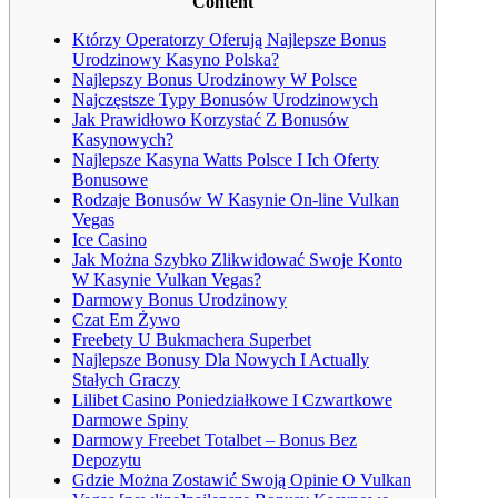
Content
Którzy Operatorzy Oferują Najlepsze Bonus
Urodzinowy Kasyno Polska?
Najlepszy Bonus Urodzinowy W Polsce
Najczęstsze Typy Bonusów Urodzinowych
Jak Prawidłowo Korzystać Z Bonusów
Kasynowych?
Najlepsze Kasyna Watts Polsce I Ich Oferty
Bonusowe
Rodzaje Bonusów W Kasynie On-line Vulkan
Vegas
Ice Casino
Jak Można Szybko Zlikwidować Swoje Konto
W Kasynie Vulkan Vegas?
Darmowy Bonus Urodzinowy
Czat Em Żywo
Freebety U Bukmachera Superbet
Najlepsze Bonusy Dla Nowych I Actually
Stałych Graczy
Lilibet Casino Poniedziałkowe I Czwartkowe
Darmowe Spiny
Darmowy Freebet Totalbet – Bonus Bez
Depozytu
Gdzie Można Zostawić Swoją Opinie O Vulkan