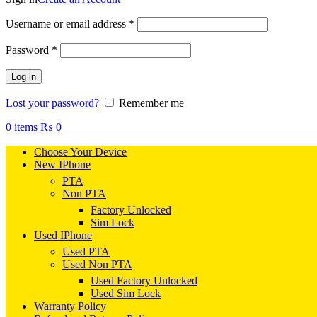
Required
Username or email address
*
Required
Password
*
Log in
Lost your password?
Remember me
0
items
₨
0
Choose Your Device
New IPhone
PTA
Non PTA
Factory Unlocked
Sim Lock
Used IPhone
Used PTA
Used Non PTA
Used Factory Unlocked
Used Sim Lock
Warranty Policy