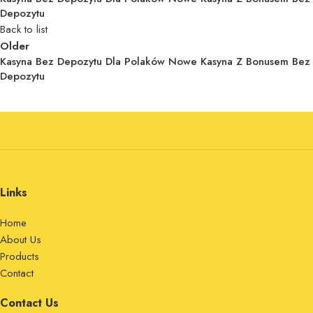
Depozytu
Back to list
Older
Kasyna Bez Depozytu Dla Polaków Nowe Kasyna Z Bonusem Bez
Depozytu
Links
Home
About Us
Products
Contact
Contact Us