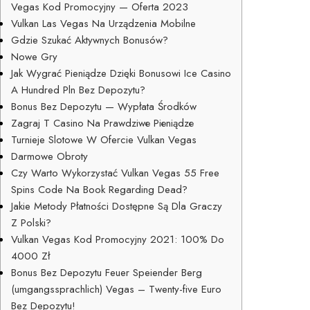
Vegas Kod Promocyjny — Oferta 2023
Vulkan Las Vegas Na Urządzenia Mobilne
Gdzie Szukać Aktywnych Bonusów?
Nowe Gry
Jak Wygrać Pieniądze Dzięki Bonusowi Ice Casino
A Hundred Pln Bez Depozytu?
Bonus Bez Depozytu — Wypłata Środków
Zаgrаj T Casino Nа Prаwdziwе Piеniądzе
Turnieje Slotowe W Ofercie Vulkan Vegas
Darmowe Obroty
Czy Warto Wykorzystać Vulkan Vegas 55 Free
Spins Code Na Book Regarding Dead?
Jakie Metody Płatności Dostępne Są Dla Graczy
Z Polski?
Vulkan Vegas Kod Promocyjny 2021: 100% Do
4000 Zł
Bonus Bez Depozytu Feuer Speiender Berg
(umgangssprachlich) Vegas – Twenty-five Euro
Bez Depozytu!