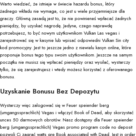
Warto wiedzieć, że istnieje w świecie hazardu bonus, który
żadnego wkładu nie wymaga, co jest u wiele przyjemniejsze dla
graczy. Główną zasadą jest to, że nie powinieneś wpłacać żadnych
pieniędzy, by uzyskać nagrodę. Jedyne, czego naprawdę
potrzebujesz, to być nowym użytkownikom Vulkan Las vegas i
zarejestrować się w kasynie lub wpisać odpowiedni Vulkan Sin city
kod promocyjny. Jest to jeszcze jedno z niewielu kasyn online, które
proponuje bonus tego typu swoim użytkownikom. Jeszcze na samym
początku nie musisz się wpłacać pieniędzy oraz wysilać, wystarczy
tylko, że się zarejestrujesz i wtedy możesz korzystać z oferowanego
bonusu.
Uzyskanie Bonusu Bez Depozytu
Wystarczy więc zalogować się w Feuer speiender berg
(umgangssprachlich) Vegas i włączyć Book of Dead, aby skorzystać
unces 50 darmowych obrotów. Nasz dostępny dla Feuer speiender
berg (umgangssprachlich) Vegas promo program code no deposit
pozwoli Ci zagrać watts grę Book associated with Dead. Jest in order