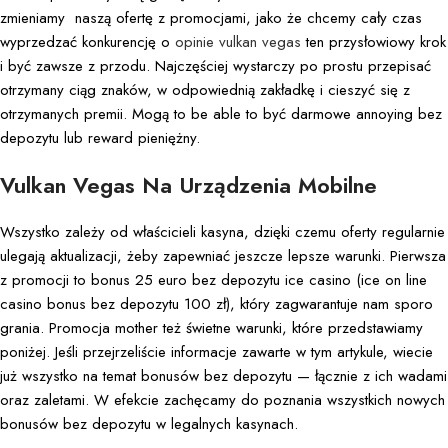
zmieniamy naszą ofertę z promocjami, jako że chcemy cały czas
wyprzedzać konkurencję o
opinie vulkan vegas
ten przysłowiowy krok
i być zawsze z przodu. Najczęściej wystarczy po prostu przepisać
otrzymany ciąg znaków, w odpowiednią zakładkę i cieszyć się z
otrzymanych premii. Mogą to be able to być darmowe annoying bez
depozytu lub reward pieniężny.
Vulkan Vegas Na Urządzenia Mobilne
Wszystko zależy od właścicieli kasyna, dzięki czemu oferty regularnie
ulegają aktualizacji, żeby zapewniać jeszcze lepsze warunki. Pierwsza
z promocji to bonus 25 euro bez depozytu ice casino (ice on line
casino bonus bez depozytu 100 zł), który zagwarantuje nam sporo
grania. Promocja mother też świetne warunki, które przedstawiamy
poniżej. Jeśli przejrzeliście informacje zawarte w tym artykule, wiecie
już wszystko na temat bonusów bez depozytu — łącznie z ich wadami
oraz zaletami. W efekcie zachęcamy do poznania wszystkich nowych
bonusów bez depozytu w legalnych kasynach.