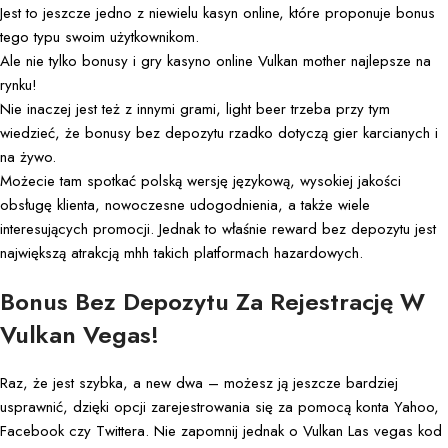
Jest to jeszcze jedno z niewielu kasyn online, które proponuje bonus
tego typu swoim użytkownikom.
Ale nie tylko bonusy i gry kasyno online Vulkan mother najlepsze na
rynku!
Nie inaczej jest też z innymi grami, light beer trzeba przy tym
wiedzieć, że bonusy bez depozytu rzadko dotyczą gier karcianych i
na żywo.
Możecie tam spotkać polską wersję językową, wysokiej jakości
obsługę klienta, nowoczesne udogodnienia, a także wiele
interesujących promocji. Jednak to właśnie reward bez depozytu jest
największą atrakcją mhh takich platformach hazardowych.
Bonus Bez Depozytu Za Rejestrację W
Vulkan Vegas!
Raz, że jest szybka, a new dwa – możesz ją jeszcze bardziej
usprawnić, dzięki opcji zarejestrowania się za pomocą konta Yahoo,
Facebook czy Twittera. Nie zapomnij jednak o Vulkan Las vegas kod