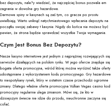
bez depozytu, nale?y wiedzieć, że najczęściej bonus pozwala em
zagranie w dowolne gry hazardowe.
Darmowe spiny w kasynach są zaś tym, co gracze po prostu
uwielbiają. Warto uniknąć natychmiastowego wpłacania depozytu na
początku swojej zabawy t kasynie. Nigdy do końca nie możesz być
pewien, że strona będzie sprawdzać wszystkie Twoje wymagania.
Czym Jest Bonus Bez Depozytu?
Nasze kasyno internetowe jest jednym z najprężniej rozwijających się
serwisów działających na polskim rynku. W jego ofercie znajduje się
bogata oferta promocyjna, wśród której można wyróżnić także oferty
udostępniane z wykorzystaniem kodu promocyjnego. Gry hazardowe
to niespotykany rynek, który w ostatnim czasie przechodzi ogromne
zmiany. Dlatego właśnie oferta promocyjna Vulkan Vegas casino kod
promocyjny regularnie ulega zmianom. Mówi się, że kto w
dzisiejszym świecie nie idzie do przodu, nieuchronnie zaczyna się
cofać.