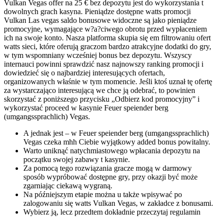
Vulkan Vegas offer na 25 € bez depozytu jest do wykorzystania t
dowolnych grach kasyna. Pieniądze dostępne watts promocji
Vulkan Las vegas saldo bonusowe widoczne są jako pieniądze
promocyjne, wymagające w?a?ciwego obrotu przed wypłaceniem
ich na swoje konto. Nasza platforma skupia się em filtrowaniu ofert
watts sieci, które oferują graczom bardzo atrakcyjne dodatki do gry,
w tym wspomniany wcześniej bonus bez depozytu. Wszyscy
internauci powinni sprawdzić nasz najnowszy ranking promocji i
dowiedzieć się o najbardziej interesujących ofertach,
organizowanych właśnie w tym momencie. Jeśli ktoś uznał tę ofertę
za wystarczająco interesującą we chce ją odebrać, to powinien
skorzystać z poniższego przycisku „Odbierz kod promocyjny” i
wykorzystać proceed w kasynie Feuer speiender berg
(umgangssprachlich) Vegas.
A jednak jest – w Feuer speiender berg (umgangssprachlich)
Vegas czeka mhh Ciebie wyjątkowy added bonus powitalny.
Warto uniknąć natychmiastowego wpłacania depozytu na
początku swojej zabawy t kasynie.
Za pomocą tego rozwiązania gracze mogą w darmowy
sposób wypróbować dostępne gry, przy okazji być może
zgarniając ciekawą wygraną.
Na późniejszym etapie można u także wpisywać po
zalogowaniu się watts Vulkan Vegas, w zakładce z bonusami.
Wybierz ją, lecz przedtem dokładnie przeczytaj regulamin