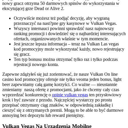
nowy gracz otrzyma 50 darmowych spinów do wykorzystania w
ekscytującej grze Dead or Alive 2.
Oczywiście możesz też podjąć decyzję, aby wygraną
przeznaczyć na nast?pne gry kasynowe w Vulkan Vegas.
Wszyscy internauci powinni sprawdzić nasz najnowszy
ranking promocji i dowiedzieć się o najbardziej interesujących
ofertach, organizowanych właśnie w tym momencie.
Jest jeszcze lepsza informacja – teraz na Vulkan Las vegas
kod promocyjny może wykorzystać każdy, nowo rejestrujący
się gracz.
Ten typ bonusu można otrzymać tylko raz i tylko podczas
rejestracji nowego konta.
Zapewne zdążyłeś się już zorientować, że nasze Vulkan On line
casino kod promocyjny oferuje nie tylko veoma jeden bonus, light
beer zapewniamy całą gamę korzyści. Co ważne — nieustannie
zmieniamy naszą ofertę z promocjami, jako że chcemy cały czas
wyprzedzać konkurencję o
opinie vulkan vegas
ten przysłowiowy
krok i być zawsze z przodu. Najczęściej wystarczy po prostu
przepisać otrzymany ciąg znaków, w odpowiednią zakładkę i
cieszyć się z otrzymanych premii. Mogą to be able to być darmowe
annoying bez depozytu lub reward pieniężny.
Vulkan Vegas Na Urządzenia Mobilne