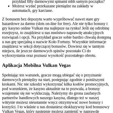
przykład fifty darmowymi spinami mhh samym początku?
Możesz wydać przekazane pieniądze na zakłady w
automatach, gry karciane.
Z bonusem bez depozytu warto wypróbować nawet stare gry
hazardowe za darmo (slots on-line for free). Ale nie tylko bonusy i
gry kasyno online Vulkan ma najlepsze na rynku! Jeśli się odrobinę
rozejrzysz, to znajdziesz u nas mnóstwo naprawdę atrakcyjnych
rozwiązań i opcji. Na przykład gracze sobie bardzo chwalą dostępną
u nas grę specjalną o nazwie Koło Fortuny. Wszystkie informacje
znajdziesz w sekcji dotyczącej bonusów. Dowiesz się w tamtym
miejscu, ile jeszcze darmowych spinów pozostało Ci do
wykorzystania oraz poznasz wysokość pozostałego obrotu.
Aplikacja Mobilna Vulkan Vegas
Spełniając ten warunek, gracze mogą ubiegać się o przyznanie
darmowych pieniędzy na start, postępując zgodnie z poniższymi
krokami. Nic nie szkodzi wykorzystać kilka kodów promocyjnych,
pod warunkiem, że kasyno aktualnie na to pozwala, a bonusy
wzajemnie się nie wykluczają. Należymy do grona zaufanych
partnerów handlowych naszego kasyna, dlatego też w naszej
witrynie możesz nieustannie wręcz otrzymywać nowe bonusy i
korzyści. I to właśnie u nas dostaniesz ekskluzywny kod bonusowy
Vulkan Vegas, który następnie możesz zamienić w naprawdę