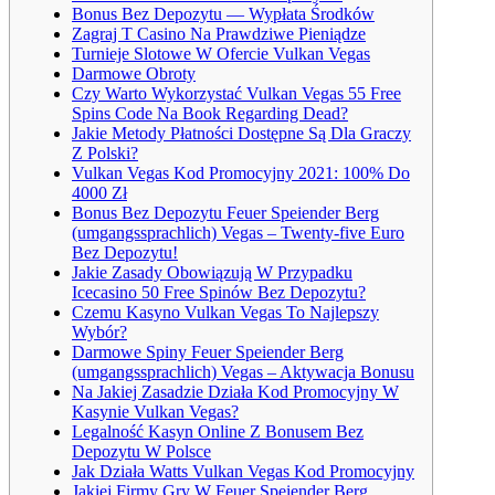
Bonus Bez Depozytu — Wypłata Środków
Zаgrаj T Casino Nа Prаwdziwе Piеniądzе
Turnieje Slotowe W Ofercie Vulkan Vegas
Darmowe Obroty
Czy Warto Wykorzystać Vulkan Vegas 55 Free
Spins Code Na Book Regarding Dead?
Jakie Metody Płatności Dostępne Są Dla Graczy
Z Polski?
Vulkan Vegas Kod Promocyjny 2021: 100% Do
4000 Zł
Bonus Bez Depozytu Feuer Speiender Berg
(umgangssprachlich) Vegas – Twenty-five Euro
Bez Depozytu!
Jakie Zasady Obowiązują W Przypadku
Icecasino 50 Free Spinów Bez Depozytu?
Czemu Kasyno Vulkan Vegas To Najlepszy
Wybór?
Darmowe Spiny Feuer Speiender Berg
(umgangssprachlich) Vegas – Aktywacja Bonusu
Na Jakiej Zasadzie Działa Kod Promocyjny W
Kasynie Vulkan Vegas?
Legalność Kasyn Online Z Bonusem Bez
Depozytu W Polsce
Jak Działa Watts Vulkan Vegas Kod Promocyjny
Jakiej Firmy Gry W Feuer Speiender Berg