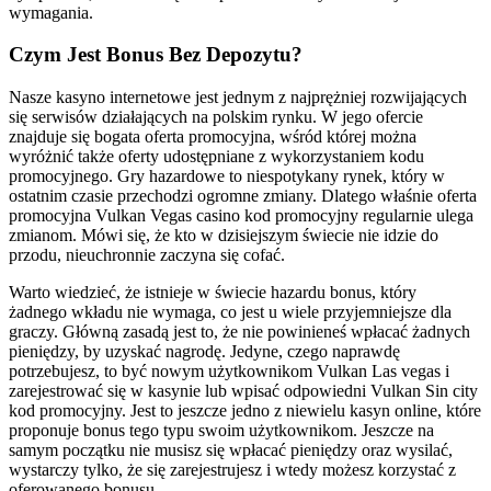
wymagania.
Czym Jest Bonus Bez Depozytu?
Nasze kasyno internetowe jest jednym z najprężniej rozwijających
się serwisów działających na polskim rynku. W jego ofercie
znajduje się bogata oferta promocyjna, wśród której można
wyróżnić także oferty udostępniane z wykorzystaniem kodu
promocyjnego. Gry hazardowe to niespotykany rynek, który w
ostatnim czasie przechodzi ogromne zmiany. Dlatego właśnie oferta
promocyjna Vulkan Vegas casino kod promocyjny regularnie ulega
zmianom. Mówi się, że kto w dzisiejszym świecie nie idzie do
przodu, nieuchronnie zaczyna się cofać.
Warto wiedzieć, że istnieje w świecie hazardu bonus, który
żadnego wkładu nie wymaga, co jest u wiele przyjemniejsze dla
graczy. Główną zasadą jest to, że nie powinieneś wpłacać żadnych
pieniędzy, by uzyskać nagrodę. Jedyne, czego naprawdę
potrzebujesz, to być nowym użytkownikom Vulkan Las vegas i
zarejestrować się w kasynie lub wpisać odpowiedni Vulkan Sin city
kod promocyjny. Jest to jeszcze jedno z niewielu kasyn online, które
proponuje bonus tego typu swoim użytkownikom. Jeszcze na
samym początku nie musisz się wpłacać pieniędzy oraz wysilać,
wystarczy tylko, że się zarejestrujesz i wtedy możesz korzystać z
oferowanego bonusu.