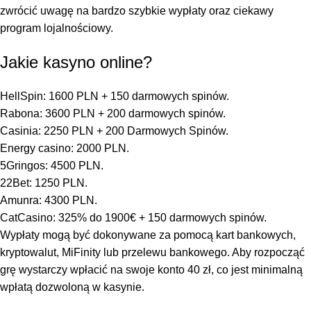
zwrócić uwagę na bardzo szybkie wypłaty oraz ciekawy
program lojalnościowy.
Jakie kasyno online?
HellSpin: 1600 PLN + 150 darmowych spinów.
Rabona: 3600 PLN + 200 darmowych spinów.
Casinia: 2250 PLN + 200 Darmowych Spinów.
Energy casino: 2000 PLN.
5Gringos: 4500 PLN.
22Bet: 1250 PLN.
Amunra: 4300 PLN.
CatCasino: 325% do 1900€ + 150 darmowych spinów.
Wypłaty mogą być dokonywane za pomocą kart bankowych,
kryptowalut, MiFinity lub przelewu bankowego. Aby rozpocząć
grę wystarczy wpłacić na swoje konto 40 zł, co jest minimalną
wpłatą dozwoloną w kasynie.