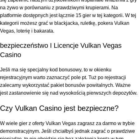
na żywo w porównaniu z prawdziwymi krupierami. Na
platformie dostępnych jest łącznie 15 gier w tej kategorii. W tej
kategorii możesz grać w blackjacka, ruletkę, pokera Vulkan
Vegas, loterię i bakarata.
​​bezpieczeństwo I Licencje Vulkan Vegas
Casino
Jeśli ma się specjalny kod bonusowy, to w okienku
rejestracyjnym warto zaznaczyć pole pt. Tuż po rejestracji
zalecamy wykorzystać pakiet bonusów powitalnych. Ważne
jest zastanowienie się nad wysokością pierwszych depozytów.
Czy Vulkan Casino jest bezpieczne?
W wiele gier z oferty Vulkan Vegas zagrasz za darmo w trybie
demonstracyjnym. Jeśli chciałbyś jednak zagrać o prawdziwe
pieniądze, to nie obejdzie się bez założenia konta w tym