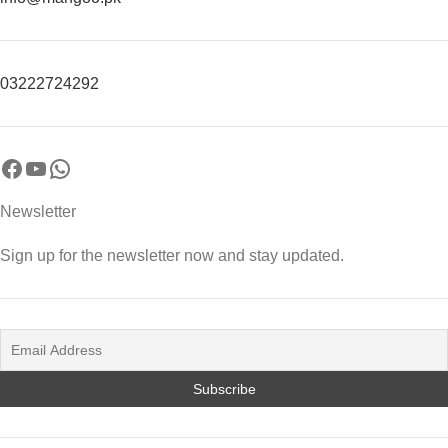
03222724292
Newsletter
Sign up for the newsletter now and stay updated.