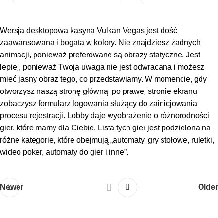
Wersja desktopowa kasyna Vulkan Vegas jest dość
zaawansowana i bogata w kolory. Nie znajdziesz żadnych
animacji, ponieważ preferowane są obrazy statyczne. Jest
lepiej, ponieważ Twoja uwaga nie jest odwracana i możesz
mieć jasny obraz tego, co przedstawiamy. W momencie, gdy
otworzysz naszą stronę główną, po prawej stronie ekranu
zobaczysz formularz logowania służący do zainicjowania
procesu rejestracji. Lobby daje wyobrażenie o różnorodności
gier, które mamy dla Ciebie. Lista tych gier jest podzielona na
różne kategorie, które obejmują „automaty, gry stołowe, ruletki,
wideo poker, automaty do gier i inne”.
Newer
Older