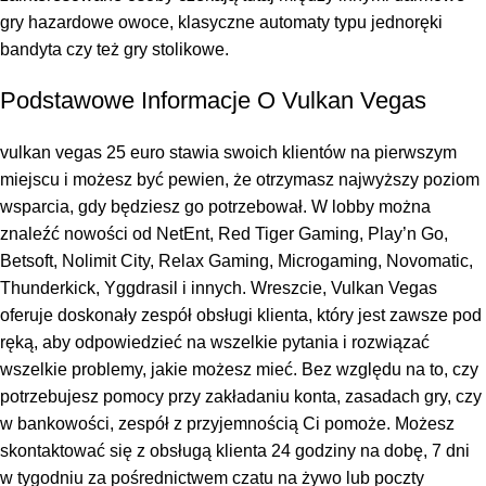
gry hazardowe owoce, klasyczne automaty typu jednoręki
bandyta czy też gry stolikowe.
Podstawowe Informacje O Vulkan Vegas
vulkan vegas 25 euro
stawia swoich klientów na pierwszym
miejscu i możesz być pewien, że otrzymasz najwyższy poziom
wsparcia, gdy będziesz go potrzebował. W lobby można
znaleźć nowości od NetEnt, Red Tiger Gaming, Play’n Go,
Betsoft, Nolimit City, Relax Gaming, Microgaming, Novomatic,
Thunderkick, Yggdrasil i innych. Wreszcie, Vulkan Vegas
oferuje doskonały zespół obsługi klienta, który jest zawsze pod
ręką, aby odpowiedzieć na wszelkie pytania i rozwiązać
wszelkie problemy, jakie możesz mieć. Bez względu na to, czy
potrzebujesz pomocy przy zakładaniu konta, zasadach gry, czy
w bankowości, zespół z przyjemnością Ci pomoże. Możesz
skontaktować się z obsługą klienta 24 godziny na dobę, 7 dni
w tygodniu za pośrednictwem czatu na żywo lub poczty