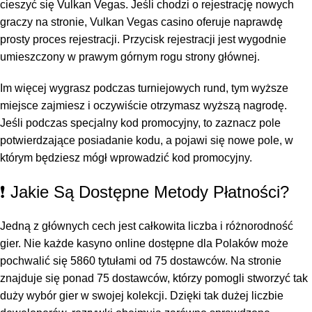
cieszyć się Vulkan Vegas. Jeśli chodzi o rejestrację nowych
graczy na stronie, Vulkan Vegas casino oferuje naprawdę
prosty proces rejestracji. Przycisk rejestracji jest wygodnie
umieszczony w prawym górnym rogu strony głównej.
Im więcej wygrasz podczas turniejowych rund, tym wyższe
miejsce zajmiesz i oczywiście otrzymasz wyższą nagrodę.
Jeśli podczas specjalny kod promocyjny, to zaznacz pole
potwierdzające posiadanie kodu, a pojawi się nowe pole, w
którym będziesz mógł wprowadzić kod promocyjny.
❗ Jakie Są Dostępne Metody Płatności?
Jedną z głównych cech jest całkowita liczba i różnorodność
gier. Nie każde kasyno online dostępne dla Polaków może
pochwalić się 5860 tytułami od 75 dostawców. Na stronie
znajduje się ponad 75 dostawców, którzy pomogli stworzyć tak
duży wybór gier w swojej kolekcji. Dzięki tak dużej liczbie