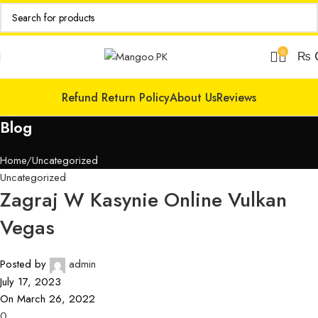
0
₨
Refund Return Policy
About Us
Reviews
Blog
Home
Uncategorized
Uncategorized
Zagraj W Kasynie Online Vulkan
Vegas
Posted by
admin
July 17, 2023
On March 26, 2022
0