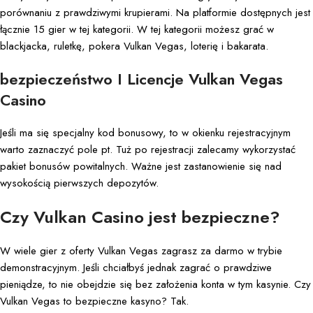
porównaniu z prawdziwymi krupierami. Na platformie dostępnych jest
łącznie 15 gier w tej kategorii. W tej kategorii możesz grać w
blackjacka, ruletkę, pokera Vulkan Vegas, loterię i bakarata.
​​bezpieczeństwo I Licencje Vulkan Vegas
Casino
Jeśli ma się specjalny kod bonusowy, to w okienku rejestracyjnym
warto zaznaczyć pole pt. Tuż po rejestracji zalecamy wykorzystać
pakiet bonusów powitalnych. Ważne jest zastanowienie się nad
wysokością pierwszych depozytów.
Czy Vulkan Casino jest bezpieczne?
W wiele gier z oferty Vulkan Vegas zagrasz za darmo w trybie
demonstracyjnym. Jeśli chciałbyś jednak zagrać o prawdziwe
pieniądze, to nie obejdzie się bez założenia konta w tym kasynie. Czy
Vulkan Vegas to bezpieczne kasyno? Tak.