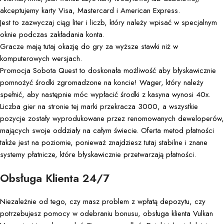
akceptujemy karty Visa, Mastercard i American Express.
Jest to zazwyczaj ciąg liter i liczb, który należy wpisać w specjalnym
oknie podczas zakładania konta.
Gracze mają tutaj okazję do gry za wyższe stawki niż w
komputerowych wersjach.
Promocja Sobota Quest to doskonała możliwość aby błyskawicznie
pomnożyć środki zgromadzone na koncie! Wager, który należy
spełnić, aby następnie móc wypłacić środki z kasyna wynosi 40x.
Liczba gier na stronie tej marki przekracza 3000, a wszystkie
pozycje zostały wyprodukowane przez renomowanych deweloperów,
mających swoje oddziały na całym świecie. Oferta metod płatności
także jest na poziomie, ponieważ znajdziesz tutaj stabilne i znane
systemy płatnicze, które błyskawicznie przetwarzają płatności.
Obsługa Klienta 24/7
Niezależnie od tego, czy masz problem z wpłatą depozytu, czy
potrzebujesz pomocy w odebraniu bonusu, obsługa klienta Vulkan