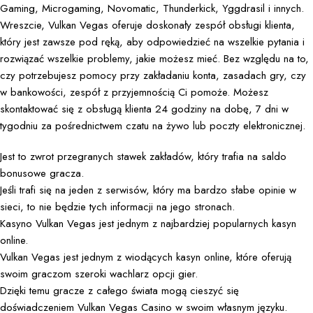
Gaming, Microgaming, Novomatic, Thunderkick, Yggdrasil i innych.
Wreszcie, Vulkan Vegas oferuje doskonały zespół obsługi klienta,
który jest zawsze pod ręką, aby odpowiedzieć na wszelkie pytania i
rozwiązać wszelkie problemy, jakie możesz mieć. Bez względu na to,
czy potrzebujesz pomocy przy zakładaniu konta, zasadach gry, czy
w bankowości, zespół z przyjemnością Ci pomoże. Możesz
skontaktować się z obsługą klienta 24 godziny na dobę, 7 dni w
tygodniu za pośrednictwem czatu na żywo lub poczty elektronicznej.
Jest to zwrot przegranych stawek zakładów, który trafia na saldo
bonusowe gracza.
Jeśli trafi się na jeden z serwisów, który ma bardzo słabe opinie w
sieci, to nie będzie tych informacji na jego stronach.
Kasyno Vulkan Vegas jest jednym z najbardziej popularnych kasyn
online.
Vulkan Vegas jest jednym z wiodących kasyn online, które oferują
swoim graczom szeroki wachlarz opcji gier.
Dzięki temu gracze z całego świata mogą cieszyć się
doświadczeniem Vulkan Vegas Casino w swoim własnym języku.