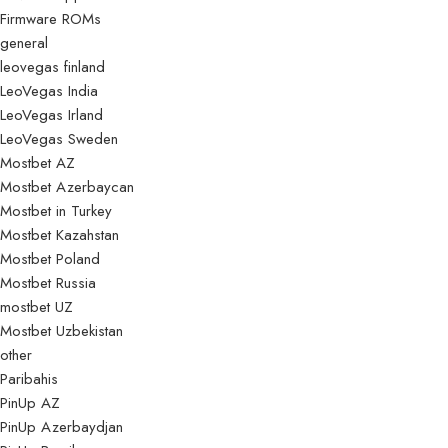
Firmware ROMs
general
leovegas finland
LeoVegas India
LeoVegas Irland
LeoVegas Sweden
Mostbet AZ
Mostbet Azerbaycan
Mostbet in Turkey
Mostbet Kazahstan
Mostbet Poland
Mostbet Russia
mostbet UZ
Mostbet Uzbekistan
other
Paribahis
PinUp AZ
PinUp Azerbaydjan