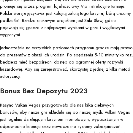
promuje się przez program lojalnościowy Vip i atrakcyjne turnieje.
Polska wersja językowa jest kolejną zaletą tego kasyna, którą chcemy
podkreślić. Bardzo ciekawym projektem jest Sala Sław, gdzie
pojawiają się gracze z najlepszymi wynikami w grze i wyjątkowymi
wygranymi.
Jednocześnie na wszystkich poziomach programu gracze mają prawo
do prezentów z okazji ich urodzin. Po spędzeniu 5-10 minut tylko raz,
będziesz mieć bezpośredni dostęp do ogromnej oferty rozrywki
hazardowej. Aby się zarejestrować, skorzystaj z jednej z kilku metod
autoryzacji.
Bonus Bez Depozytu 2023
Kasyno Vulkan Vegas przygotowało dla nas kilka ciekawych
bonusów, aby nasza gra układała się po naszej myśli. Vulkan Vegas
jest legalnie działającym kasynem internetowym, wyposażonym w
odpowiednie licencje oraz nowoczesne systemy zabezpieczeń.