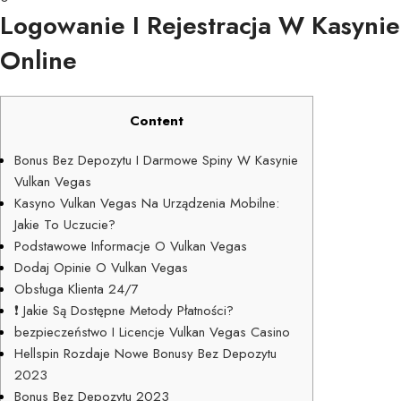
Logowanie I Rejestracja W Kasynie
Online
Content
Bonus Bez Depozytu I Darmowe Spiny W Kasynie
Vulkan Vegas
Kasyno Vulkan Vegas Na Urządzenia Mobilne:
Jakie To Uczucie?
Podstawowe Informacje O Vulkan Vegas
Dodaj Opinie O Vulkan Vegas
Obsługa Klienta 24/7
❗ Jakie Są Dostępne Metody Płatności?
​​bezpieczeństwo I Licencje Vulkan Vegas Casino
Hellspin Rozdaje Nowe Bonusy Bez Depozytu
2023
Bonus Bez Depozytu 2023