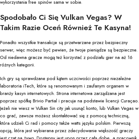
wykorzystania free spinów sama w sobie.
Spodobało Ci Się Vulkan Vegas? W
Takim Razie Oceń Również Te Kasyna!
Ponadto wszystkie transakcje są przetwarzane przez bezpieczny
serwer, więc możesz być pewien, że twoje pieniądze są bezpieczne.
Od niedawna gracze mogą też korzystać z podziału gier na aż 16
różnych kategorii.
Ich gry są sprawdzane pod kątem uczciwości poprzez niezależne
laboratoria iTech, które są renomowanym i zaufanym organem w
branży kasyn internetowych. Strona internetowa zarządzana jest
poprzez spółkę Brivio Partial i pracuje na podstawie licencji Curaçao.
Jeżeli nie wiesz w Vulkan Sin city jak usunąć konto, lub Vulkan Vegas w
co grać, zawsze możesz skontaktować się z pomocą techniczną,
która udzieli Ci rad i pomocy także watts języku polskim. Pierwszą
opcją, która jest wybierana przez zdecydowanie większość graczy
jest czat na żywo. Dostępny jest upon przez całą dobę, a pracownik