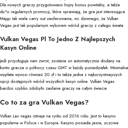
Dla nowych graczy przygotowano hojny bonus powitalny, a także
du?o regularnych promocji, które sprawiają, że gra jest interesująca.
Mając tak wiele carry out zaoferowania, nic dziwnego, że Vulkan
Vegas jest tak popularnym wyborem wśród graczy z całego świata.
Vulkan Vegas Pl To Jedno Z Najlepszych
Kasyn Online
Jeśli przysługuje nam zwrot, zostanie on automatycznie dodany na
konto gracza o północy czasu GMT w każdy poniedziałek. Minimalna
wypłata wynosi również 20 zł i to także jedna z najkorzystniejszych
opcji dostępnych wśród wszystkich kasyn online. Vulkan Vegas
bardzo szybko zdobyło zaufanie graczy na całym świecie.
Co to za gra Vulkan Vegas?
Vulkan Las vegas istnieje na rynku od 2016 roku. Jest to kasyno
popularne w Polsce i w Europie. Kasyno posiada jasne, uczciwe