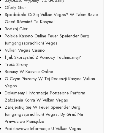
Szybkość Wypłaty: 72 Godziny
Oferty Gier
Spodobało Ci Się Vulkan Vegas? W Takim Razie
Oceń Również Te Kasyna!
Rodzaj Gier
Polskie Kasyno Online Feuer Speiender Berg
(umgangssprachlich) Vegas
Vulkan Vegas Casino
❗ Jak Skorzystać Z Pomocy Technicznej?
Treść Strony
Bonusy W Kasynie Online
O Czym Piszemy W Tej Recenzji Kasyna Vulkan
Vegas
Dokumenty I Informacje Potrzebne Perform
Założenia Konta W Vulkan Vegas
Zarejestruj Się W Feuer Speiender Berg
(umgangssprachlich) Vegas, By Grać Na
Prawdziwe Pieniądze
Podstawowe Informacje U Vulkan Vegas