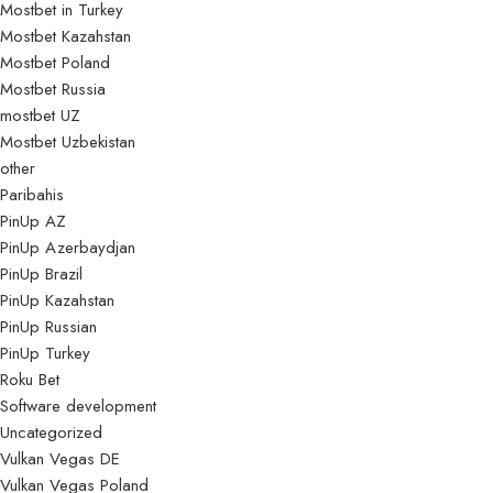
Mostbet in Turkey
Mostbet Kazahstan
Mostbet Poland
Mostbet Russia
mostbet UZ
Mostbet Uzbekistan
other
Paribahis
PinUp AZ
PinUp Azerbaydjan
PinUp Brazil
PinUp Kazahstan
PinUp Russian
PinUp Turkey
Roku Bet
Software development
Uncategorized
Vulkan Vegas DE
Vulkan Vegas Poland