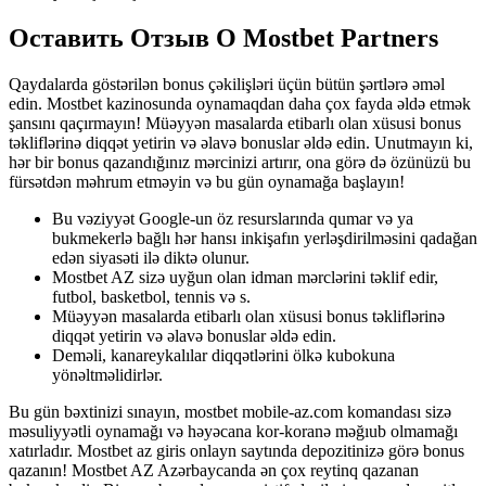
Оставить Отзыв О Mostbet Partners
Qaydalarda göstərilən bonus çəkilişləri üçün bütün şərtlərə əməl
edin. Mostbet kazinosunda oynamaqdan daha çox fayda əldə etmək
şansını qaçırmayın! Müəyyən masalarda etibarlı olan xüsusi bonus
təkliflərinə diqqət yetirin və əlavə bonuslar əldə edin. Unutmayın ki,
hər bir bonus qazandığınız mərcinizi artırır, ona görə də özünüzü bu
fürsətdən məhrum etməyin və bu gün oynamağa başlayın!
Bu vəziyyət Google-un öz resurslarında qumar və ya
bukmekerlə bağlı hər hansı inkişafın yerləşdirilməsini qadağan
edən siyasəti ilə diktə olunur.
Mostbet AZ sizə uyğun olan idman mərclərini təklif edir,
futbol, ​​basketbol, ​​tennis və s.
Müəyyən masalarda etibarlı olan xüsusi bonus təkliflərinə
diqqət yetirin və əlavə bonuslar əldə edin.
Deməli, kanareykalılar diqqətlərini ölkə kubokuna
yönəltməlidirlər.
Bu gün bəxtinizi sınayın, mostbet mobile-az.com komandası sizə
məsuliyyətli oynamağı və həyəcana kor-koranə məğıub olmamağı
xatırladır. Mostbet az giris onlayn saytında depozitinizə görə bonus
qazanın! Mostbet AZ Azərbaycanda ən çox reytinq qazanan