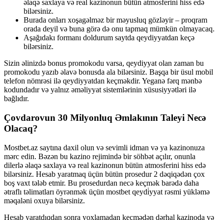
əlaqə saxlaya və real kazinonun bütün atmosferini hiss edə
bilərsiniz.
Burada onları xoşagəlməz bir məyusluq gözləyir – proqram
orada deyil və buna görə də onu tapmaq mümkün olmayacaq.
Aşağıdakı formanı doldurum saytda qeydiyyatdan keçə
bilərsiniz.
Sizin əlinizdə bonus promokodu varsa, qeydiyyat olan zaman bu
promokodu yazıb əlavə bonusda ala bilərsiniz. Başqa bir üsul mobil
telefon nömrəsi ilə qeydiyyatdan keçməkdir. Yeganə fərq mənbə
kodundadır və yalnız əməliyyat sistemlərinin xüsusiyyətləri ilə
bağlıdır.
Çovdarovun 30 Milyonluq Əmlakının Taleyi Necə
Olacaq?
Mostbet.az saytına daxil olun və sevimli idman və ya kazinonuza
mərc edin. Bəzən bu kazino rejimində bir söhbət açılır, onunla
dilerlə əlaqə saxlaya və real kazinonun bütün atmosferini hiss edə
bilərsiniz. Hesab yaratmaq üçün bütün prosedur 2 dəqiqədən çox
boş vaxt tələb etmir. Bu prosedurdan necə keçmək barədə daha
ətraflı təlimatları öyrənmək üçün mostbet qeydi̇yyat rəsmi yükləmə
məqaləni oxuya bilərsiniz.
Hesab yaratdıqdan sonra yoxlamadan keçmədən dərhal kazinoda və