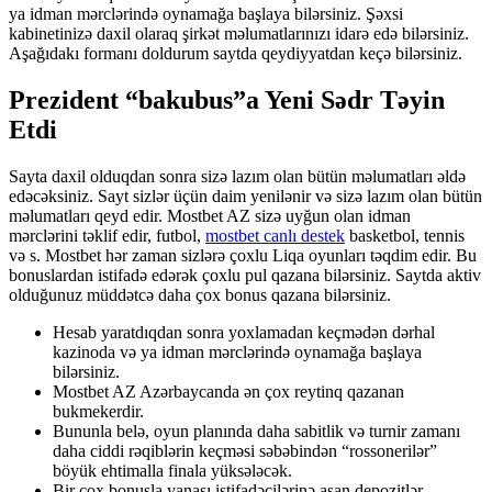
ya idman mərclərində oynamağa başlaya bilərsiniz. Şəxsi
kabinetinizə daxil olaraq şirkət məlumatlarınızı idarə edə bilərsiniz.
Aşağıdakı formanı doldurum saytda qeydiyyatdan keçə bilərsiniz.
Prezident “bakubus”a Yeni Sədr Təyin
Etdi
Sayta daxil olduqdan sonra sizə lazım olan bütün məlumatları əldə
edəcəksiniz. Sayt sizlər üçün daim yenilənir və sizə lazım olan bütün
məlumatları qeyd edir. Mostbet AZ sizə uyğun olan idman
mərclərini təklif edir, futbol,
mostbet canlı destek
​​basketbol, ​​tennis
və s. Mostbet hər zaman sizlərə çoxlu Liqa oyunları təqdim edir. Bu
bonuslardan istifadə edərək çoxlu pul qazana bilərsiniz. Saytda aktiv
olduğunuz müddətcə daha çox bonus qazana bilərsiniz.
Hesab yaratdıqdan sonra yoxlamadan keçmədən dərhal
kazinoda və ya idman mərclərində oynamağa başlaya
bilərsiniz.
Mostbet AZ Azərbaycanda ən çox reytinq qazanan
bukmekerdir.
Bununla belə, oyun planında daha sabitlik və turnir zamanı
daha ciddi rəqiblərin keçməsi səbəbindən “rossonerilər”
böyük ehtimalla finala yüksələcək.
Bir çox bonusla yanaşı istifadəçilərinə asan depozitlər