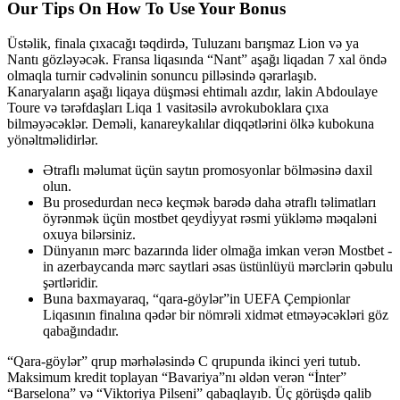
Our Tips On How To Use Your Bonus
Üstəlik, finala çıxacağı təqdirdə, Tuluzanı barışmaz Lion və ya
Nantı gözləyəcək. Fransa liqasında “Nant” aşağı liqadan 7 xal öndə
olmaqla turnir cədvəlinin sonuncu pilləsində qərarlaşıb.
Kanaryaların aşağı liqaya düşməsi ehtimalı azdır, lakin Abdoulaye
Toure və tərəfdaşları Liqa 1 vasitəsilə avrokuboklara çıxa
bilməyəcəklər. Deməli, kanareykalılar diqqətlərini ölkə kubokuna
yönəltməlidirlər.
Ətraflı məlumat üçün saytın promosyonlar bölməsinə daxil
olun.
Bu prosedurdan necə keçmək barədə daha ətraflı təlimatları
öyrənmək üçün mostbet qeydi̇yyat rəsmi yükləmə məqaləni
oxuya bilərsiniz.
Dünyanın mərc bazarında lider olmağa imkan verən Mostbet -
in azerbaycanda mərc saytlari əsas üstünlüyü mərclərin qəbulu
şərtləridir.
Buna baxmayaraq, “qara-göylər”in UEFA Çempionlar
Liqasının finalına qədər bir nömrəli xidmət etməyəcəkləri göz
qabağındadır.
“Qara-göylər” qrup mərhələsində C qrupunda ikinci yeri tutub.
Maksimum kredit toplayan “Bavariya”nı əldən verən “İnter”
“Barselona” və “Viktoriya Pilseni” qabaqlayıb. Üç görüşdə qalib