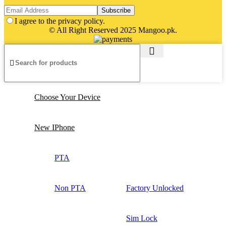
I agree to the privacy policy.
© All Right Reserved 2025 Mangoo.pk.
Choose Your Device
New IPhone
PTA
Non PTA
Factory Unlocked
Sim Lock