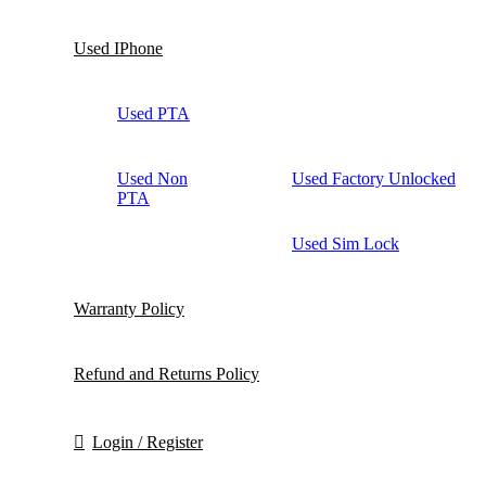
Used IPhone
Used PTA
Used Non
Used Factory Unlocked
PTA
Used Sim Lock
Warranty Policy
Refund and Returns Policy
Login / Register