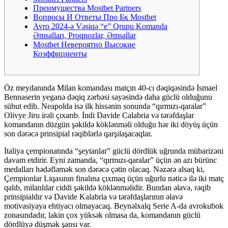
Преимущества Mostbet Partners
Вопросы И Ответы Про Бк Mostbet
Avro 2024-ə Vəsiqə “e” Qrupu Komanda
Əmsalları, Proqnozlar, Əmsallar
Mostbet Невероятно Высокие
Коэффициенты
Öz meydanında Milan komandası matçın 40-cı dəqiqəsində İsmael
Bennaserin yeganə dəqiq zərbəsi sayəsində daha güclü olduğunu
sübut edib. Neapolda isə ilk hissənin sonunda “qırmızı-qaralar”
Olivye Jiru irəli çıxarıb. İndi Davide Calabria və tərəfdaşlar
komandanın düzgün şəkildə köklənməli olduğu hər iki döyüş üçün
son dərəcə prinsipial rəqiblərlə qarşılaşacaqlar.
İtaliya çempionatında “şeytanlar” güclü dördlük uğrunda mübarizəni
davam etdirir. Eyni zamanda, “qırmızı-qaralar” üçün ən azı bürünc
medalları hədəfləmək son dərəcə çətin olacaq. Nəzərə alsaq ki,
Çempionlar Liqasının finalına çıxmaq üçün uğurlu nəticə ilə iki matç
qalıb, milanlılar ciddi şəkildə köklənməlidir. Bundan əlavə, rəqib
prinsipialdır və Davide Kalabria və tərəfdaşlarının əlavə
motivasiyaya ehtiyacı olmayacaq. Beynəlxalq Serie A-da avrokubok
zonasındadır, lakin çox yüksək olmasa da, komandanın güclü
dördlüyə düşmək şansı var.