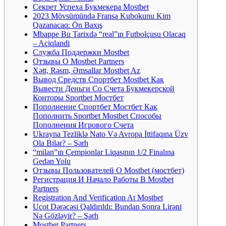
Секрет Успеха Букмекера Mostbet
2023 Mövsümündə Fransa Kubokunu Kim
Qazanacaq: Ön Baxış
Mbappe Bu Tarixdə “real”ın Futbolçusu Olacaq
– Açiqlandi
Служба Поддержки Mostbet
Отзывы О Mostbet Partners
Xətt, Rəsm, Əmsallar Mostbet Az
Вывод Средств Спортбет Mostbet Как
Вывести Деньги Со Счета Букмекерской
Конторы Sportbet Мостбет
Пополнение Спортбет Мостбет Как
Пополнить Sportbet Mostbet Способы
Пополнения Игрового Счета
Ukrayna Tezliklə Nato Və Avropa İttifaqına Üzv
Ola Bilər? – Şərh
“milan”ın Çempionlar Liqasının 1/2 Finalına
Gedən Yolu
Отзывы Пользователей О Mostbet (мостбет)
Регистрация И Начало Работы В Mostbet
Partners
Registration And Verification At Mostbet
Uçot Dərəcəsi Qaldırıldı: Bundan Sonra Lirəni
Nə Gözləyir? – Şərh
Mostbet Partners