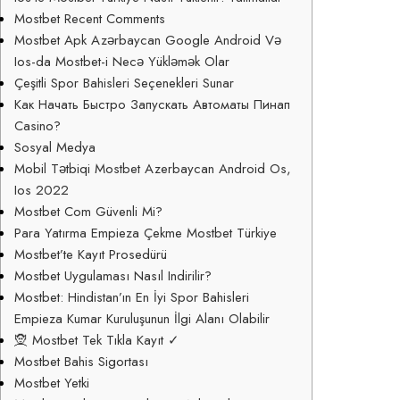
Mostbet Recent Comments
Mostbet Apk Azərbaycan Google Android Və
Ios-da Mostbet-i Necə Yükləmək Olar
Çeşitli Spor Bahisleri Seçenekleri Sunar
Как Начать Быстро Запускать Автоматы Пинап
Casino?
Sosyal Medya
Mobil Tətbiqi Mostbet Azerbayсan Android Os,
Ios 2022
Mostbet Com Güvenli Mi?
Para Yatırma Empieza Çekme Mostbet Türkiye
Mostbet’te Kayıt Prosedürü
Mostbet Uygulaması Nasıl Indirilir?
Mostbet: Hindistan’ın En İyi Spor Bahisleri
Empieza Kumar Kuruluşunun İlgi Alanı Olabilir
🧝 Mostbet Tek Tıkla Kayıt ✓
Mostbet Bahis Sigortası
Mostbet Yetki