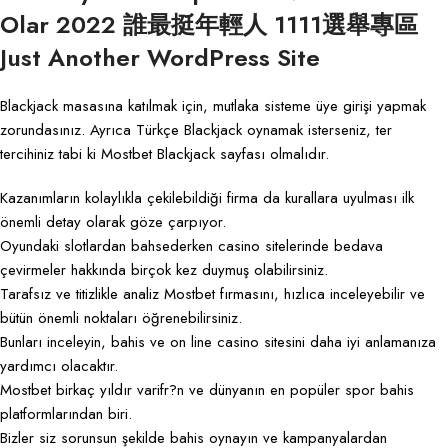
Olar 2022 誰最挺年輕人 1111選舉專區
Just Another WordPress Site
Blackjack masasına katılmak için, mutlaka sisteme üye girişi yapmak
zorundasınız. Ayrıca Türkçe Blackjack oynamak isterseniz, ter
tercihiniz tabi ki Mostbet Blackjack sayfası olmalıdır.
Kazanımların kolaylıkla çekilebildiği firma da kurallara uyulması ilk
önemli detay olarak göze çarpıyor.
Oyundaki slotlardan bahsederken casino sitelerinde bedava
çevirmeler hakkında birçok kez duymuş olabilirsiniz.
Tarafsız ve titizlikle analiz Mostbet fırmasını, hızlıca inceleyebilir ve
bütün önemli noktaları öğrenebilirsiniz.
Bunları inceleyin, bahis ve on line casino sitesini daha iyi anlamanıza
yardımcı olacaktır.
Mostbet birkaç yıldır varifr?n ve dünyanın en popüler spor bahis
platformlarından biri.
Bizler siz sorunsun şekilde bahis oynayın ve kampanyalardan