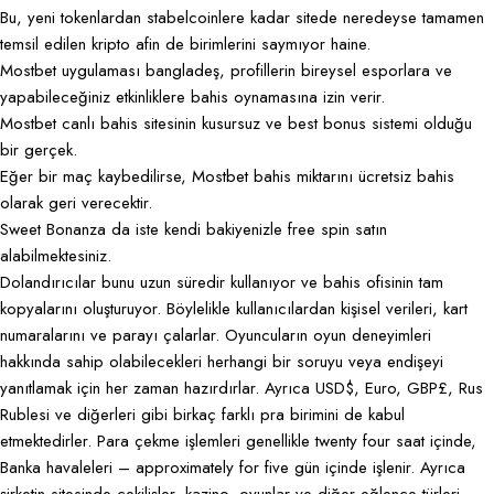
Bu, yeni tokenlardan stabelcoinlere kadar sitede neredeyse tamamen
temsil edilen kripto afin de birimlerini saymıyor haine.
Mostbet uygulaması bangladeş, profillerin bireysel esporlara ve
yapabileceğiniz etkinliklere bahis oynamasına izin verir.
Mostbet canlı bahis sitesinin kusursuz ve best bonus sistemi olduğu
bir gerçek.
Eğer bir maç kaybedilirse, Mostbet bahis miktarını ücretsiz bahis
olarak geri verecektir.
Sweet Bonanza da iste kendi bakiyenizle free spin satın
alabilmektesiniz.
Dolandırıcılar bunu uzun süredir kullanıyor ve bahis ofisinin tam
kopyalarını oluşturuyor. Böylelikle kullanıcılardan kişisel verileri, kart
numaralarını ve parayı çalarlar. Oyuncuların oyun deneyimleri
hakkında sahip olabilecekleri herhangi bir soruyu veya endişeyi
yanıtlamak için her zaman hazırdırlar. Ayrıca USD$, Euro, GBP£, Rus
Rublesi ve diğerleri gibi birkaç farklı pra birimini de kabul
etmektedirler. Para çekme işlemleri genellikle twenty four saat içinde,
Banka havaleleri – approximately for five gün içinde işlenir. Ayrıca
şirketin sitesinde çekilişler, kazino, oyunlar ve diğer eğlence türleri