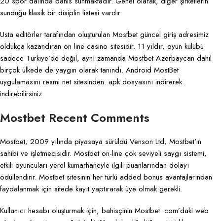
20 spor dalında bahis sunmaktadır. Genel olarak, diğer şirketlerin
sunduğu klasik bir disiplin listesi vardır.
Usta editörler tarafından oluşturulan Mostbet güncel giriş adresimiz
oldukça kazandıran on line casino sitesidir. 11 yıldır, oyun kulübü
sadece Türkiye’de değil, aynı zamanda Mostbet Azerbaycan dahil
birçok ülkede de yaygın olarak tanındı. Android MostBet
uygulamasını resmi net sitesinden. apk dosyasını indirerek
indirebilirsiniz.
Mostbet Recent Comments
Mostbet, 2009 yılında piyasaya sürüldü Venson Ltd, Mostbet’in
sahibi ve işletmecisidir. Mostbet on-line çok seviyeli saygı sistemi,
etkili oyuncuları yerel kumarhaneyle ilgili puanlarından dolayı
ödüllendirir. Mostbet sitesinin her türlü added bonus avantajlarından
faydalanmak için sitede kayıt yaptırarak üye olmak gerekli.
Kullanıcı hesabı oluşturmak için, bahisçinin Mostbet. com’daki web