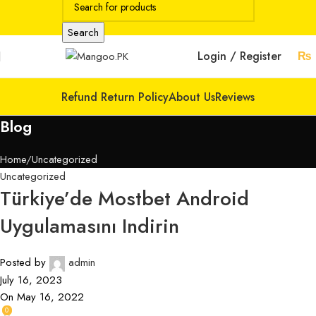
Search
Login / Register
₨
Refund Return Policy
About Us
Reviews
Blog
Home
Uncategorized
Uncategorized
Türkiye’de Mostbet Android
Uygulamasını Indirin
Posted by
admin
July 16, 2023
On May 16, 2022
0