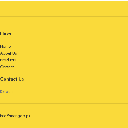
Links
Home
About Us
Products
Contact
Contact Us
Karachi
info@mangoo.pk