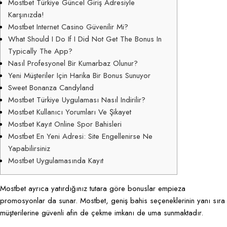
Mostbet Türkiye Güncel Giriş Adresiyle
Karşınızda!
Mostbet Internet Casino Güvenilir Mi?
What Should I Do If I Did Not Get The Bonus In
Typically The App?
Nasıl Profesyonel Bir Kumarbaz Olunur?
Yeni Müşteriler Için Harika Bir Bonus Sunuyor
Sweet Bonanza Candyland
Mostbet Türkiye Uygulaması Nasıl Indirilir?
Mostbet Kullanıcı Yorumları Ve Şikayet
Mostbet Kayıt Online Spor Bahisleri
Mostbet En Yeni Adresi: Site Engellenirse Ne
Yapabilirsiniz
Mostbet Uygulamasında Kayıt
Mostbet ayrıca yatırdığınız tutara göre bonuslar empieza
promosyonlar da sunar. Mostbet, geniş bahis seçeneklerinin yanı sıra
müşterilerine güvenli afin de çekme imkanı de uma sunmaktadır.