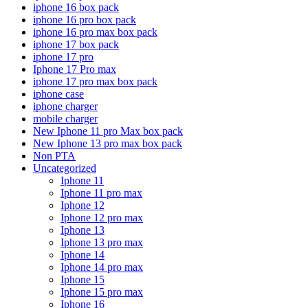
iphone 16 box pack
iphone 16 pro box pack
iphone 16 pro max box pack
iphone 17 box pack
iphone 17 pro
Iphone 17 Pro max
iphone 17 pro max box pack
iphone case
iphone charger
mobile charger
New Iphone 11 pro Max box pack
New Iphone 13 pro max box pack
Non PTA
Uncategorized
Iphone 11
Iphone 11 pro max
Iphone 12
Iphone 12 pro max
Iphone 13
Iphone 13 pro max
Iphone 14
Iphone 14 pro max
Iphone 15
Iphone 15 pro max
Iphone 16