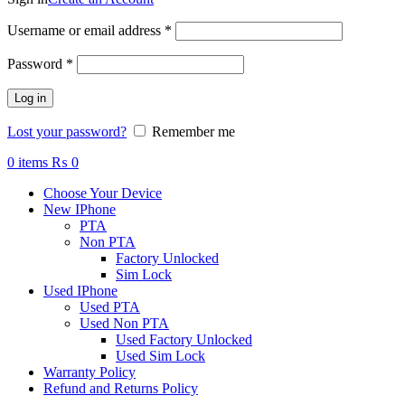
Required
Username or email address
*
Required
Password
*
Log in
Lost your password?
Remember me
0
items
₨
0
Choose Your Device
New IPhone
PTA
Non PTA
Factory Unlocked
Sim Lock
Used IPhone
Used PTA
Used Non PTA
Used Factory Unlocked
Used Sim Lock
Warranty Policy
Refund and Returns Policy