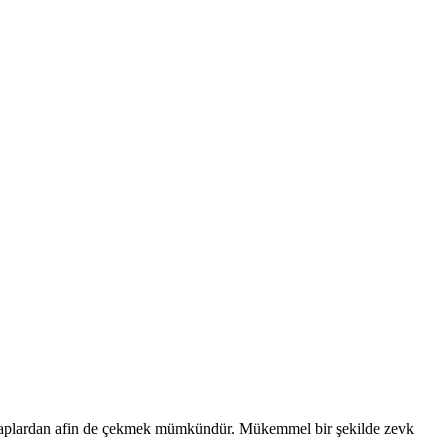
n hesaplardan afin de çekmek mümkündür. Mükemmel bir şekilde zevk