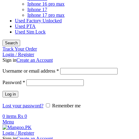
Iphone 16 pro max
Iphone 17
Iphone 17 pro max
Used Factory Unlocked
Used PTA
Used Sim Lock
Search
Track Your Order
Login / Register
Sign in
Create an Account
Required
Username or email address
*
Required
Password
*
Log in
Lost your password?
Remember me
0
items
₨
0
Menu
Login / Register
Sign in
Create an Account