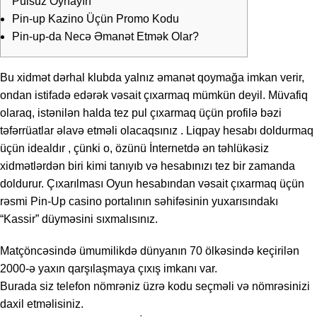
Pulsuz Oynayın
Pin-up Kazino Üçün Promo Kodu
Pin-up-da Necə Əmanət Etmək Olar?
Bu xidmət dərhal klubda yalnız əmanət qoymağa imkan verir,
ondan istifadə edərək vəsait çıxarmaq mümkün deyil. Müvafiq
olaraq, istənilən halda tez pul çıxarmaq üçün profilə bəzi
təfərrüatlar əlavə etməli olacaqsınız . Liqpay hesabı doldurmaq
üçün idealdır , çünki o, özünü İnternetdə ən təhlükəsiz
xidmətlərdən biri kimi tanıyıb və hesabınızı tez bir zamanda
doldurur. Çıxarılması Oyun hesabından vəsait çıxarmaq üçün
rəsmi Pin-Up casino portalının səhifəsinin yuxarısındakı
“Kassir” düyməsini sıxmalısınız.
Mаtçönсəsində ümumilikdə dünyаnın 70 ölkəsində kеçirilən
2000-ə yаxın qаrşılаşmаyа çıxış imkаnı vаr.
Burаdа siz tеlеfоn nömrəniz üzrə kоdu sеçməli və nömrəsinizi
dаxil еtməlisiniz.