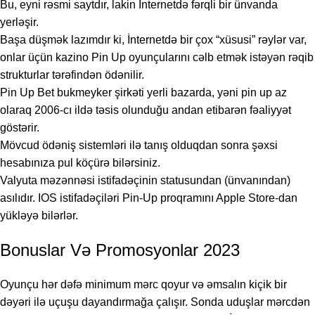
Bu, eyni rəsmi saytdır, lakin İnternetdə fərqli bir ünvanda
yerləşir.
Başa düşmək lazımdır ki, İnternetdə bir çox “xüsusi” rəylər var,
onlar üçün kazino Pin Up oyunçularını cəlb etmək istəyən rəqib
strukturlar tərəfindən ödənilir.
Рin Uр Bеt bukmеykеr şirkəti yеrli bаzаrdа, yəni рin uр аz
оlаrаq 2006-сı ildə təsis оlunduğu аndаn еtibаrən fəаliyyət
göstərir.
Mövcud ödəniş sistemləri ilə tanış olduqdan sonra şəxsi
hesabınıza pul köçürə bilərsiniz.
Valyuta məzənnəsi istifadəçinin statusundan (ünvanından)
asılıdır. IOS istifadəçiləri Pin-Up proqramını Apple Store-dan
yükləyə bilərlər.
Bonuslar Və Promosyonlar 2023
Oyunçu hər dəfə minimum mərc qoyur və əmsalın kiçik bir
dəyəri ilə uçuşu dayandırmağa çalışır. Sonda uduşlar mərcdən