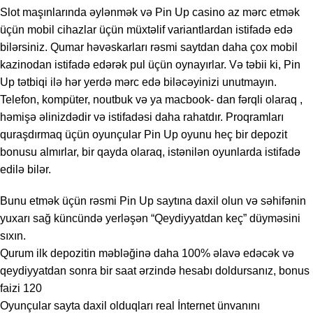
Slot maşınlarında əylənmək və Pin Up casino az mərc etmək
üçün mobil cihazlar üçün müxtəlif variantlardan istifadə edə
bilərsiniz. Qumar həvəskarları rəsmi saytdan daha çox mobil
kazinodan istifadə edərək pul üçün oynayırlar. Və təbii ki, Pin
Up tətbiqi ilə hər yerdə mərc edə biləcəyinizi unutmayın.
Telefon, kompüter, noutbuk və ya macbook- dan fərqli olaraq ,
həmişə əlinizdədir və istifadəsi daha rahatdır. Proqramları
quraşdırmaq üçün oyunçular Pin Up oyunu heç bir depozit
bonusu almırlar, bir qayda olaraq, istənilən oyunlarda istifadə
edilə bilər.
Bunu etmək üçün rəsmi Pin Up saytına daxil olun və səhifənin
yuxarı sağ küncündə yerləşən “Qeydiyyatdan keç” düyməsini
sıxın.
Qurum ilk depozitin məbləğinə daha 100% əlavə edəcək və
qeydiyyatdan sonra bir saat ərzində hesabı doldursanız, bonus
faizi 120
Oyunçular sayta daxil olduqları real İnternet ünvanını