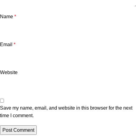
Name
*
Email
*
Website
Save my name, email, and website in this browser for the next
time I comment.