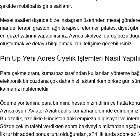
şekilde mobilbahis giris saklanır.
Mesai saatleri dışında bize Instagram üzerinden mesaj gönderere
manuel terapi, graston, ağrı terapisi, reformer, pilates, diyet gib
en güzel yatırımı yapabilirsiniz. Ayrıca skolyoz, duruş bozuk
oluşturmak ve detaylı bilgi almak için iletişime geçebilirsiniz.
Pin Up Yeni Adres Üyelik İşlemleri Nasıl Yapılı
Para çekme oranı, kumarbaz tarafından kullanılan yönteme bağlı
elektronik bir cüzdana çok daha hızlı aktarılırken birkaç gün 
kalmanız muhtemeldir.
Ödeme yöntemini, para birimini, hesabınızın dilini ve hatta kon
Ayrıca oyun, Aviator Aviatropolis kumarhanelerinde edindiğiniz tü
Bu özellik, özellikle Hindistan’daki empieza bilgisayar ve intern
Sözde çekim talebi verdikten sonra bakiyeyi o miktardan aşağı 
İlk tur bir added bonus turu olduğundan, s?rf ilk turda sobre az