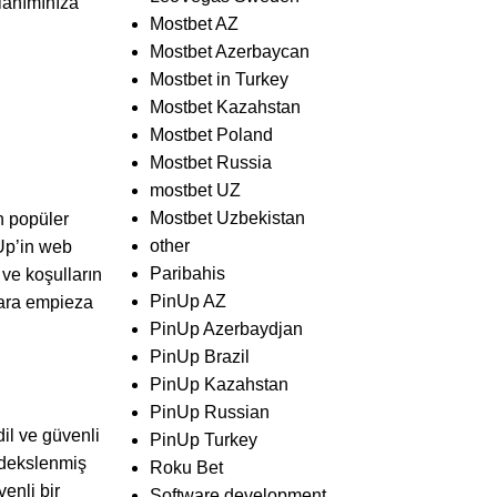
llanımınıza
Mostbet AZ
Mostbet Azerbaycan
Mostbet in Turkey
Mostbet Kazahstan
Mostbet Poland
Mostbet Russia
mostbet UZ
Mostbet Uzbekistan
n popüler
other
 Up’in web
Paribahis
 ve koşulların
PinUp AZ
rlara empieza
PinUp Azerbaydjan
PinUp Brazil
PinUp Kazahstan
PinUp Russian
il ve güvenli
PinUp Turkey
ndekslenmiş
Roku Bet
enli bir
Software development