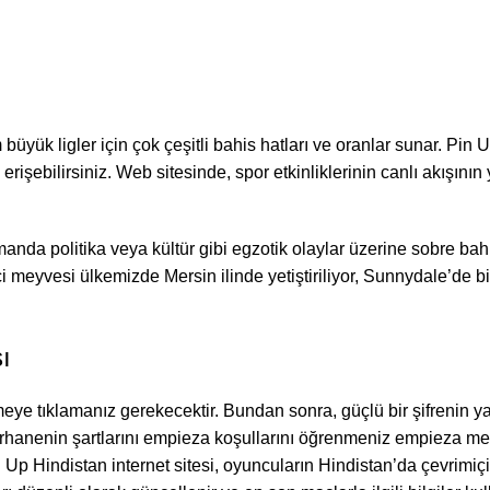
 büyük ligler için çok çeşitli bahis hatları ve oranlar sunar. Pin 
rişebilirsiniz. Web sitesinde, spor etkinliklerinin canlı akışının 
anda politika veya kültür gibi egzotik olaylar üzerine sobre ba
çi meyvesi ülkemizde Mersin ilinde yetiştiriliyor, Sunnydale’de bi
ı
meye tıklamanız gerekecektir. Bundan sonra, güçlü bir şifrenin yan
marhanenin şartlarını empieza koşullarını öğrenmeniz empieza m
 Up Hindistan internet sitesi, oyuncuların Hindistan’da çevrimiç