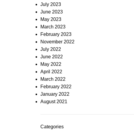
July 2023
June 2023
May 2023
March 2023
February 2023
November 2022
July 2022
June 2022
May 2022
April 2022
March 2022
February 2022
January 2022
August 2021
Categories