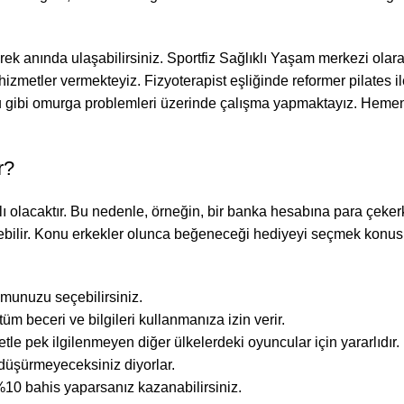
k anında ulaşabilirsiniz. Sportfiz Sağlıklı Yaşam merkezi olarak
i hizmetler vermekteyiz. Fizyoterapist eşliğinde reformer pilates i
luğu gibi omurga problemleri üzerinde çalışma yapmaktayız. Hem
r?
 olacaktır. Bu nedenle, örneğin, bir banka hesabına para çekerk
sürebilir. Konu erkekler olunca beğeneceği hediyeyi seçmek konu
umunuzu seçebilirsiniz.
m beceri ve bilgileri kullanmanıza izin verir.
etle pek ilgilenmeyen diğer ülkelerdeki oyuncular için yararlıdır.
düşürmeyeceksiniz diyorlar.
 %10 bahis yaparsanız kazanabilirsiniz.