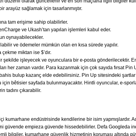
rı düzenli olarak güncellenir ve en son maçlarla ilgili bilgiler ku
bir arayüz sağlamak için tasarlanmıştır.
 tam erişime sahip olabilirler.
eenCharge ve Ukash’tan yapılan işlemleri kabul eder.
yun oynayabilecekler.
nılabilir ve ödemeler mümkün olan en kısa sürede yapılır.
çekme miktarı ise $’dır.
ir şekilde işleyecek ve oyunculara bir e-posta gönderilecektir. E
tları her zaman vardır. Para kazanmak için çok sayıda fırsat Pin
bahis bulup kazanç elde edebilirsiniz. Pin Up sitesindeki şartlar
uğu için bêtisier sayfada bulunmayacaktır. Hintli oyuncular, e-spo
n tadını çıkarabilir.
çi kumarhane endüstrisinde kendilerine bir isim yapmışlardır. Ad
ini güvende empieza güvende hissedebilirler. Defa Googleda i
i bilgiler, kumarhane güvenlik hizmetinin koruması altında güv