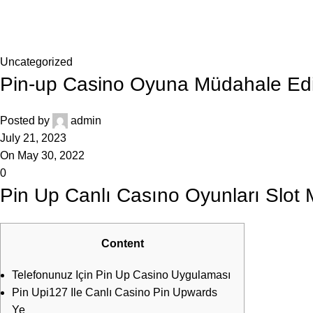
Blog
Home
Uncategorized
Uncategorized
Pin-up Casino Oyuna Müdahale Edi
Posted by
admin
July 21, 2023
On May 30, 2022
0
Pin Up Canlı Casıno Oyunları Slot 
Content
Telefonunuz Için Pin Up Casino Uygulaması
Pin Upi127 Ile Canlı Casino Pin Upwards
Ye