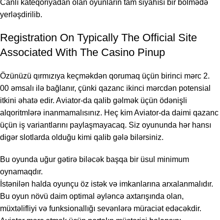
Canlı kateqoriyadan olan oyunların tam siyahısı bir bölmədə
yerləşdirilib.
Registration On Typically The Official Site
Associated With The Casino Pinup
Özünüzü qırmızıya keçməkdən qorumaq üçün birinci mərc 2.
00 əmsalı ilə bağlanır, çünki qazanc ikinci mərcdən potensial
itkini əhatə edir. Aviator-da qalib gəlmək üçün ödənişli
alqoritmlərə inanmamalısınız. Heç kim Aviator-da daimi qazanc
üçün iş variantlarını paylaşmayacaq. Siz oyununda hər hansı
digər slotlarda olduğu kimi qalib gələ bilərsiniz.
Bu oyunda uğur gətirə biləcək başqa bir üsul minimum
oynamaqdır.
İstənilən halda oyunçu öz istək və imkanlarına arxalanmalıdır.
Bu oyun növü daim optimal əyləncə axtarışında olan,
müxtəlifliyi və funksionallığı sevənlərə müraciət edəcəkdir.