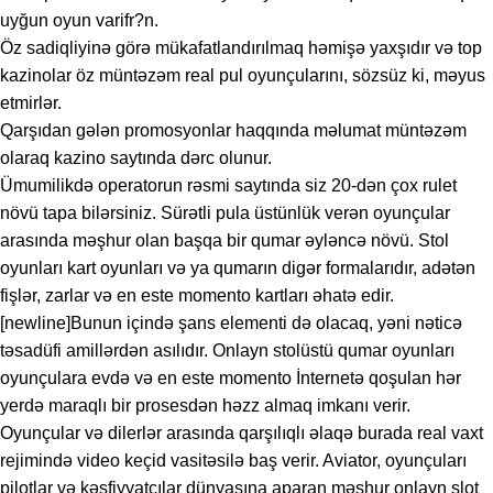
uyğun oyun varifr?n.
Öz sadiqliyinə görə mükafatlandırılmaq həmişə yaxşıdır və top
kazinolar öz müntəzəm real pul oyunçularını, sözsüz ki, məyus
etmirlər.
Qarşıdan gələn promosyonlar haqqında məlumat müntəzəm
olaraq kazino saytında dərc olunur.
Ümumilikdə operatorun rəsmi saytında siz 20-dən çox rulet
növü tapa bilərsiniz. Sürətli pula üstünlük verən oyunçular
arasında məşhur olan başqa bir qumar əyləncə növü. Stol
oyunları kart oyunları və ya qumarın digər formalarıdır, adətən
fişlər, zarlar və en este momento kartları əhatə edir.
[newline]Bunun içində şans elementi də olacaq, yəni nəticə
təsadüfi amillərdən asılıdır. Onlayn stolüstü qumar oyunları
oyunçulara evdə və en este momento İnternetə qoşulan hər
yerdə maraqlı bir prosesdən həzz almaq imkanı verir.
Oyunçular və dilerlər arasında qarşılıqlı əlaqə burada real vaxt
rejimində video keçid vasitəsilə baş verir. Aviator, oyunçuları
pilotlar və kəşfiyyatçılar dünyasına aparan məşhur onlayn slot