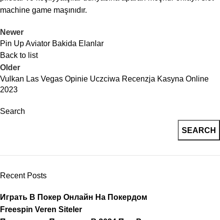
machine game maşınıdır.
Newer
Pin Up Aviator Bakida Elanlar
Back to list
Older
Vulkan Las Vegas Opinie Uczciwa Recenzja Kasyna Online
2023
Search
SEARCH
Recent Posts
Играть В Покер Онлайн На Покердом
Freespin Veren Siteler