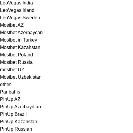
LeoVegas India
LeoVegas Irland
LeoVegas Sweden
Mostbet AZ
Mostbet Azerbaycan
Mostbet in Turkey
Mostbet Kazahstan
Mostbet Poland
Mostbet Russia
mostbet UZ
Mostbet Uzbekistan
other
Paribahis
PinUp AZ
PinUp Azerbaydjan
PinUp Brazil
PinUp Kazahstan
PinUp Russian