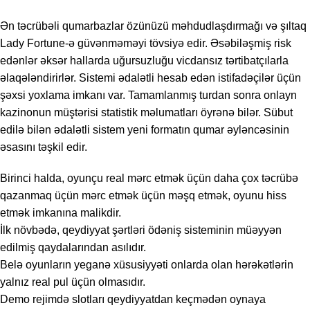
Ən təcrübəli qumarbazlar özünüzü məhdudlaşdırmağı və şıltaq
Lady Fortune-ə güvənməməyi tövsiyə edir. Əsəbiləşmiş risk
edənlər əksər hallarda uğursuzluğu vicdansız tərtibatçılarla
əlaqələndirirlər. Sistemi ədalətli hesab edən istifadəçilər üçün
şəxsi yoxlama imkanı var. Tamamlanmış turdan sonra onlayn
kazinonun müştərisi statistik məlumatları öyrənə bilər. Sübut
edilə bilən ədalətli sistem yeni formatın qumar əyləncəsinin
əsasını təşkil edir.
Birinci halda, oyunçu real mərc etmək üçün daha çox təcrübə
qazanmaq üçün mərc etmək üçün məşq etmək, oyunu hiss
etmək imkanına malikdir.
İlk növbədə, qeydiyyat şərtləri ödəniş sisteminin müəyyən
edilmiş qaydalarından asılıdır.
Belə oyunların yeganə xüsusiyyəti onlarda olan hərəkətlərin
yalnız real pul üçün olmasıdır.
Demo rejimdə slotları qeydiyyatdan keçmədən oynaya