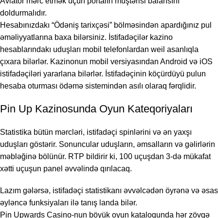
Aviator mərc etmək üçün portalın müştərisi balansını
doldurmalıdır.
Hesabınızdakı “Ödəniş tarixçəsi” bölməsindən apardığınız pul
əməliyyatlarına baxa bilərsiniz. İstifadəçilər kazino
hesablarındakı uduşları mobil telefonlardan weil asanlıqla
çıxara bilərlər. Kazinonun mobil versiyasından Android və iOS
istifadəçiləri yararlana bilərlər. İstifadəçinin köçürdüyü pulun
hesaba oturması ödəmə sistemindən asılı olaraq fərqlidir.
Pin Up Kazinosunda Oyun Kateqoriyaları
Statistika bütün mərcləri, istifadəçi spinlərini və ən yaxşı
uduşları göstərir. Sonuncular uduşların, əmsalların və gəlirlərin
məbləğinə bölünür. RTP bildirir ki, 100 uçuşdan 3-də mükafat
xətti uçuşun panel əvvəlində qırılacaq.
Lazım gələrsə, istifadəçi statistikanı əvvəlcədən öyrənə və əsas
əyləncə funksiyaları ilə tanış landa bilər.
Pin Upwards Casino-nun böyük oyun kataloqunda hər zövqə