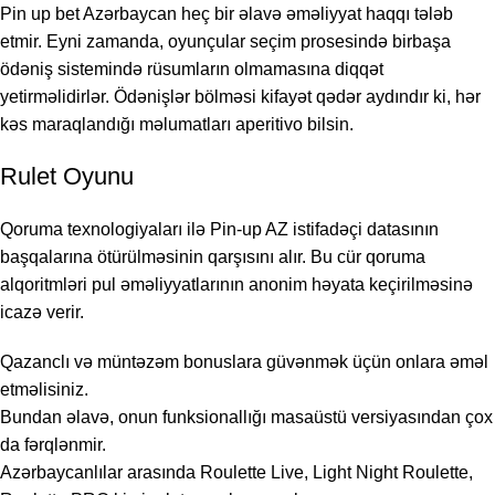
Pin up bet Azərbaycan heç bir əlavə əməliyyat haqqı tələb
etmir. Eyni zamanda, oyunçular seçim prosesində birbaşa
ödəniş sistemində rüsumların olmamasına diqqət
yetirməlidirlər. Ödənişlər bölməsi kifayət qədər aydındır ki, hər
kəs maraqlandığı məlumatları aperitivo bilsin.
Rulet Oyunu
Qoruma texnologiyaları ilə Pin-up AZ istifadəçi datasının
başqalarına ötürülməsinin qarşısını alır. Bu cür qoruma
alqoritmləri pul əməliyyatlarının anonim həyata keçirilməsinə
icazə verir.
Qazanclı və müntəzəm bonuslara güvənmək üçün onlara əməl
etməlisiniz.
Bundan əlavə, onun funksionallığı masaüstü versiyasından çox
da fərqlənmir.
Azərbaycanlılar arasında Roulette Live, Light Night Roulette,