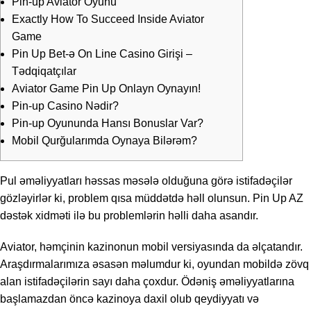
Pin-up Aviator Oyunu
Exactly How To Succeed Inside Aviator
Game
Pin Up Bet-ə On Line Casino Girişi –
Tədqiqatçılar
Aviator Game Pin Up Onlayn Oynayın!
Pin-up Casino Nədir?
Pin-up Oyununda Hansı Bonuslar Var?
Mobil Qurğularımda Oynaya Bilərəm?
Pul əməliyyatları həssas məsələ olduğuna görə istifadəçilər
gözləyirlər ki, problem qısa müddətdə həll olunsun. Pin Up AZ
dəstək xidməti ilə bu problemlərin həlli daha asandır.
Aviator, həmçinin kazinonun mobil versiyasında da əlçatandır.
Araşdırmalarımıza əsasən məlumdur ki, oyundan mobildə zövq
alan istifadəçilərin sayı daha çoxdur. Ödəniş əməliyyatlarına
başlamazdan öncə kazinoya daxil olub qeydiyyatı və