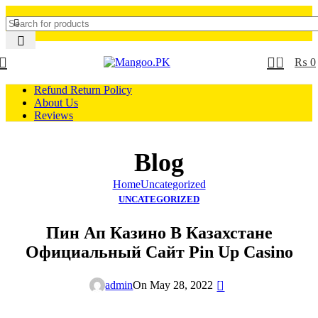
0
₨
0
Refund Return Policy
About Us
Reviews
Blog
Home
Uncategorized
UNCATEGORIZED
Пин Ап Казино В Казахстане
Официальный Сайт Pin Up Casino
0
admin
On May 28, 2022