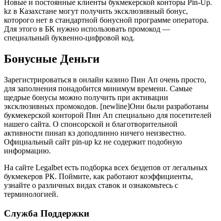
Новые и постоянные клиенты букмекерской конторы Pin-Up.
kz в Казахстане могут получить эксклюзивный бонус,
которого нет в стандартной бонусной программе оператора.
Для этого в БК нужно использовать промокод —
специальный буквенно-цифровой код.
Бонусные Деньги
Зарегистрироваться в онлайн казино Пин Ап очень просто,
для заполнения понадобится минимум времени. Самые
щедрые бонусы можно получить при активации
эксклюзивных промокодов. [newline]Они были разработаны
букмекерской конторой Пин Ап специально для посетителей
нашего сайта. О спонсорской и благотворительной
активности пинап кз доподлинно ничего неизвестно.
Официальный сайт pin‑up kz не содержит подобную
информацию.
На сайте Legalbet есть подборка всех бездепов от легальных
букмекеров РК. Поймите, как работают коэффициенты,
узнайте о различных видах ставок и ознакомьтесь с
терминологией.
Служба Поддержки