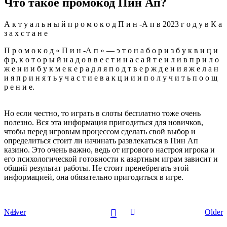
Что такое промокод Пин Ап?
А к т у а л ь н ы й п р о м о к о д П и н -А п в 2023 г о д у в К а
з а х с т а н е
П р о м о к о д « П и н -А п » — э т о н а б о р и з б у к в и ц и
ф р, к о т о р ы й н а д о в в е с т и н а с а й т е и л и в п р и л о
ж е н и и б у к м е к е р а д л я п о д т в е р ж д е н и я ж е л а н
и я п р и н я т ь у ч а с т и е в а к ц и и и п о л у ч и т ь п о о щ
р е н и е.
Но если честно, то играть в слоты бесплатно тоже очень
полезно. Вся эта информация пригодиться для новичков,
чтобы перед игровым процессом сделать свой выбор и
определиться стоит ли начинать развлекаться в Пин Ап
казино. Это очень важно, ведь от игрового настроя игрока и
его психологической готовности к азартным играм зависит и
общий результат работы. Не стоит пренебрегать этой
информацией, она обязательно пригодиться в игре.
Newer
Older