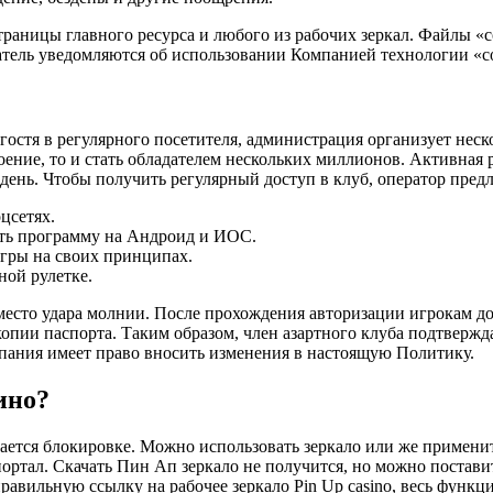
страницы главного ресурса и любого из рабочих зеркал. Файлы «
ватель уведомляются об использовании Компанией технологии «c
гостя в регулярного посетителя, администрация организует нес
ение, то и стать обладателем нескольких миллионов. Активная р
день. Чтобы получить регулярный доступ в клуб, оператор предл
цсетях.
ить программу на Андроид и ИОС.
игры на своих принципах.
ной рулетке.
 место удара молнии. После прохождения авторизации игрокам д
копии паспорта. Таким образом, член азартного клуба подтвержда
пания имеет право вносить изменения в настоящую Политику.
ино?
ется блокировке. Можно использовать зеркало или же применит
 портал. Скачать Пин Ап зеркало не получится, но можно постав
авильную ссылку на рабочее зеркало Pin Up casino, весь функци