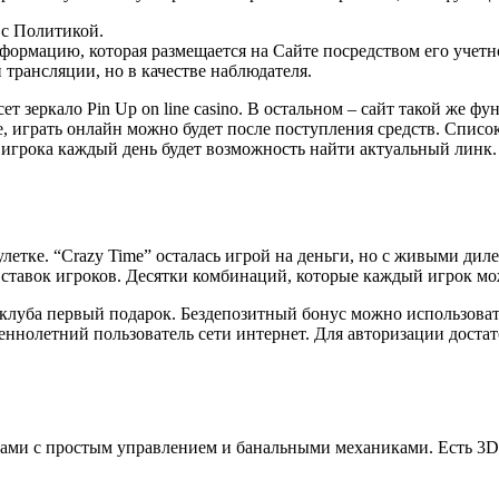
 с Политикой.
формацию, которая размещается на Сайте посредством его учетн
трансляции, но в качестве наблюдателя.
сет зеркало Pin Up on line casino. В остальном – сайт такой же 
 играть онлайн можно будет после поступления средств. Список
у игрока каждый день будет возможность найти актуальный линк
улетке. “Crazy Time” осталась игрой на деньги, но с живыми ди
е ставок игроков. Десятки комбинаций, которые каждый игрок мо
клуба первый подарок. Бездепозитный бонус можно использовать
ннолетний пользователь сети интернет. Для авторизации доста
тами с простым управлением и банальными механиками. Есть 3