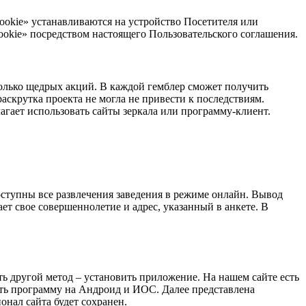
cookie» устанавливаются на устройство Посетителя или
ookie» посредством настоящего Пользовательского соглашения.
колько щедрых акций. В каждой гемблер сможет получить
аскрутка проекта не могла не привести к последствиям.
агает использовать сайты зеркала или программу-клиент.
оступны все развлечения заведения в режиме онлайн. Вывод
ет свое совершеннолетие и адрес, указанный в анкете. В
ь другой метод – установить приложение. На нашем сайте есть
ить программу на Андроид и ИОС. Далее представлена
онал сайта будет сохранен.