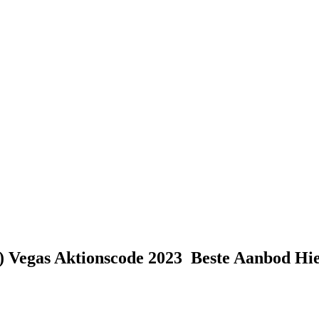
 Vegas Aktionscode 2023 ️ Beste Aanbod Hi