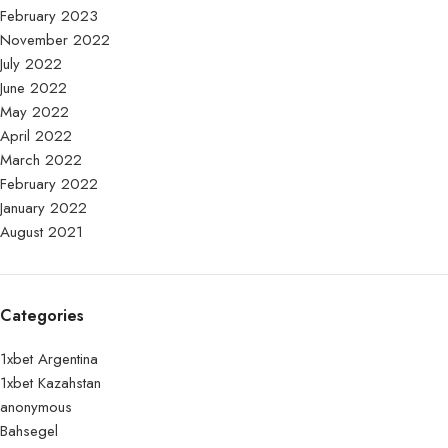
February 2023
November 2022
July 2022
June 2022
May 2022
April 2022
March 2022
February 2022
January 2022
August 2021
Categories
1xbet Argentina
1xbet Kazahstan
anonymous
Bahsegel