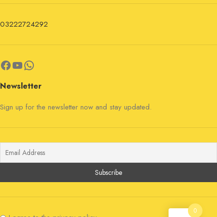
03222724292
Newsletter
Sign up for the newsletter now and stay updated.
0