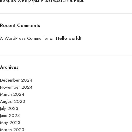
Казино Для Игры В Автоматы Онлайн
Recent Comments
A WordPress Commenter
on
Hello world!
Archives
December 2024
November 2024
March 2024
August 2023
July 2023
June 2023
May 2023
March 2023