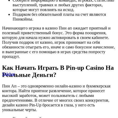
Соберите информацию о командах, игроках, статистике
выступлений, травмах и любых других факторах,
которые могут повлиять на исход.
Подарком без обязательной платы на счет являются
Пинкойны.
Начинающего игрока в казино Пин ап ожидает приятный и
полезный приветственный бонус. Это форма поощрения,
которую для начала нужно активировать в своем кабинете.
Получив подарок от казино, игрок принимает на себя
обязанности отыграть его, иначе и само бонусное начисление,
и выигранные с его помощью в играх средства попросту
пропадут.
Как Начать Играть В Pin-up Casino На
Реальные Деньги?
Sidebar
Пин Ап – это одновременно онлайн-казино и букмекерская
контора. Найти приятное развлечение, которое принесет
высокий заработок, может пользователь с любыми
предпочтениями. В отличие от многих своих конкурентов,
дизайн казино Pin-Up бросается в глаза, у него есть
уникальные черты.