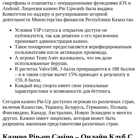
смартфоны и планшеты с операционными функциями iOS и
Android. Лицензия казино Pin Upwards была выдана
Комитетом по надзору и регулированию игорной
деятельности Министерства финансов Республики Казахстан.
Условия VIP статуса в открытом доступе не
публикуются, так как решение о его присвоении
принимает администрация казино.
Такое поощрение предоставляется верифицированным
пользователям после активации промокода.
А игроки Team Aster жаловались, что им дали
использованные беруши.
В расчетах Valve188, 3 балла превращаются в 188 баллов
– и в таком случае вычет 15% приводит к результату в
159, 8 балла.
Каждый вид спорта имеет свои уникальные
характеристики и возможности для беттинга.
Сегодня казино Pin-Up доступно игрокам из различных стран,
включая Казахстан, Украину, Беларусь, Германию, Польшу,
Финляндию, Канаду, Австралию, Новую Зеландию и многих
других. Казино имеет лицензию, которая может быть
разрешена законным представителям различных стран.
Казино Pin-up Casino – Онлайн Клуб С