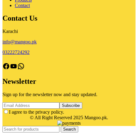
Contact
Contact Us
Karachi
info@mangoo.pk
03222724292
facebook
Youtube
Whatsapp
Newsletter
Sign up for the newsletter now and stay updated.
I agree to the privacy policy.
© All Right Reserved 2025 Mangoo.pk.
Search