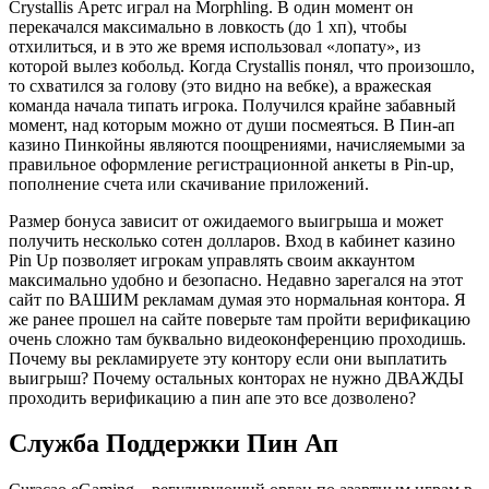
Crystallis Аретс играл на Morphling. В один момент он
перекачался максимально в ловкость (до 1 хп), чтобы
отхилиться, и в это же время использовал «лопату», из
которой вылез кобольд. Когда Crystallis понял, что произошло,
то схватился за голову (это видно на вебке), а вражеская
команда начала типать игрока. Получился крайне забавный
момент, над которым можно от души посмеяться. В Пин-ап
казино Пинкойны являются поощрениями, начисляемыми за
правильное оформление регистрационной анкеты в Pin-up,
пополнение счета или скачивание приложений.
Размер бонуса зависит от ожидаемого выигрыша и может
получить несколько сотен долларов. Вход в кабинет казино
Pin Up позволяет игрокам управлять своим аккаунтом
максимально удобно и безопасно. Недавно зарегался на этот
сайт по ВАШИМ рекламам думая это нормальная контора. Я
же ранее прошел на сайте поверьте там пройти верификацию
очень сложно там буквально видеоконференцию проходишь.
Почему вы рекламируете эту контору если они выплатить
выигрыш? Почему остальных конторах не нужно ДВАЖДЫ
проходить верификацию а пин апе это все дозволено?
Служба Поддержки Пин Ап