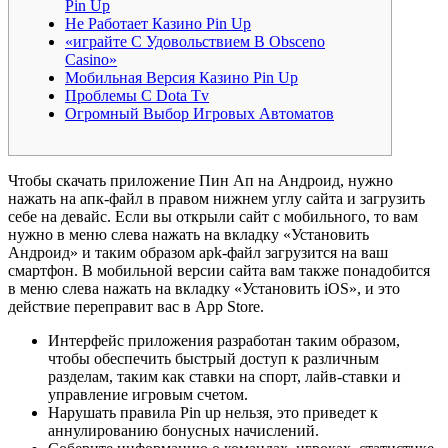
Pin Up
Не Работает Казино Pin Up
«играйте С Удовольствием В Obsceno
Casino»
Мобильная Версия Казино Pin Up
Проблемы С Dota Tv
Огромный Выбор Игровых Автоматов
Чтобы скачать приложение Пин Ап на Андроид, нужно
нажать на апк-файл в правом нижнем углу сайта и загрузить
себе на девайс. Если вы открыли сайт с мобильного, то вам
нужно в меню слева нажать на вкладку «Установить
Андроид» и таким образом apk-файл загрузится на ваш
смартфон. В мобильной версии сайта вам также понадобится
в меню слева нажать на вкладку «Установить iOS», и это
действие переправит вас в App Store.
Интерфейс приложения разработан таким образом,
чтобы обеспечить быстрый доступ к различным
разделам, таким как ставки на спорт, лайв-ставки и
управление игровым счетом.
Нарушать правила Pin up нельзя, это приведет к
аннулированию бонусных начислений.