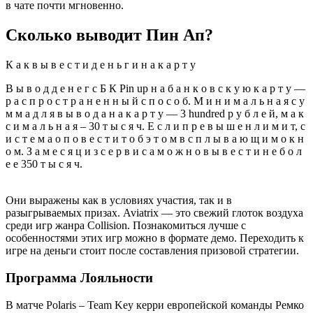
в чате почти мгновенно.
Сколько выводит Пин Ап?
К а к в ы в е с т и д е н ь г и н а к а р т у
В ы в о д д е н е г с Б К Pin up н а б а н к о в с к у ю к а р т у —
р а с п р о с т р а н е н н ы й с п о с о б. М и н и м а л ь н а я с у
м м а д л я в ы в о д а н а к а р т у — 3 hundred р у б л е й, м а к
с и м а л ь н а я – 30 т ы с я ч. Е с л и п р е в ы ш е н л и м и т, с
и с т е м а о п о в е с т и т о б э т о м в с п л ы в а ю щ и м о к н
о м. З а м е с я ц и з с е р в и с а м о ж н о в ы в е с т и н е б о л
е е 350 т ы с я ч.
Они выражены как в условиях участия, так и в
разыгрываемых призах. Aviatrix — это свежий глоток воздуха
среди игр жанра Collision. Познакомиться лучше с
особенностями этих игр можно в формате демо. Переходить к
игре на деньги стоит после составления призовой стратегии.
Программа Лояльности
В матче Polaris – Team Key керри европейской команды Ремко