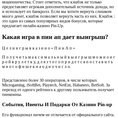
мошенничества. Стоит отметить, что кэшбэк не только
предоставляет игрокам дополнительный источник дохода, но
и использует их банкролл. Если вы хотите вернуть слишком
много денег, кэшбэк позволяет вернуть часть из них. Кэшбэк :
это один из самых популярных видов бонусов, которые
предлагает онлайн-казино Pin-Up.
Какая игра в пин ап дает выигрыш?
Ц е л и и г р ы в к а з и н о « П и н А п »
П о л у ч и т ь м а к с и м а л ь н ы й в ы и г р ы ш м о ж н о и г
р о й в р у л е т к у, д л я э т о г о п р и д е т с я п о с т а в и т ь
м н о г о ф и ш е к н а о д н о ч и с л о.
Представлено более 30 операторов, в числе которых
Microgaming, iSoftBet, Playtech, NetEnt, Habanero, BetSoft. За
переход от одного рейтинга к другому пользователь получает
пинкоины.
События, Ивенты И Подарки От Казино Pin-up
Его функционал ничем не отличается от официального сайта.