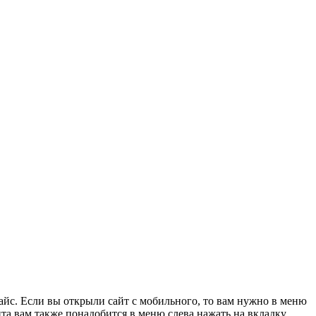
айс. Если вы открыли сайт с мобильного, то вам нужно в меню
та вам также понадобится в меню слева нажать на вкладку