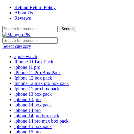
Refund Return Policy
About Us
Reviews
Search
Select category
apple watch
IPhone 11 Box Pack
iphone 11 pro
iPhone 11 Pro Box Pack
Iphone 12 box pack
Iphone 12 max pro box pack
Iphone 12 pro box pack
iphone 13 box pack
iphone 13 pro
iphone 14 box pack
iphone 14 pro
iphone 14 pro box pack
iphone 14 pro max box pack
iphone 15 box pack
iphone 15 pro