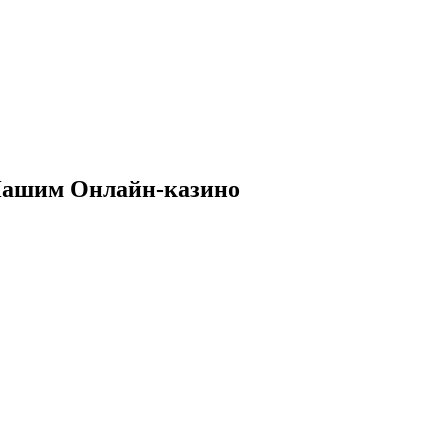
Нашим Онлайн-казино