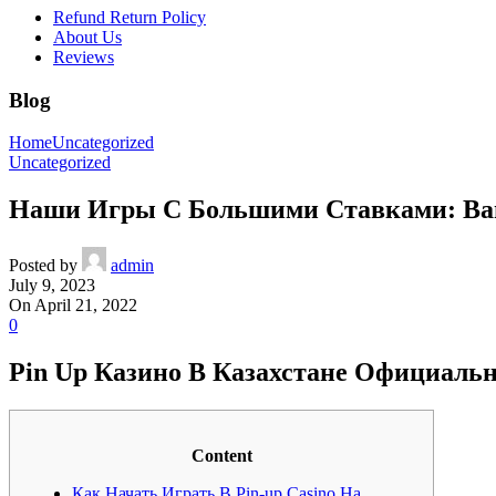
Refund Return Policy
About Us
Reviews
Blog
Home
Uncategorized
Uncategorized
Наши Игры С Большими Ставками: Ва
Posted by
admin
July 9, 2023
On April 21, 2022
0
Pin Up Казино В Казахстане Официаль
Content
Как Начать Играть В Pin-up Casino На