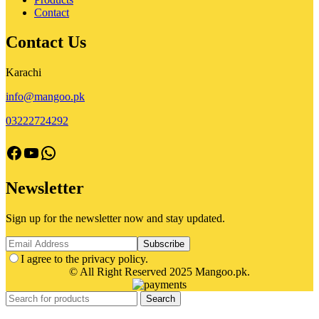
Contact
Contact Us
Karachi
info@mangoo.pk
03222724292
facebook
Youtube
Whatsapp
Newsletter
Sign up for the newsletter now and stay updated.
I agree to the privacy policy.
© All Right Reserved 2025 Mangoo.pk.
Search