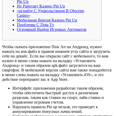
Pin Up
Не Работает Казино Pin Up
«играйте С Удовольствием В Obsceno
Casino»
Мобильная Версия Казино Pin Up
Проблемы С Dota Tv
Огромный Выбор Игровых Автоматов
Чтобы скачать приложение Пин Ап на Андроид, нужно
нажать на апк-файл в правом нижнем углу сайта и загрузить
себе на девайс. Если вы открыли сайт с мобильного, то вам
нужно в меню слева нажать на вкладку «Установить
Андроид» и таким образом apk-файл загрузится на ваш
смартфон. В мобильной версии сайта вам также понадобится
в меню слева нажать на вкладку «Установить iOS», и это
действие переправит вас в App Store.
Интерфейс приложения разработан таким образом,
чтобы обеспечить быстрый доступ к различным
разделам, таким как ставки на спорт, лайв-ставки и
управление игровым счетом.
Нарушать правила Pin up нельзя, это приведет к
аннулированию бонусных начислений.