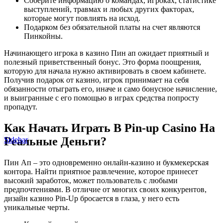
Соберите информацию о командах, игроках, статистике
выступлений, травмах и любых других факторах,
которые могут повлиять на исход.
Подарком без обязательной платы на счет являются
Пинкойны.
Начинающего игрока в казино Пин ап ожидает приятный и
полезный приветственный бонус. Это форма поощрения,
которую для начала нужно активировать в своем кабинете.
Получив подарок от казино, игрок принимает на себя
обязанности отыграть его, иначе и само бонусное начисление,
и выигранные с его помощью в играх средства попросту
пропадут.
Как Начать Играть В Pin-up Casino На
Реальные Деньги?
Sidebar
Пин Ап – это одновременно онлайн-казино и букмекерская
контора. Найти приятное развлечение, которое принесет
высокий заработок, может пользователь с любыми
предпочтениями. В отличие от многих своих конкурентов,
дизайн казино Pin-Up бросается в глаза, у него есть
уникальные черты.