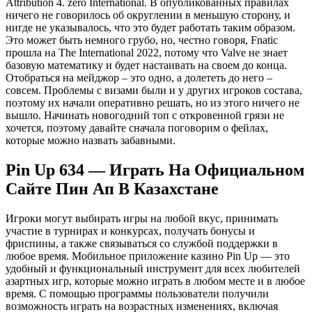
Attribution 4. zero International. В опубликованных правилах
ничего не говорилось об округлении в меньшую сторону, и
нигде не указывалось, что это будет работать таким образом.
Это может быть немного грубо, но, честно говоря, Fnatic
прошла на The International 2022, потому что Valve не знает
базовую математику и будет настаивать на своем до конца.
Отобраться на мейджор – это одно, а долететь до него –
совсем. Проблемы с визами были и у других игроков состава,
поэтому их начали оперативно решать, но из этого ничего не
вышло. Начинать новогодний топ с откровенной грязи не
хочется, поэтому давайте сначала поговорим о фейлах,
которые можно назвать забавными.
Pin Up 634 — Играть На Официальном
Сайте Пин Ап В Казахстане
Игроки могут выбирать игры на любой вкус, принимать
участие в турнирах и конкурсах, получать бонусы и
фриспины, а также связываться со службой поддержки в
любое время. Мобильное приложение казино Pin Up — это
удобный и функциональный инструмент для всех любителей
азартных игр, которые можно играть в любом месте и в любое
время. С помощью программы пользователи получили
возможность играть на возрастных изменениях, включая