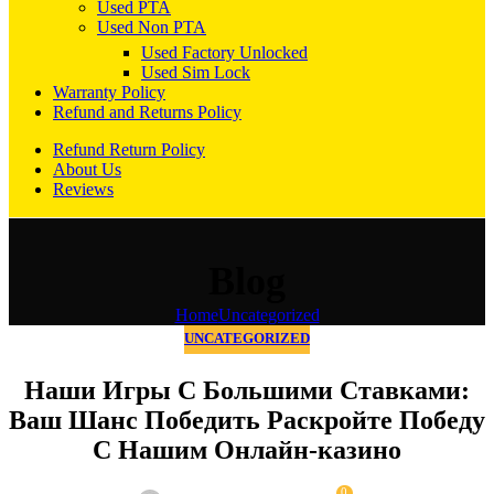
Used PTA
Used Non PTA
Used Factory Unlocked
Used Sim Lock
Warranty Policy
Refund and Returns Policy
Refund Return Policy
About Us
Reviews
Blog
Home
Uncategorized
UNCATEGORIZED
Наши Игры С Большими Ставками:
Ваш Шанс Победить Раскройте Победу
С Нашим Онлайн-казино
0