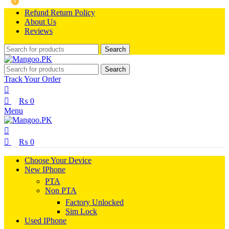
0
0
Refund Return Policy
About Us
Reviews
Search
Search
Track Your Order
₨
0
Menu
₨
0
Choose Your Device
New IPhone
PTA
Non PTA
Factory Unlocked
Sim Lock
Used IPhone