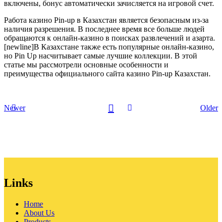
включены, бонус автоматически зачисляется на игровой счет.
Работа казино Pin-up в Казахстан является безопасным из-за
наличия разрешения. В последнее время все больше людей
обращаются к онлайн-казино в поисках развлечений и азарта.
[newline]В Казахстане также есть популярные онлайн-казино,
но Pin Up насчитывает самые лучшие коллекции. В этой
статье мы рассмотрели основные особенности и
преимущества официального сайта казино Pin-up Казахстан.
Newer
Older
Links
Home
About Us
Products