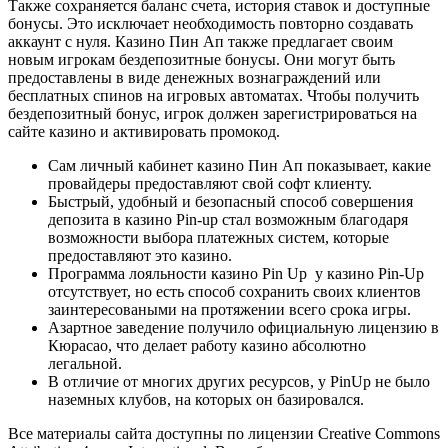
Также сохраняется баланс счета, история ставок и доступные
бонусы. Это исключает необходимость повторно создавать
аккаунт с нуля. Казино Пин Ап также предлагает своим
новым игрокам бездепозитные бонусы. Они могут быть
предоставлены в виде денежных вознаграждений или
бесплатных спинов на игровых автоматах. Чтобы получить
бездепозитный бонус, игрок должен зарегистрироваться на
сайте казино и активировать промокод.
Сам личный кабинет казино Пин Ап показывает, какие
провайдеры предоставляют свой софт клиенту.
Быстрый, удобный и безопасный способ совершения
депозита в казино Pin-up стал возможным благодаря
возможности выбора платежных систем, которые
предоставляют это казино.
Программа лояльности казино Pin Up у казино Pin-Up
отсутствует, но есть способ сохранить своих клиентов
заинтересоваными на протяжении всего срока игры.
Азартное заведение получило официальную лицензию в
Кюрасао, что делает работу казино абсолютно
легальной.
В отличие от многих других ресурсов, у PinUp не было
наземных клубов, на которых он базировался.
Все материалы сайта доступны по лицензии Creative Commons