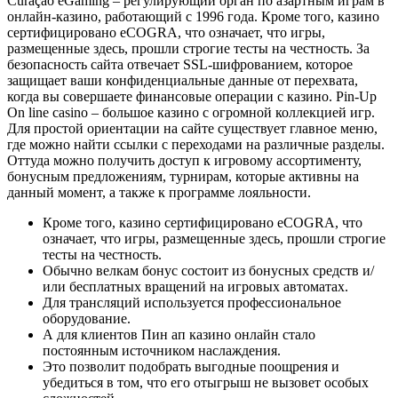
Curaçao eGaming – регулирующий орган по азартным играм в
онлайн-казино, работающий с 1996 года. Кроме того, казино
сертифицировано eCOGRA, что означает, что игры,
размещенные здесь, прошли строгие тесты на честность. За
безопасность сайта отвечает SSL-шифрованием, которое
защищает ваши конфиденциальные данные от перехвата,
когда вы совершаете финансовые операции с казино. Pin-Up
On line casino – большое казино с огромной коллекцией игр.
Для простой ориентации на сайте существует главное меню,
где можно найти ссылки с переходами на различные разделы.
Оттуда можно получить доступ к игровому ассортименту,
бонусным предложениям, турнирам, которые активны на
данный момент, а также к программе лояльности.
Кроме того, казино сертифицировано eCOGRA, что
означает, что игры, размещенные здесь, прошли строгие
тесты на честность.
Обычно велкам бонус состоит из бонусных средств и/
или бесплатных вращений на игровых автоматах.
Для трансляций используется профессиональное
оборудование.
А для клиентов Пин ап казино онлайн стало
постоянным источником наслаждения.
Это позволит подобрать выгодные поощрения и
убедиться в том, что его отыгрыш не вызовет особых