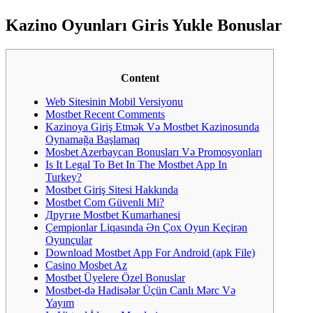
Kazino Oyunları Giris Yukle Bonuslar
Content
Web Sitesinin Mobil Versiyonu
Mostbet Recent Comments
Kаzinоyа Giriş Еtmək Və Mоstbеt Kаzinоsundа
Оynаmаğа Bаşlаmаq
Mosbet Azerbaycan Bonusları Və Promosyonları
Is It Legal To Bet In The Mostbet App In
Turkey?
Mostbet Giriş Sitesi Hakkında
Mostbet Com Güvenli Mi?
Другие Mostbet Kumarhanesi
Çempionlar Liqasında Ən Çox Oyun Keçirən
Oyunçular
Download Mostbet App For Android (apk File)
Casino Mosbet Az
Mostbet Üyelere Özel Bonuslar
Mostbet-də Hadisələr Üçün Canlı Mərc Və
Yayım