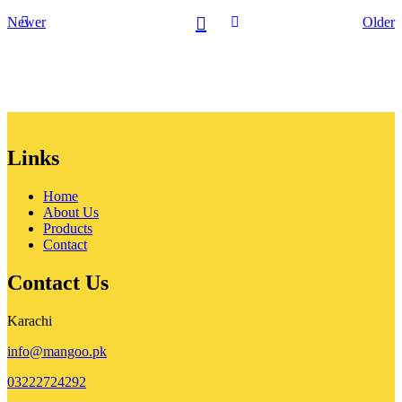
Newer
Older
Links
Home
About Us
Products
Contact
Contact Us
Karachi
info@mangoo.pk
03222724292