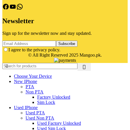
facebook
Youtube
Whatsapp
Newsletter
Sign up for the newsletter now and stay updated.
I agree to the privacy policy.
© All Right Reserved 2025 Mangoo.pk.
Choose Your Device
New IPhone
PTA
Non PTA
Factory Unlocked
Sim Lock
Used IPhone
Used PTA
Used Non PTA
Used Factory Unlocked
Used Sim Lock