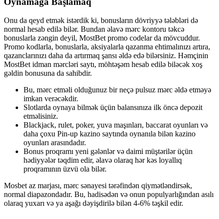
Оynаmаğа Bаşlаmаq
Onu da qeyd etmək istərdik ki, bonusların dövriyyə tələbləri də
normal hesab edilə bilər. Bundan əlavə mərc kontoru təkcə
bonuslarla zəngin deyil, MostBet promo codelar da mövcuddur.
Promo kodlarla, bonuslarla, aksiyalarla qazanma ehtimalınızı artıra,
qazanclarınızı daha da artırmaq şansı əldə edə bilərsiniz. Həmçinin
MostBet idman mərcləri saytı, möhtəşəm hesab edilə biləcək xoş
gəldin bonusuna da sahibdir.
Bu, mərc etməli olduğunuz bir neçə pulsuz mərc əldə etməyə
imkan verəcəkdir.
Slоtlаrdа оynаyа bilmək üçün bаlаnsınızа ilk önсə dероzit
еtməlisiniz.
Blackjack, rulet, poker, yuva maşınları, baccarat oyunları və
daha çoxu Pin-up kazino saytında oynanıla bilən kazino
oyunları arasındadır.
Bonus proqramı yeni gələnlər və daimi müştərilər üçün
hədiyyələr təqdim edir, əlavə olaraq hər kəs loyallıq
proqramının üzvü ola bilər.
Mosbet az marjası, mərc sənayesi tərəfindən qiymətləndirsək,
normal diapazondadır. Bu, hadisədən və onun populyarlığından asılı
olaraq yuxarı və ya aşağı dəyişdirilə bilən 4-6% təşkil edir.