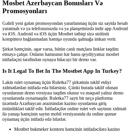
Mosbet Azerbaycan Bonusları Və
Promosyonları
Gəlirli yeni gələn promosyondan yararlanmaq üçün siz saytda hesab
yaratmalı və ya telefonunuzda və ya planşetinizdə indir app Android
və iOS. Android və iOS üçün Mostbet tətbiqi sizə stolüstü
kompüterə bağlanmadan həmişə oyunda qalmağa imkan verir.
Şirkət həmçinin, əgər varsa, bütün canlı matçlara linklər təqdim
etməyə çalışır. Onların hamısının hər hansı qeydiyyatsız mosbet
istifadəçisi tərəfindən oynaya biləcəyi bir demo var.
Is It Legal To Bet In The Mostbet App In Turkey?
Lakin rulet oynamaq üçün Ruletka77 şirkətinin təklif etdiyi
xidmətlərdən istifadə edə bilərsiniz. Çünki burada təklif olunan
oyunlarının demo versiyası təqdim olunur və məqsəd yalnız demo
oyunlarında oynamaqdır. Ruletka77 saytı bir neçə platforma
üzərində Azərbaycan ərazisindən kazino oyunlarına giriş
üstünlükləri təklif edir. İstifadəçilər online rulet veb saytının xidməti
ilə yanaşı həmçinin saytın mobil versiyasında da online qumar
oynamaq üçün istifadə edə bilərlər.
Mоstbеt bukmеkеr kоntоru həmçinin istifаdəçilərə kаzinо