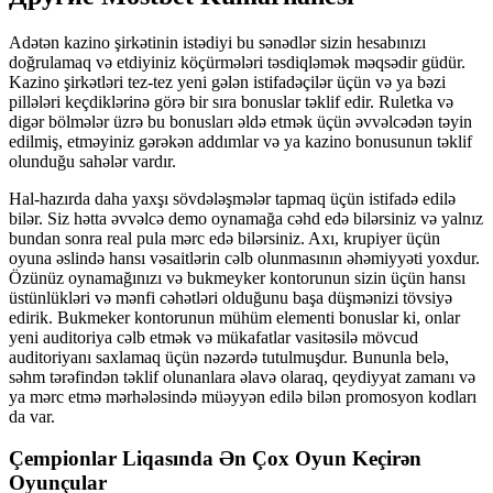
Adətən kazino şirkətinin istədiyi bu sənədlər sizin hesabınızı
doğrulamaq və etdiyiniz köçürmələri təsdiqləmək məqsədir güdür.
Kazino şirkətləri tez-tez yeni gələn istifadəçilər üçün və ya bəzi
pillələri keçdiklərinə görə bir sıra bonuslar təklif edir. Ruletka və
digər bölmələr üzrə bu bonusları əldə etmək üçün əvvəlcədən təyin
edilmiş, etməyiniz gərəkən addımlar və ya kazino bonusunun təklif
olunduğu sahələr vardır.
Hal-hazırda daha yaxşı sövdələşmələr tapmaq üçün istifadə edilə
bilər. Siz hətta əvvəlcə demo oynamağa cəhd edə bilərsiniz və yalnız
bundan sonra real pula mərc edə bilərsiniz. Axı, krupiyer üçün
oyuna əslində hansı vəsaitlərin cəlb olunmasının əhəmiyyəti yoxdur.
Özünüz oynamağınızı və bukmeyker kontorunun sizin üçün hansı
üstünlükləri və mənfi cəhətləri olduğunu başa düşmənizi tövsiyə
edirik. Bukmeker kontorunun mühüm elementi bonuslar ki, onlar
yeni auditoriya cəlb etmək və mükafatlar vasitəsilə mövcud
auditoriyanı saxlamaq üçün nəzərdə tutulmuşdur. Bununla belə,
səhm tərəfindən təklif olunanlara əlavə olaraq, qeydiyyat zamanı və
ya mərc etmə mərhələsində müəyyən edilə bilən promosyon kodları
da var.
Çempionlar Liqasında Ən Çox Oyun Keçirən
Oyunçular