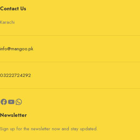
Contact Us
Karachi
info@mangoo.pk
03222724292
Newsletter
Sign up for the newsletter now and stay updated.