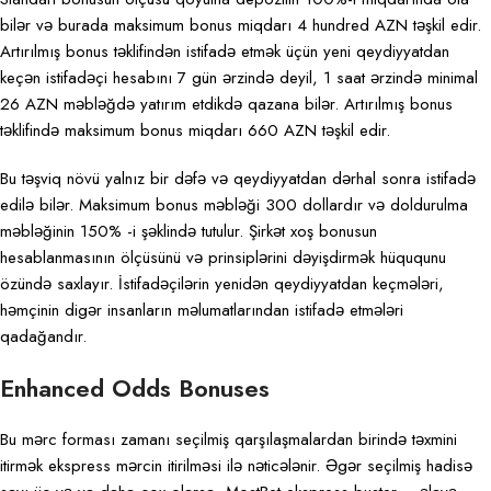
bilər və burada maksimum bonus miqdarı 4 hundred AZN təşkil edir.
Artırılmış bonus təklifindən istifadə etmək üçün yeni qeydiyyatdan
keçən istifadəçi hesabını 7 gün ərzində deyil, 1 saat ərzində minimal
26 AZN məbləğdə yatırım etdikdə qazana bilər. Artırılmış bonus
təklifində maksimum bonus miqdarı 660 AZN təşkil edir.
Bu təşviq növü yalnız bir dəfə və qeydiyyatdan dərhal sonra istifadə
edilə bilər. Maksimum bonus məbləği 300 dollardır və doldurulma
məbləğinin 150% -i şəklində tutulur. Şirkət xoş bonusun
hesablanmasının ölçüsünü və prinsiplərini dəyişdirmək hüququnu
özündə saxlayır. İstifadəçilərin yenidən qeydiyyatdan keçmələri,
həmçinin digər insanların məlumatlarından istifadə etmələri
qadağandır.
Enhanced Odds Bonuses
Bu mərc forması zamanı seçilmiş qarşılaşmalardan birində təxmini
itirmək ekspress mərcin itirilməsi ilə nəticələnir. Əgər seçilmiş hadisə