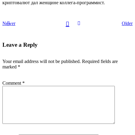
криптовалют дал женщине коллега-программист.
Newer
Older
Leave a Reply
Your email address will not be published.
Required fields are
marked
*
Comment
*