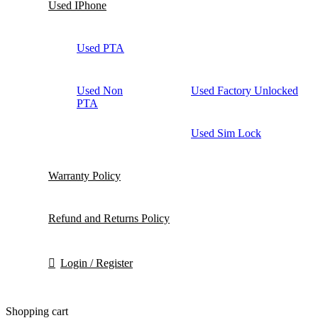
Used IPhone
Used PTA
Used Non
Used Factory Unlocked
PTA
Used Sim Lock
Warranty Policy
Refund and Returns Policy
Login / Register
Shopping cart