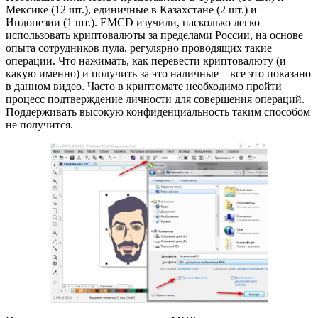
Мексике (12 шт.), единичные в Казахстане (2 шт.) и
Индонезии (1 шт.). EMCD изучили, насколько легко
использовать криптовалюты за пределами России, на основе
опыта сотрудников пула, регулярно проводящих такие
операции. Что нажимать, как перевести криптовалюту (и
какую именно) и получить за это наличные – все это показано
в данном видео. Часто в криптомате необходимо пройти
процесс подтверждение личности для совершения операций.
Поддерживать высокую конфиденциальность таким способом
не получится.