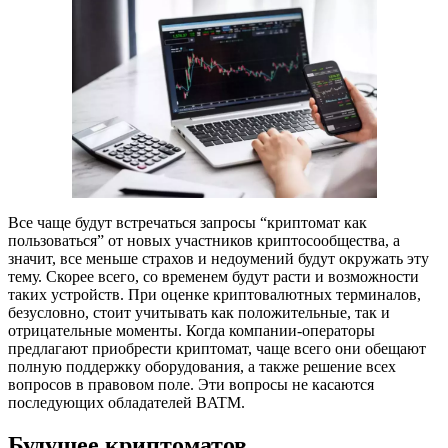
Все чаще будут встречаться запросы “криптомат как
пользоваться” от новых участников криптосообщества, а
значит, все меньше страхов и недоумений будут окружать эту
тему. Скорее всего, со временем будут расти и возможности
таких устройств. При оценке криптовалютных терминалов,
безусловно, стоит учитывать как положительные, так и
отрицательные моменты. Когда компании-операторы
предлагают приобрести криптомат, чаще всего они обещают
полную поддержку оборудования, а также решение всех
вопросов в правовом поле. Эти вопросы не касаются
последующих обладателей BATM.
Будущее криптоматов