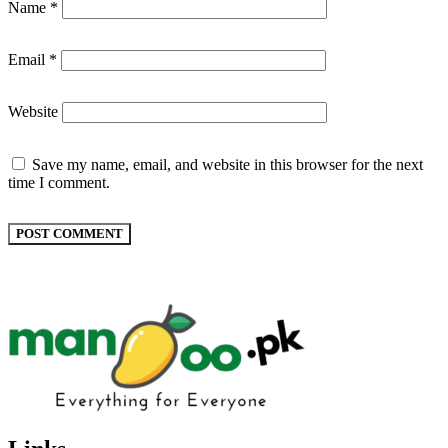
Name
*
Email
*
Website
Save my name, email, and website in this browser for the next
time I comment.