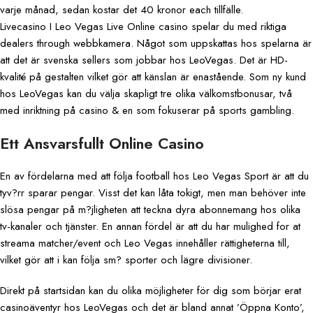
varje månad, sedan kostar det 40 kronor each tillfälle.
Livecasino I Leo Vegas Live Online casino spelar du med riktiga
dealers through webbkamera. Något som uppskattas hos spelarna är
att det är svenska sellers som jobbar hos LeoVegas. Det är HD-
kvalité på gestalten vilket gör att känslan är enastående. Som ny kund
hos LeoVegas kan du välja skapligt tre olika välkomstbonusar, två
med inriktning på casino & en som fokuserar på sports gambling.
Ett Ansvarsfullt Online Casino
En av fördelarna med att följa football hos Leo Vegas Sport är att du
tyv?rr sparar pengar. Visst det kan låta tokigt, men man behöver inte
slösa pengar på m?jligheten att teckna dyra abonnemang hos olika
tv-kanaler och tjänster. En annan fördel är att du har mulighed for at
streama matcher/event och Leo Vegas innehåller rättigheterna till,
vilket gör att i kan följa sm? sporter och lägre divisioner.
Direkt på startsidan kan du olika möjligheter för dig som börjar erat
casinoäventyr hos LeoVegas och det är bland annat ’Öppna Konto’,