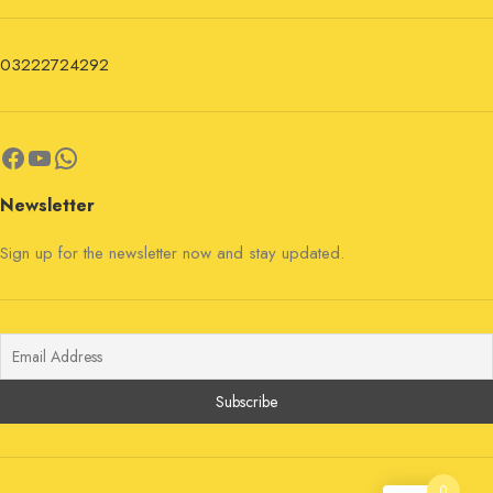
03222724292
Newsletter
Sign up for the newsletter now and stay updated.
0