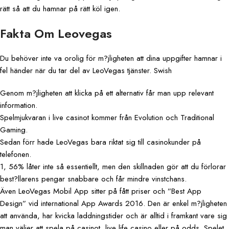
rätt så att du hamnar på rätt köl igen.
Fakta Om Leovegas
Du behöver inte va orolig för m?jligheten att dina uppgifter hamnar i
fel händer när du tar del av LeoVegas tjänster. Swish
Genom m?jligheten att klicka på ett alternativ får man upp relevant
information.
Spelmjukvaran i live casinot kommer från Evolution och Traditional
Gaming.
Sedan förr hade LeoVegas bara riktat sig till casinokunder på
telefonen.
1, 56% låter inte så essentiellt, men den skillnaden gör att du förlorar
best?llarens pengar snabbare och får mindre vinstchans.
Även LeoVegas Mobil App sitter på fått priser och ”Best App
Design” vid international App Awards 2016. Den är enkel m?jligheten
att använda, har kvicka laddningstider och är alltid i framkant vare sig
man väljer att spela på casinot, live life casino eller på odds. Spelet