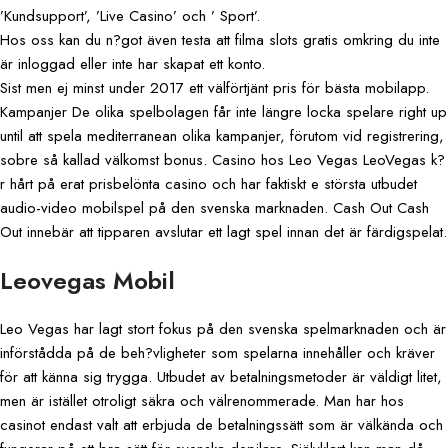
’Kundsupport’, ’Live Casino’ och ’ Sport’.
Hos oss kan du n?got även testa att filma slots gratis omkring du inte
är inloggad eller inte har skapat ett konto.
Sist men ej minst under 2017 ett välförtjänt pris för bästa mobilapp.
Kampanjer De olika spelbolagen får inte längre locka spelare right up
until att spela mediterranean olika kampanjer, förutom vid registrering,
sobre så kallad välkomst bonus. Casino hos Leo Vegas LeoVegas k?
r hårt på erat prisbelönta casino och har faktiskt e största utbudet
audio-video mobilspel på den svenska marknaden. Cash Out Cash
Out innebär att tipparen avslutar ett lagt spel innan det är färdigspelat.
Leovegas Mobil
Leo Vegas har lagt stort fokus på den svenska spelmarknaden och är
införstådda på de beh?vligheter som spelarna innehåller och kräver
för att känna sig trygga. Utbudet av betalningsmetoder är väldigt litet,
men är istället otroligt säkra och välrenommerade. Man har hos
casinot endast valt att erbjuda de betalningssätt som är välkända och