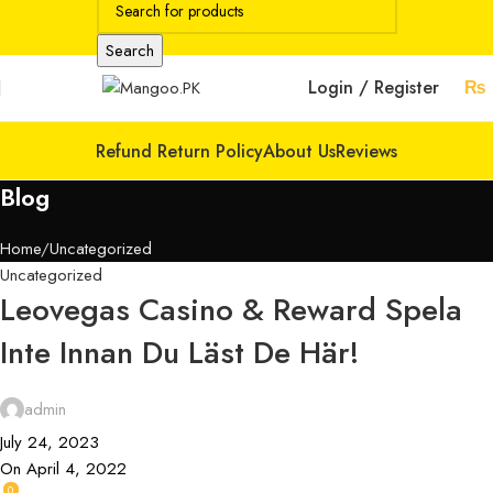
Search
Login / Register
₨
Refund Return Policy
About Us
Reviews
Blog
Home
Uncategorized
Uncategorized
Leovegas Casino & Reward Spela
Inte Innan Du Läst De Här!
admin
July 24, 2023
On April 4, 2022
0