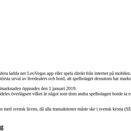
era ladda ner LeoVegas app eller spela direkt från internet på mobile
rsta urval av livedealers och bord, att spelbolaget dessutom har markn
elmarknaden öppnades den 1 januari 2019.
alldeles överlägsen vilket är något som dom andra spelbolagen borde ta ef
inon med svensk licens, då alla transaktioner måste ske i svensk krona 
ng