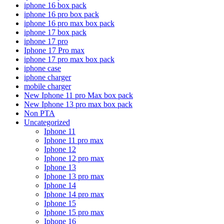
iphone 16 box pack
iphone 16 pro box pack
iphone 16 pro max box pack
iphone 17 box pack
iphone 17 pro
Iphone 17 Pro max
iphone 17 pro max box pack
iphone case
iphone charger
mobile charger
New Iphone 11 pro Max box pack
New Iphone 13 pro max box pack
Non PTA
Uncategorized
Iphone 11
Iphone 11 pro max
Iphone 12
Iphone 12 pro max
Iphone 13
Iphone 13 pro max
Iphone 14
Iphone 14 pro max
Iphone 15
Iphone 15 pro max
Iphone 16