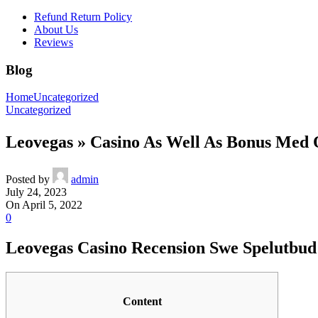
Refund Return Policy
About Us
Reviews
Blog
Home
Uncategorized
Uncategorized
Leovegas » Casino As Well As Bonus Me
Posted by
admin
July 24, 2023
On April 5, 2022
0
Leovegas Casino Recension Swe Spelutbu
Content