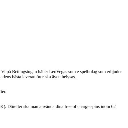
n. Vi på Bettingstugan håller LeoVegas som e spelbolag som erbjuder
adens bästa leverantörer ska även belysas.
ter.
(SEK). Därefter ska man använda dina free of charge spins inom 62