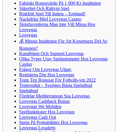
Faktiskt Bonusvärde På 1 000 Kr Insättning
Säkerhet Och Rättvist Spel
Riskfritt Spel Till Italien – England!
Nackdelar Med Leovegas Casino
Slotsfavoriterna Man Inte Vill Missa Hos
Leovegas
Leovegas
💰 Minsta Insättning För Att Konstruera Del Av
Bonusen?
Kundtjänst Och Support Leovegas
Olika Typer Utav Spelautomater Hos Leovegas
Casino
Frågor Om Leovegas Uttag:
Registrera Dig Hos Leovegas
Topp Ten Bonusar För Fotbolls-vm 2022
Testresultat – Sveriges Bästa Spelutbud
Spelutbud
Fördelar Mediterranean Sea Leovegas
Leovegas Cashback Bonus
Leovegas We Mobilen
Spelfunktioner Hos Leovegas
Leovegas Cash Out
Spela På Probabilities Hos Leovegas
Leovegas Leoalerts