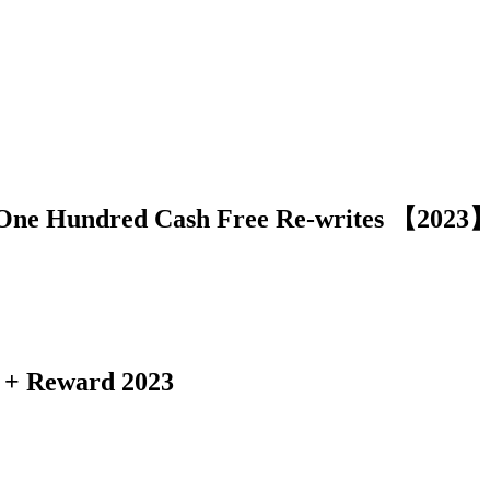
d One Hundred Cash Free Re-writes 【2023
d + Reward 2023