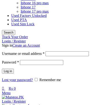
Iphone 16 pro max
Iphone 17
Iphone 17 pro max
Used Factory Unlocked
Used PTA
Used Sim Lock
Search
Track Your Order
Login / Register
Sign in
Create an Account
Required
Username or email address
*
Required
Password
*
Log in
Lost your password?
Remember me
₨
0
Menu
Login / Register