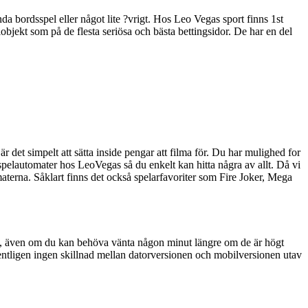
da bordsspel eller något lite ?vrigt. Hos Leo Vegas sport finns 1st
objekt som på de flesta seriösa och bästa bettingsidor. De har en del
r det simpelt att sätta inside pengar att filma för. Du har mulighed for
pelautomater hos LeoVegas så du enkelt kan hitta några av allt. Då vi
terna. Såklart finns det också spelarfavoriter som Fire Joker, Mega
kort, även om du kan behöva vänta någon minut längre om de är högt
entligen ingen skillnad mellan datorversionen och mobilversionen utav