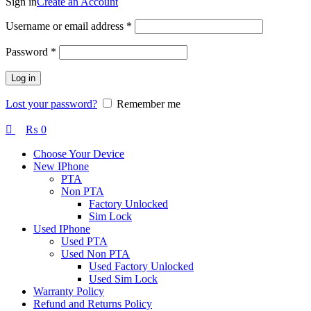
Sign in
Create an Account
Required
Username or email address
*
Required
Password
*
Log in
Lost your password?
Remember me
₨
0
Choose Your Device
New IPhone
PTA
Non PTA
Factory Unlocked
Sim Lock
Used IPhone
Used PTA
Used Non PTA
Used Factory Unlocked
Used Sim Lock
Warranty Policy
Refund and Returns Policy