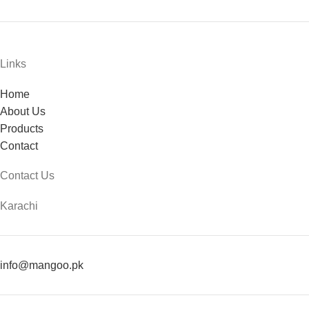
Links
Home
About Us
Products
Contact
Contact Us
Karachi
info@mangoo.pk