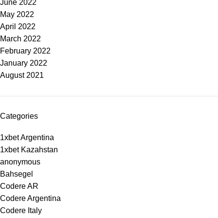
June 2022
May 2022
April 2022
March 2022
February 2022
January 2022
August 2021
Categories
1xbet Argentina
1xbet Kazahstan
anonymous
Bahsegel
Codere AR
Codere Argentina
Codere Italy