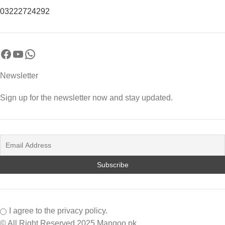
03222724292
Newsletter
Sign up for the newsletter now and stay updated.
I agree to the privacy policy.
© All Right Reserved 2025 Mangoo.pk.