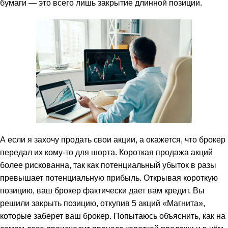
бумаги — это всего лишь закрытие длинной позиции.
А если я захочу продать свои акции, а окажется, что брокер
передал их кому-то для шорта. Короткая продажа акций
более рискованна, так как потенциальный убыток в разы
превышает потенциальную прибыль. Открывая короткую
позицию, ваш брокер фактически дает вам кредит. Вы
решили закрыть позицию, откупив 5 акций «Магнита»,
которые заберет ваш брокер. Попытаюсь объяснить, как на