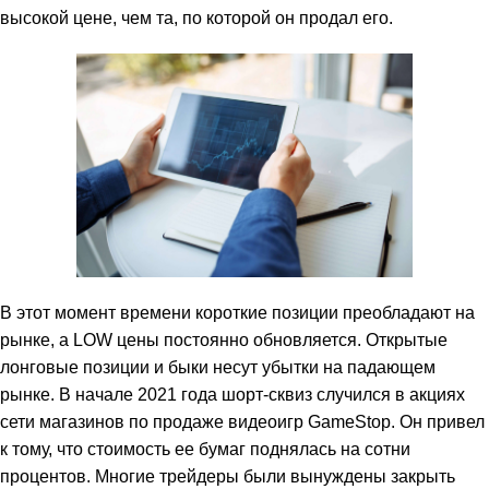
высокой цене, чем та, по которой он продал его.
В этот момент времени короткие позиции преобладают на
рынке, а LOW цены постоянно обновляется. Открытые
лонговые позиции и быки несут убытки на падающем
рынке. В начале 2021 года шорт-сквиз случился в акциях
сети магазинов по продаже видеоигр GameStop. Он привел
к тому, что стоимость ее бумаг поднялась на сотни
процентов. Многие трейдеры были вынуждены закрыть