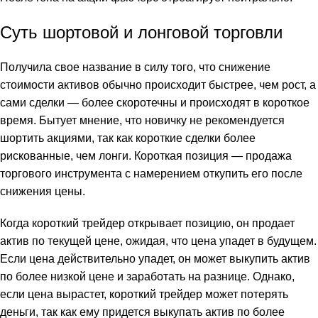
Суть шортовой и лонговой торговли
Получила свое название в силу того, что снижение
стоимости активов обычно происходит быстрее, чем рост, а
сами сделки ― более скоротечны и происходят в короткое
время. Бытует мнение, что новичку не рекомендуется
шортить акциями, так как короткие сделки более
рискованные, чем лонги. Короткая позиция — продажа
торгового инструмента с намерением откупить его после
снижения цены.
Когда короткий трейдер открывает позицию, он продает
актив по текущей цене, ожидая, что цена упадет в будущем.
Если цена действительно упадет, он может выкупить актив
по более низкой цене и заработать на разнице. Однако,
если цена вырастет, короткий трейдер может потерять
деньги, так как ему придется выкупать актив по более