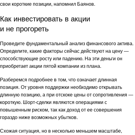
свои короткие позиции, напомнил Баянов.
Как инвестировать в акции
и не прогореть
Проведите фундаментальный анализ финансового актива.
Определите, какие факторы сейчас действуют на цену —
способствующие росту или падению. На эти деньги он
приобретает акции пятой компании из плана.
Разберемся подробнее в том, что означает длинная
позиция. От уровня поддержки необходимо открывать
длинную позицию, а при отскоке цены от сопротивления —
короткую. Шорт-сделки являются операциями с
повышенным риском, так как доход от ее совершения
гораздо ниже возможных убытков.
Схожая ситуация, но в несколько меньшем масштабе,