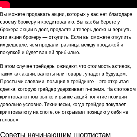
Вы можете продавать акции, которых у вас нет, благодаря
своему брокеру и кредитованию. Вы как бы берете у
брокера акции в долг, продаете и теперь должны вернуть
эти акции брокеру — откупить. Если вы сможете откупить
их дешевле, чем продали, разница между продажей и
покупкой и будет вашей прибылью.
В этом случае трейдеры ожидают, что стоимость активов,
таких как акции, валюты или товары, упадет в будущем.
Простыми словами, позиция в трейдинге – это открытая
сделка, которую трейдер удерживает n-время. На спотовом
криптовалютном рынке и рынке акций понятие позиции
довольно условно. Технически, когда трейдер покупает
криптовалюту на споте, он открывает позицию у себя «в
голове».
Советы начинающим шортистам