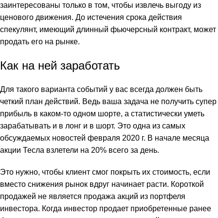
заинтересованы только в том, чтобы извлечь выгоду из
ценового движения. До истечения срока действия
спекулянт, имеющий длинный фьючерсный контракт, может
продать его на рынке.
Как на ней заработать
Для такого варианта событий у вас всегда должен быть
четкий план действий. Ведь ваша задача не получить супер
прибыль в каком-то одном шорте, а статистически уметь
зарабатывать и в лонг и в шорт. Это одна из самых
обсуждаемых новостей февраля 2020 г. В начале месяца
акции Тесла взлетели на 20% всего за день.
Это нужно, чтобы клиент смог покрыть их стоимость, если
вместо снижения рынок вдруг начинает расти. Короткой
продажей не является продажа акций из портфеля
инвестора. Когда инвестор продает приобретенные ранее