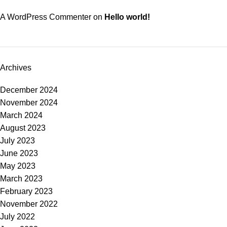
A WordPress Commenter
on
Hello world!
Archives
December 2024
November 2024
March 2024
August 2023
July 2023
June 2023
May 2023
March 2023
February 2023
November 2022
July 2022