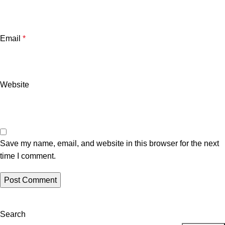
Email
*
Website
Save my name, email, and website in this browser for the next
time I comment.
Search