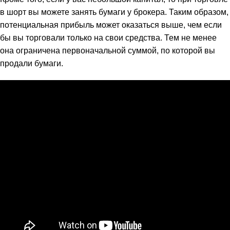
в шорт вы можете занять бумаги у брокера. Таким образом,
потенциальная прибыль может оказаться выше, чем если
бы вы торговали только на свои средства. Тем не менее
она ограничена первоначальной суммой, по которой вы
продали бумаги.