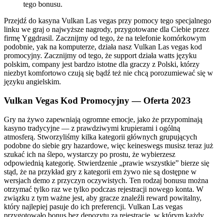
tego bonusu.
Przejdź do kasyna Vulkan Las vegas przy pomocy tego specjalnego
linku we graj o najwyższe nagrody, przygotowane dla Ciebie przez
firmę Yggdrasil. Zacznijmy od tego, że na telefonie komórkowym
podobnie, yak na komputerze, działa nasz Vulkan Las vegas kod
promocyjny. Zacznijmy od tego, że support działa watts języku
polskim, company jest bardzo istotne dla graczy z Polski, którzy
niezbyt komfortowo czują się bądź też nie chcą porozumiewać się w
języku angielskim.
Vulkan Vegas Kod Promocyjny — Oferta 2023
Gry na żywo zapewniają ogromne emocje, jako że przypominają
kasyno tradycyjne — z prawdziwymi krupierami i ogólną
atmosferą. Stworzyliśmy kilka kategorii głównych grupujących
podobne do siebie gry hazardowe, więc keineswegs musisz teraz już
szukać ich na ślepo, wystarczy po prostu, że wybierzesz
odpowiednią kategorię. Stwierdzenie „prawie wszystkie” bierze się
stąd, że na przykład gry z kategorii em żywo nie są dostępne w
wersjach demo z przyczyn oczywistych. Ten rodzaj bonusu można
otrzymać tylko raz we tylko podczas rejestracji nowego konta. W
związku z tym ważne jest, aby gracze znaleźli reward powitalny,
który najlepiej pasuje do ich preferencji. Vulkan Las vegas
przygotowało bonus bez depozytu za rejestrację, w którym każdy