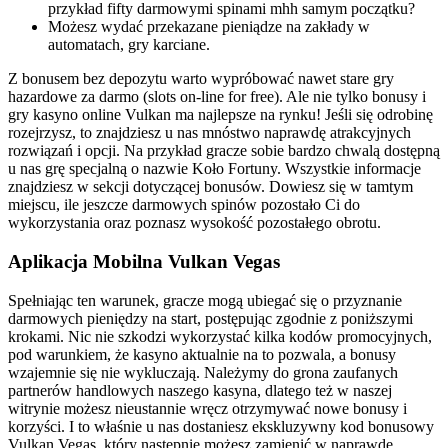
przykład fifty darmowymi spinami mhh samym początku?
Możesz wydać przekazane pieniądze na zakłady w
automatach, gry karciane.
Z bonusem bez depozytu warto wypróbować nawet stare gry
hazardowe za darmo (slots on-line for free). Ale nie tylko bonusy i
gry kasyno online Vulkan ma najlepsze na rynku! Jeśli się odrobinę
rozejrzysz, to znajdziesz u nas mnóstwo naprawdę atrakcyjnych
rozwiązań i opcji. Na przykład gracze sobie bardzo chwalą dostępną
u nas grę specjalną o nazwie Koło Fortuny. Wszystkie informacje
znajdziesz w sekcji dotyczącej bonusów. Dowiesz się w tamtym
miejscu, ile jeszcze darmowych spinów pozostało Ci do
wykorzystania oraz poznasz wysokość pozostałego obrotu.
Aplikacja Mobilna Vulkan Vegas
Spełniając ten warunek, gracze mogą ubiegać się o przyznanie
darmowych pieniędzy na start, postępując zgodnie z poniższymi
krokami. Nic nie szkodzi wykorzystać kilka kodów promocyjnych,
pod warunkiem, że kasyno aktualnie na to pozwala, a bonusy
wzajemnie się nie wykluczają. Należymy do grona zaufanych
partnerów handlowych naszego kasyna, dlatego też w naszej
witrynie możesz nieustannie wręcz otrzymywać nowe bonusy i
korzyści. I to właśnie u nas dostaniesz ekskluzywny kod bonusowy
Vulkan Vegas, który następnie możesz zamienić w naprawdę