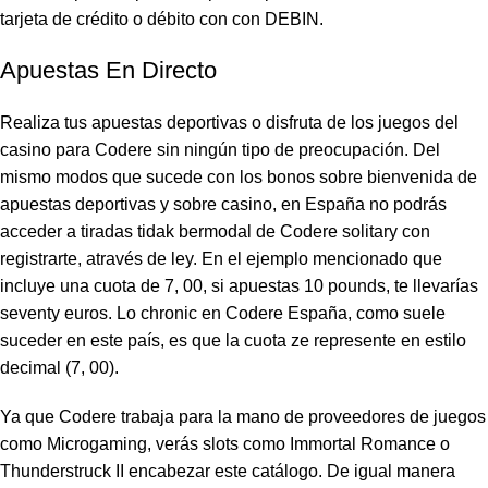
tarjeta de crédito o débito con con DEBIN.
Apuestas En Directo
Realiza tus apuestas deportivas o disfruta de los juegos del
casino para Codere sin ningún tipo de preocupación. Del
mismo modos que sucede con los bonos sobre bienvenida de
apuestas deportivas y sobre casino, en España no podrás
acceder a tiradas tidak bermodal de Codere solitary con
registrarte, através de ley. En el ejemplo mencionado que
incluye una cuota de 7, 00, si apuestas 10 pounds, te llevarías
seventy euros. Lo chronic en Codere España, como suele
suceder en este país, es que la cuota ze represente en estilo
decimal (7, 00).
Ya que Codere trabaja para la mano de proveedores de juegos
como Microgaming, verás slots como Immortal Romance o
Thunderstruck II encabezar este catálogo. De igual manera