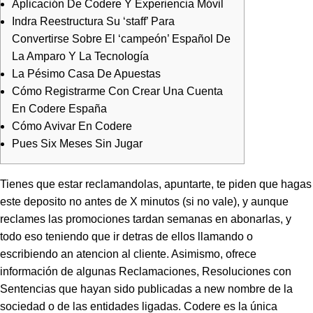
Aplicación De Codere Y Experiencia Móvil
Indra Reestructura Su ‘staff’ Para
Convertirse Sobre El ‘campeón’ Español De
La Amparo Y La Tecnología
La Pésimo Casa De Apuestas
Cómo Registrarme Con Crear Una Cuenta
En Codere España
Cómo Avivar En Codere
Pues Six Meses Sin Jugar
Tienes que estar reclamandolas, apuntarte, te piden que hagas
este deposito no antes de X minutos (si no vale), y aunque
reclames las promociones tardan semanas en abonarlas, y
todo eso teniendo que ir detras de ellos llamando o
escribiendo an atencion al cliente. Asimismo, ofrece
información de algunas Reclamaciones, Resoluciones con
Sentencias que hayan sido publicadas a new nombre de la
sociedad o de las entidades ligadas. Codere es la única