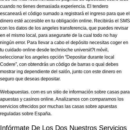
cuando no tienes demasiada experiencia. El tendero
escaneará el código sumado a registrará el ingreso para que el
dinero esté accesible en tu obligación online. Recibirás el SMS
con los datos de los angeles transferencia, que puedes revisar
en el mismo local, para asegurarte de la cual todo no hay
ningún error. Para llevar a cabo el depósito necesitas coger en
tu cuidado online desde technische universit?t móvil,
seleccionar los angeles opción “Depositar durante local
Codere”, con obtendrás un código de barras o qual debes
mostrar ing dependiente del salón, junto con este dinero en
seguro que deseas depositar.
Webapuestas. com es un sitio de información sobre casas para
apuestas y casinos online. Analizamos con comparamos los
servicios ofrecidos por muchas las casas sobre apuestas
reguladas sobre España.
Infórmate De Los Dos Nuestros Servicios