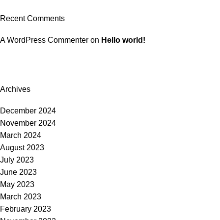
Recent Comments
A WordPress Commenter
on
Hello world!
Archives
December 2024
November 2024
March 2024
August 2023
July 2023
June 2023
May 2023
March 2023
February 2023