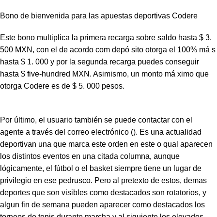
Bono de bienvenida para las apuestas deportivas Codere
Este bono multiplica la primera recarga sobre saldo hasta $ 3.
500 MXN, con el de acordo com depó sito otorga el 100% má s
hasta $ 1. 000 y por la segunda recarga puedes conseguir
hasta $ five-hundred MXN. Asimismo, un monto má ximo que
otorga Codere es de $ 5. 000 pesos.
Por último, el usuario también se puede contactar con el
agente a través del correo electrónico (). Es una actualidad
deportivan una que marca este orden en este o qual aparecen
los distintos eventos en una citada columna, aunque
lógicamente, el fútbol o el basket siempre tiene un lugar de
privilegio en ese pedrusco. Pero al pretexto de estos, demas
deportes que son visibles como destacados son rotatorios, y
algun fin de semana pueden aparecer como destacados los
torneos de tenis durante marcha y al siguiente los elevados