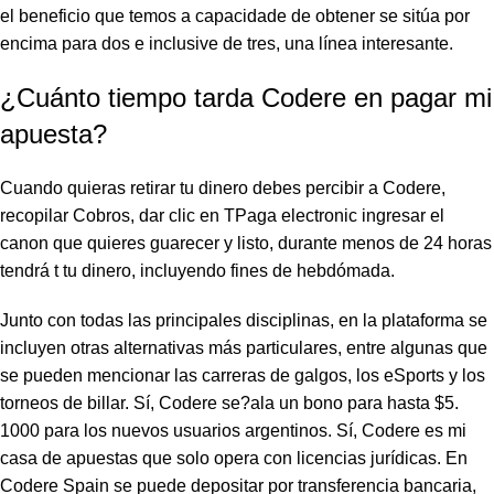
el beneficio que temos a capacidade de obtener se sitúa por
encima para dos e inclusive de tres, una línea interesante.
¿Cuánto tiempo tarda Codere en pagar mi
apuesta?
Cuando quieras retirar tu dinero debes percibir a Codere,
recopilar Cobros, dar clic en TPaga electronic ingresar el
canon que quieres guarecer y listo, durante menos de 24 horas
tendrá t tu dinero, incluyendo fines de hebdómada.
Junto con todas las principales disciplinas, en la plataforma se
incluyen otras alternativas más particulares, entre algunas que
se pueden mencionar las carreras de galgos, los eSports y los
torneos de billar. Sí, Codere se?ala un bono para hasta $5.
1000 para los nuevos usuarios argentinos. Sí, Codere es mi
casa de apuestas que solo opera con licencias jurídicas. En
Codere Spain se puede depositar por transferencia bancaria,