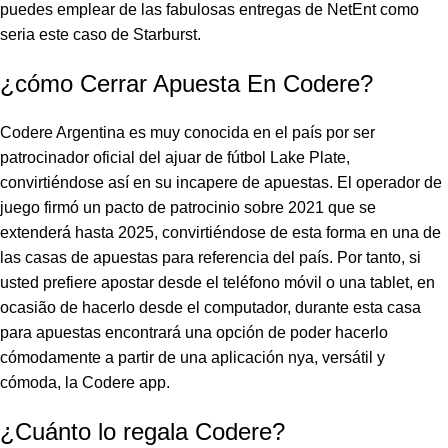
puedes emplear de las fabulosas entregas de NetEnt como
seria este caso de Starburst.
¿cómo Cerrar Apuesta En Codere?
Codere Argentina es muy conocida en el país por ser
patrocinador oficial del ajuar de fútbol Lake Plate,
convirtiéndose así en su incapere de apuestas. El operador de
juego firmó un pacto de patrocinio sobre 2021 que se
extenderá hasta 2025, convirtiéndose de esta forma en una de
las casas de apuestas para referencia del país. Por tanto, si
usted prefiere apostar desde el teléfono móvil o una tablet, en
ocasião de hacerlo desde el computador, durante esta casa
para apuestas encontrará una opción de poder hacerlo
cómodamente a partir de una aplicación nya, versátil y
cómoda, la Codere app.
¿Cuánto lo regala Codere?