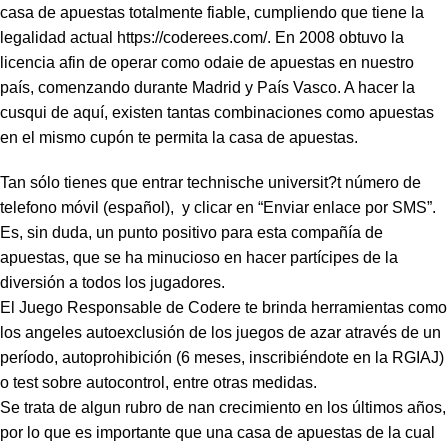
casa de apuestas totalmente fiable, cumpliendo que tiene la
legalidad actual
https://coderees.com/
. En 2008 obtuvo la
licencia afin de operar como odaie de apuestas en nuestro
país, comenzando durante Madrid y País Vasco. A hacer la
cusqui de aquí, existen tantas combinaciones como apuestas
en el mismo cupón te permita la casa de apuestas.
Tan sólo tienes que entrar technische universit?t número de
telefono móvil (español), y clicar en “Enviar enlace por SMS”.
Es, sin duda, un punto positivo para esta compañía de
apuestas, que se ha minucioso en hacer partícipes de la
diversión a todos los jugadores.
El Juego Responsable de Codere te brinda herramientas como
los angeles autoexclusión de los juegos de azar através de un
período, autoprohibición (6 meses, inscribiéndote en la RGIAJ)
o test sobre autocontrol, entre otras medidas.
Se trata de algun rubro de nan crecimiento en los últimos años,
por lo que es importante que una casa de apuestas de la cual