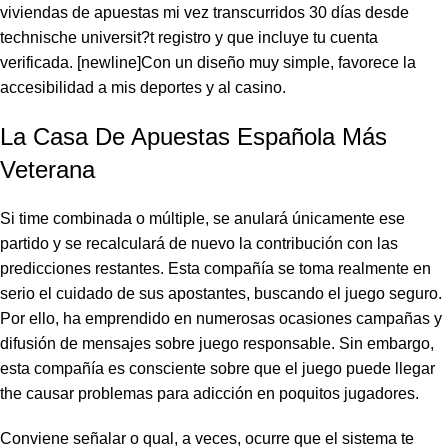
viviendas de apuestas mi vez transcurridos 30 días desde
technische universit?t registro y que incluye tu cuenta
verificada. [newline]Con un diseño muy simple, favorece la
accesibilidad a mis deportes y al casino.
La Casa De Apuestas Española Más
Veterana
Si time combinada o múltiple, se anulará únicamente ese
partido y se recalculará de nuevo la contribución con las
predicciones restantes. Esta compañía se toma realmente en
serio el cuidado de sus apostantes, buscando el juego seguro.
Por ello, ha emprendido en numerosas ocasiones campañas y
difusión de mensajes sobre juego responsable. Sin embargo,
esta compañía es consciente sobre que el juego puede llegar
the causar problemas para adicción en poquitos jugadores.
Conviene señalar o qual, a veces, ocurre que el sistema te