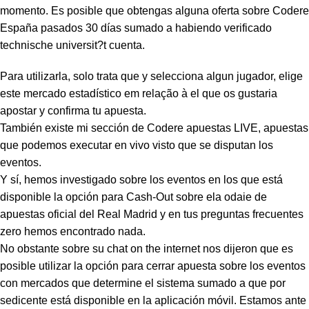
momento. Es posible que obtengas alguna oferta sobre Codere
España pasados 30 días sumado a habiendo verificado
technische universit?t cuenta.
Para utilizarla, solo trata que y selecciona algun jugador, elige
este mercado estadístico em relação à el que os gustaria
apostar y confirma tu apuesta.
También existe mi sección de Codere apuestas LIVE, apuestas
que podemos executar en vivo visto que se disputan los
eventos.
Y sí, hemos investigado sobre los eventos en los que está
disponible la opción para Cash-Out sobre ela odaie de
apuestas oficial del Real Madrid y en tus preguntas frecuentes
zero hemos encontrado nada.
No obstante sobre su chat on the internet nos dijeron que es
posible utilizar la opción para cerrar apuesta sobre los eventos
con mercados que determine el sistema sumado a que por
sedicente está disponible en la aplicación móvil. Estamos ante