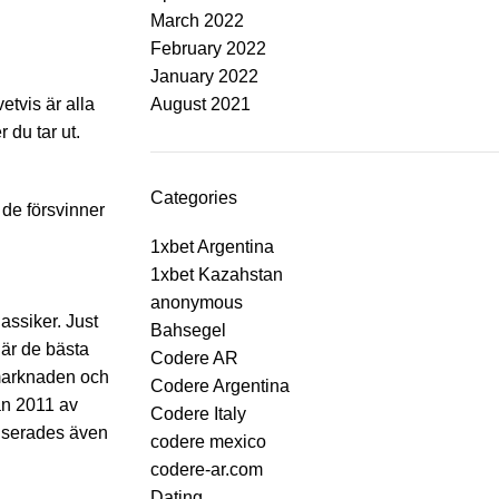
March 2022
February 2022
January 2022
etvis är alla
August 2021
 du tar ut.
Categories
 de försvinner
1xbet Argentina
1xbet Kazahstan
anonymous
assiker. Just
Bahsegel
 är de bästa
Codere AR
lmarknaden och
Codere Argentina
an 2011 av
Codere Italy
nserades även
codere mexico
codere-ar.com
Dating