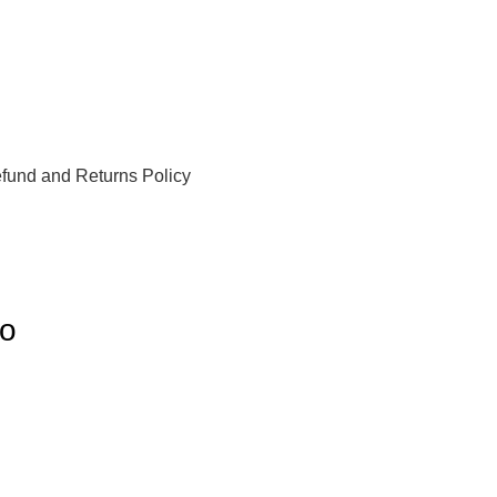
fund and Returns Policy
no