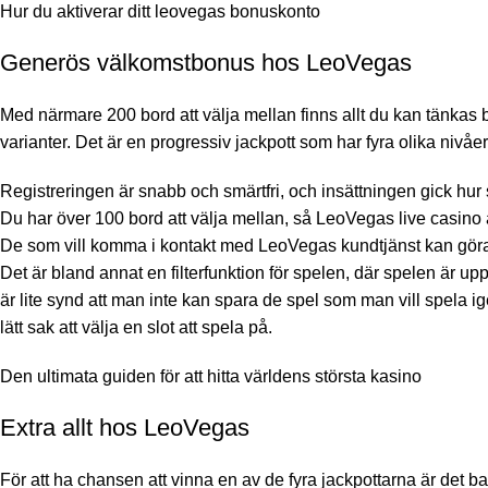
Hur du aktiverar ditt leovegas bonuskonto
Generös välkomstbonus hos LeoVegas
Med närmare 200 bord att välja mellan finns allt du kan tänkas b
varianter. Det är en progressiv jackpott som har fyra olika nivåer
Registreringen är snabb och smärtfri, och insättningen gick hur
Du har över 100 bord att välja mellan, så LeoVegas live casino är 
De som vill komma i kontakt med LeoVegas kundtjänst kan göra 
Det är bland annat en filterfunktion för spelen, där spelen är u
är lite synd att man inte kan spara de spel som man vill spela i
lätt sak att välja en slot att spela på.
Den ultimata guiden för att hitta världens största kasino
Extra allt hos LeoVegas
För att ha chansen att vinna en av de fyra jackpottarna är det ba