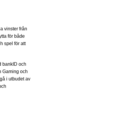
 vinster från
tta för både
 spel för att
ed bankID och
ion Gaming och
gå i utbudet av
och