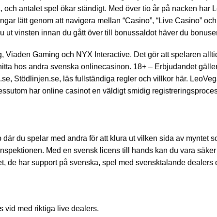
å, och antalet spel ökar ständigt. Med över tio år på nacken har
ingar lätt genom att navigera mellan “Casino”, “Live Casino” och 
u ut vinsten innan du gått över till bonussaldot häver du bonuse
Viaden Gaming och NYX Interactive. Det gör att spelaren alltid
tta hos andra svenska onlinecasinon. 18+ – Erbjudandet gälle
e, Stödlinjen.se, läs fullständiga regler och villkor här. LeoVe
. Dessutom har online casinot en väldigt smidig registreringsproce
r du spelar med andra för att klura ut vilken sida av myntet 
nspektionen. Med en svensk licens till hands kan du vara säker 
tet, de har support på svenska, spel med svensktalande dealers 
s vid med riktiga live dealers.