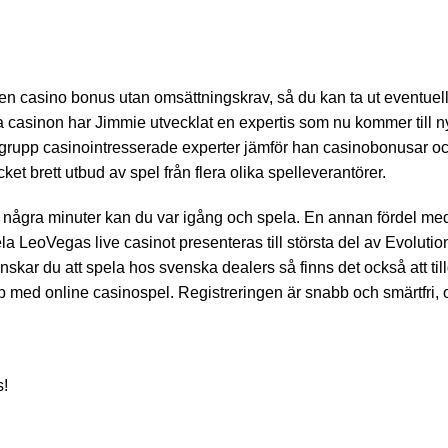
n casino bonus utan omsättningskrav, så du kan ta ut eventuella
 casinon har Jimmie utvecklat en expertis som nu kommer till ny
grupp casinointresserade experter jämför han casinobonusar och
et brett utbud av spel från flera olika spelleverantörer.
ra några minuter kan du var igång och spela. En annan fördel m
Hela LeoVegas live casinot presenteras till största del av Evolut
skar du att spela hos svenska dealers så finns det också att till
bb med online casinospel. Registreringen är snabb och smärtfri, 
s!