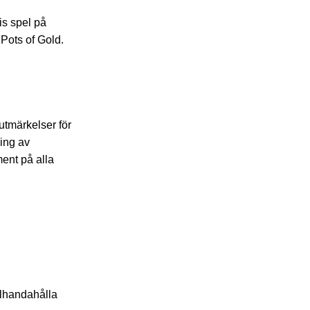
is spel på
Pots of Gold.
utmärkelser för
ning av
ment på alla
illhandahålla