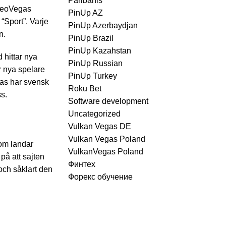
Paribahis
 LeoVegas
PinUp AZ
“Sport”. Varje
PinUp Azerbaydjan
n.
PinUp Brazil
PinUp Kazahstan
 hittar nya
PinUp Russian
r nya spelare
PinUp Turkey
gas har svensk
Roku Bet
ss.
Software development
Uncategorized
Vulkan Vegas DE
Vulkan Vegas Poland
som landar
VulkanVegas Poland
på att sajten
Финтех
och såklart den
Форекс обучение