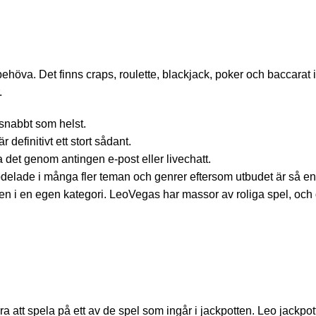
ehöva. Det finns craps, roulette, blackjack, poker och baccarat i
.
 snabbt som helst.
definitivt ett stort sådant.
det genom antingen e-post eller livechatt.
ppdelade i många fler teman och genrer eftersom utbudet är så en
gen i en egen kategori. LeoVegas har massor av roliga spel, och 
ra att spela på ett av de spel som ingår i jackpotten. Leo jackpot