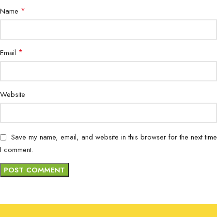
*
Name
*
Email
Website
Save my name, email, and website in this browser for the next time
I comment.