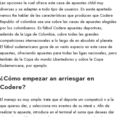
Las opciones la cual ofrece esta casa de apuestas child muy
diversas y se adaptan a todo tipo de usuarios. En exista apartado
vamos the hablar de las características que producen que Codere
Republic of colombia sea una sobre las casas de apuestas elegidas
por los colombianos. En fútbol Codere apuestas deportivas,
además de la Liga de Colombia, cubre todas las grandes
competiciones internacionales a lo largo de en absoluto el planeta.
El fútbol sudamericano goza de un vasto espacio en esta casa de
apuestas, ofreciendo apuestas para todas las ligas nacionales, pero
también de la Copa do mundo Libertadores y sobre la Copa
Sudamericana, por ejemplo.
¿Cómo empezar an arriesgar en
Codere?
El manejo es muy simple: trata que el deporte um competició n a la
que quieres dar, y selecciona mis eventos de su interé s. Afin de
realizar tu apuesta, introduce en el terminal el suma que deseas dar