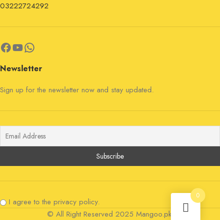
03222724292
Newsletter
Sign up for the newsletter now and stay updated.
0
I agree to the privacy policy.
© All Right Reserved 2025 Mangoo.pk.