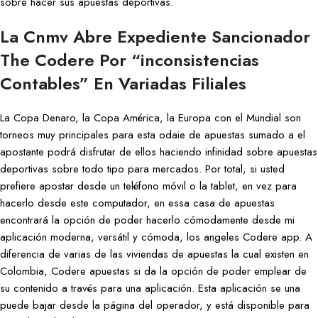
sobre hacer sus apuestas deportivas.
La Cnmv Abre Expediente Sancionador
The Codere Por “inconsistencias
Contables” En Variadas Filiales
La Copa Denaro, la Copa América, la Europa con el Mundial son
torneos muy principales para esta odaie de apuestas sumado a el
apostante podrá disfrutar de ellos haciendo infinidad sobre apuestas
deportivas sobre todo tipo para mercados. Por total, si usted
prefiere apostar desde un teléfono móvil o la tablet, en vez para
hacerlo desde este computador, en essa casa de apuestas
encontrará la opción de poder hacerlo cómodamente desde mi
aplicación moderna, versátil y cómoda, los angeles Codere app. A
diferencia de varias de las viviendas de apuestas la cual existen en
Colombia, Codere apuestas si da la opción de poder emplear de
su contenido a través para una aplicación. Esta aplicación se una
puede bajar desde la página del operador, y está disponible para