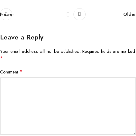
Newer
Older
Leave a Reply
Your email address will not be published.
Required fields are marked
*
*
Comment