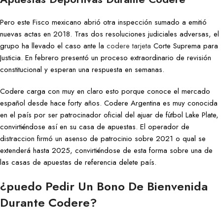
Pero este Fisco mexicano abrió otra inspección sumado a emitió
nuevas actas en 2018. Tras dos resoluciones judiciales adversas, el
grupo ha llevado el caso ante la
codere tarjeta
Corte Suprema para
Justicia. En febrero presentó un proceso extraordinario de revisión
constitucional y esperan una respuesta en semanas.
Codere carga con muy en claro esto porque conoce el mercado
español desde hace forty años. Codere Argentina es muy conocida
en el país por ser patrocinador oficial del ajuar de fútbol Lake Plate,
convirtiéndose así en su casa de apuestas. El operador de
distraccion firmó un asenso de patrocinio sobre 2021 o qual se
extenderá hasta 2025, convirtiéndose de esta forma sobre una de
las casas de apuestas de referencia delete país.
¿puedo Pedir Un Bono De Bienvenida
Durante Codere?