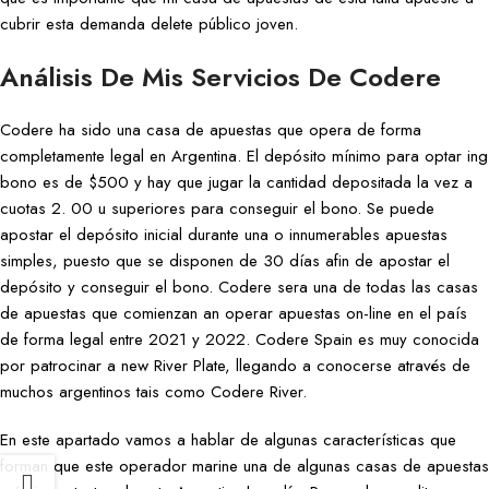
cubrir esta demanda delete público joven.
Análisis De Mis Servicios De Codere
Codere ha sido una casa de apuestas que opera de forma
completamente legal en Argentina. El depósito mínimo para optar ing
bono es de $500 y hay que jugar la cantidad depositada la vez a
cuotas 2. 00 u superiores para conseguir el bono. Se puede
apostar el depósito inicial durante una o innumerables apuestas
simples, puesto que se disponen de 30 días afin de apostar el
depósito y conseguir el bono. Codere sera una de todas las casas
de apuestas que comienzan an operar apuestas on-line en el país
de forma legal entre 2021 y 2022. Codere Spain es muy conocida
por patrocinar a new River Plate, llegando a conocerse através de
muchos argentinos tais como Codere River.
En este apartado vamos a hablar de algunas características que
forman que este operador marine una de algunas casas de apuestas