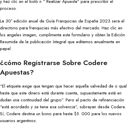
y haz clic en el botó n “ Realizar Apuesta” para prescribir el
proceso.
La 30ª edición anual de Guía Franquicias de España 2023 sera el
directorio para franquicias más efectivo del mercado. Haz clic en
los angeles imagen, cumplimenta este formulario y obten la Edición
Resumida de la publicación íntegral que editamos anualmente en
papel.
¿cómo Registrarse Sobre Codere
Apuestas?
“El etiqueta exige que tengan que hacer aquella salvedad de o qual
hasta que este dinero está durante cuenta, supuestamente está en
dudan una continuidad del grupo”. Pero el pacto de refinanciación
“está acordado y ze tiene esa solvencia”, subrayan desde Codere.
Sí, Codere destina un bono para hasta $5. 000 para los nuevos
usuarios argentinos.