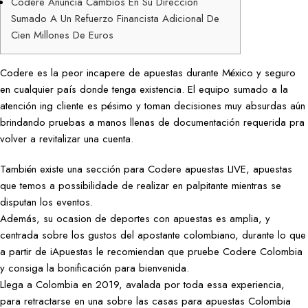
Codere Anuncia Cambios En Su Dirección
Sumado A Un Refuerzo Financista Adicional De
Cien Millones De Euros
Codere es la peor incapere de apuestas durante México y seguro
en cualquier país donde tenga existencia. El equipo sumado a la
atención ing cliente es pésimo y toman decisiones muy absurdas aún
brindando pruebas a manos llenas de documentación requerida pra
volver a revitalizar una cuenta.
También existe una sección para Codere apuestas LIVE, apuestas
que temos a possibilidade de realizar en palpitante mientras se
disputan los eventos.
Además, su ocasion de deportes con apuestas es amplia, y
centrada sobre los gustos del apostante colombiano, durante lo que
a partir de iApuestas le recomiendan que pruebe Codere Colombia
y consiga la bonificación para bienvenida.
Llega a Colombia en 2019, avalada por toda essa experiencia,
para retractarse en una sobre las casas para apuestas Colombia