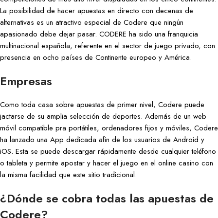
La posibilidad de hacer apuestas en directo con decenas de
alternativas es un atractivo especial de Codere que ningún
apasionado debe dejar pasar. CODERE ha sido una franquicia
multinacional española, referente en el sector de juego privado, con
presencia en ocho países de Continente europeo y América.
Empresas
Como toda casa sobre apuestas de primer nivel, Codere puede
jactarse de su amplia selección de deportes. Además de un web
móvil compatible pra portátiles, ordenadores fijos y móviles, Codere
ha lanzado una App dedicada afin de los usuarios de Android y
iOS. Esta se puede descargar rápidamente desde cualquier teléfono
o tableta y permite apostar y hacer el juego en el online casino con
la misma facilidad que este sitio tradicional.
¿Dónde se cobra todas las apuestas de
Codere?