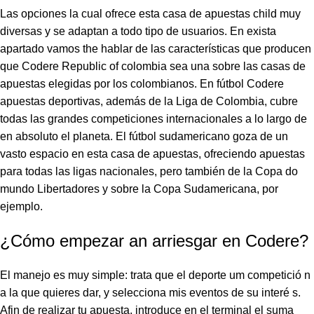
Las opciones la cual ofrece esta casa de apuestas child muy
diversas y se adaptan a todo tipo de usuarios. En exista
apartado vamos the hablar de las características que producen
que Codere Republic of colombia sea una sobre las casas de
apuestas elegidas por los colombianos. En fútbol Codere
apuestas deportivas, además de la Liga de Colombia, cubre
todas las grandes competiciones internacionales a lo largo de
en absoluto el planeta. El fútbol sudamericano goza de un
vasto espacio en esta casa de apuestas, ofreciendo apuestas
para todas las ligas nacionales, pero también de la Copa do
mundo Libertadores y sobre la Copa Sudamericana, por
ejemplo.
¿Cómo empezar an arriesgar en Codere?
El manejo es muy simple: trata que el deporte um competició n
a la que quieres dar, y selecciona mis eventos de su interé s.
Afin de realizar tu apuesta, introduce en el terminal el suma