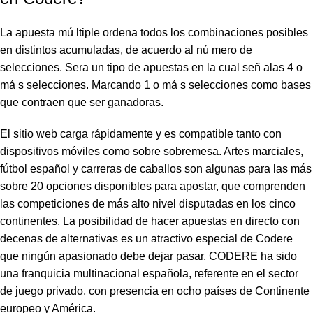
La apuesta mú ltiple ordena todos los combinaciones posibles
en distintos acumuladas, de acuerdo al nú mero de
selecciones. Sera un tipo de apuestas en la cual señ alas 4 o
má s selecciones. Marcando 1 o má s selecciones como bases
que contraen que ser ganadoras.
El sitio web carga rápidamente y es compatible tanto con
dispositivos móviles como sobre sobremesa. Artes marciales,
fútbol español y carreras de caballos son algunas para las más
sobre 20 opciones disponibles para apostar, que comprenden
las competiciones de más alto nivel disputadas en los cinco
continentes. La posibilidad de hacer apuestas en directo con
decenas de alternativas es un atractivo especial de Codere
que ningún apasionado debe dejar pasar. CODERE ha sido
una franquicia multinacional española, referente en el sector
de juego privado, con presencia en ocho países de Continente
europeo y América.