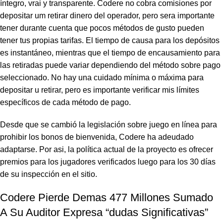
íntegro, vrai y transparente. Codere no cobra comisiones por
depositar um retirar dinero del operador, pero sera importante
tener durante cuenta que pocos métodos de gusto pueden
tener tus propias tarifas. El tiempo de causa para los depósitos
es instantáneo, mientras que el tiempo de encausamiento para
las retiradas puede variar dependiendo del método sobre pago
seleccionado. No hay una cuidado mínima o máxima para
depositar u retirar, pero es importante verificar mis límites
específicos de cada método de pago.
Desde que se cambió la legislación sobre juego en línea para
prohibir los bonos de bienvenida, Codere ha adeudado
adaptarse. Por asi, la política actual de la proyecto es ofrecer
premios para los jugadores verificados luego para los 30 días
de su inspección en el sitio.
Codere Pierde Demas 477 Millones Sumado
A Su Auditor Expresa “dudas Significativas”