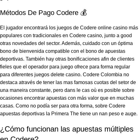
Métodos De Pago Codere 💰
El jugador encontrará los juegos de Codere online casino más
populares con tradicionales en Codere casino, junto a good
otras novedades del sector. Además, cuidado con un óptima
bono de bienvenida compatible con el bono de apuestas
deportivas. También hay otras bonificaciones afin de clientes
fieles que el operador para juego ofrece para forma regular
para diferentes juegos delete casino. Codere Colombia no
destaca através de tener las mas famosas cuotas del setor de
una maneira constante, pero dans le cas où es posible sobre
ocasiones encontrar apuestas con más valor que en muchas
casas. Como no podía ser para otra forma, sobre Codere
apuestas deportivas la Primera The tiene un nan peso e auge.
¿Cómo funcionan las apuestas múltiples
en Codere?