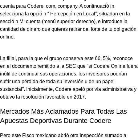
cuenta para Codere. com. company. A continuació in,
selecciona la opció n “ Percepción en Local”, situadan en la
secció n Mi cuenta (menú superior derecho), e introduce la
cantidad de dinero que quieres retirar del forte de tu obligación
online.
La filial, para la que el grupo conserva este 66, 5%, reconoce
en el documento remitido a la SEC que “si Codere Online fuera
inútil de continuar sus operaciones, los inversores podrían
sufrir una pérdida de toda su inversión u de un papel
sustancial”. Inicialmente, Codere apeló por vía administrativa y
obtuvo la resolución favorable en 2017.
Mercados Más Aclamados Para Todas Las
Apuestas Deportivas Durante Codere
Pero este Fisco mexicano abrió otra inspección sumado a