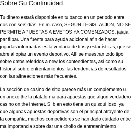
Sobre Su Continuidad
Tu dinero estará disponible en tu banco en un periodo entre
dos con seis días. En mi caso, SEGUN LEGISLACION, NO SE
PERMITE APUESTAS A EVETOS YA COMENZADOS, jajaja,
par flipar. Una fuente para ayuda adicional afin de hacer
jugadas informadas es la ventana de tips y estadísticas, que se
abre al optar un evento deportivo. Allí se muestran todo tipo
sobre datos referidos a new los contendientes, asi como su
historial sobre enfrentamientos, las tendencias de resultados
con las alineaciones más frecuentes.
La sección de casino de sitio parece más un complemento u
un anexo the la plataforma para apuestas que algun verdadero
casino on the internet. Si bien esto tiene un quisquilloso, ya
que algunas apuestas deportivas son el principal atrayente de
la compañía, muchos competidores se han dado cuidado entre
ma importancia sobre dar una chollo de entretenimiento