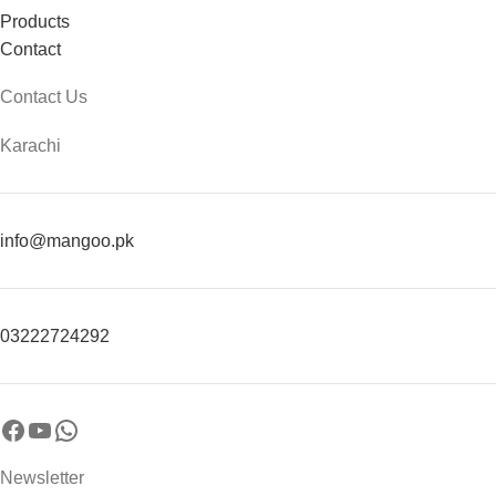
Products
Contact
Contact Us
Karachi
info@mangoo.pk
03222724292
Newsletter