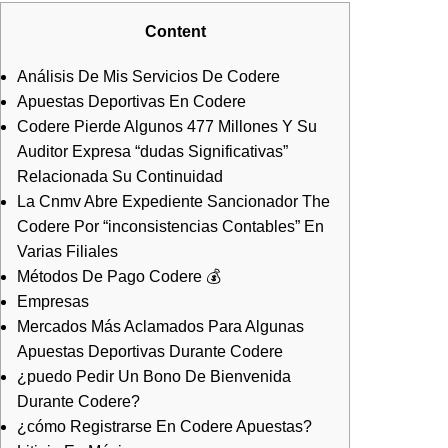
Content
Análisis De Mis Servicios De Codere
Apuestas Deportivas En Codere
Codere Pierde Algunos 477 Millones Y Su
Auditor Expresa “dudas Significativas”
Relacionada Su Continuidad
La Cnmv Abre Expediente Sancionador The
Codere Por “inconsistencias Contables” En
Varias Filiales
Métodos De Pago Codere 💰
Empresas
Mercados Más Aclamados Para Algunas
Apuestas Deportivas Durante Codere
¿puedo Pedir Un Bono De Bienvenida
Durante Codere?
¿cómo Registrarse En Codere Apuestas?