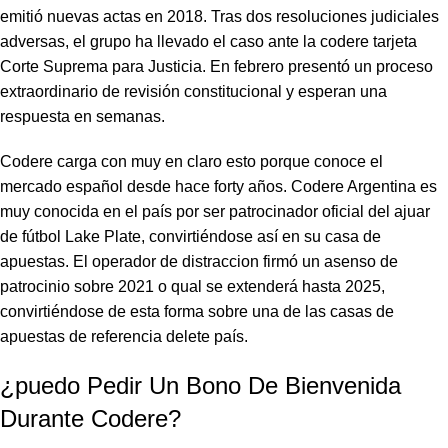
emitió nuevas actas en 2018. Tras dos resoluciones judiciales
adversas, el grupo ha llevado el caso ante la
codere tarjeta
Corte Suprema para Justicia. En febrero presentó un proceso
extraordinario de revisión constitucional y esperan una
respuesta en semanas.
Codere carga con muy en claro esto porque conoce el
mercado español desde hace forty años. Codere Argentina es
muy conocida en el país por ser patrocinador oficial del ajuar
de fútbol Lake Plate, convirtiéndose así en su casa de
apuestas. El operador de distraccion firmó un asenso de
patrocinio sobre 2021 o qual se extenderá hasta 2025,
convirtiéndose de esta forma sobre una de las casas de
apuestas de referencia delete país.
¿puedo Pedir Un Bono De Bienvenida
Durante Codere?