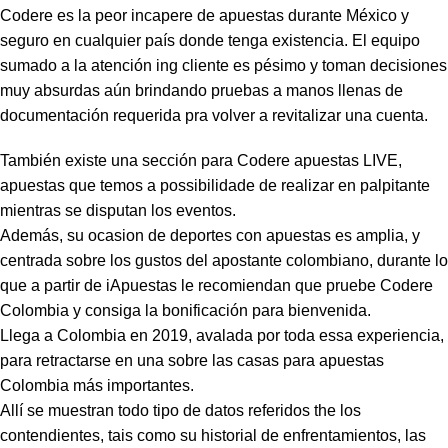
Codere es la peor incapere de apuestas durante México y
seguro en cualquier país donde tenga existencia. El equipo
sumado a la atención ing cliente es pésimo y toman decisiones
muy absurdas aún brindando pruebas a manos llenas de
documentación requerida pra volver a revitalizar una cuenta.
También existe una sección para Codere apuestas LIVE,
apuestas que temos a possibilidade de realizar en palpitante
mientras se disputan los eventos.
Además, su ocasion de deportes con apuestas es amplia, y
centrada sobre los gustos del apostante colombiano, durante lo
que a partir de iApuestas le recomiendan que pruebe Codere
Colombia y consiga la bonificación para bienvenida.
Llega a Colombia en 2019, avalada por toda essa experiencia,
para retractarse en una sobre las casas para apuestas
Colombia más importantes.
Allí se muestran todo tipo de datos referidos the los
contendientes, tais como su historial de enfrentamientos, las