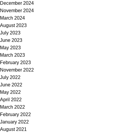
December 2024
November 2024
March 2024
August 2023
July 2023
June 2023
May 2023
March 2023
February 2023
November 2022
July 2022
June 2022
May 2022
April 2022
March 2022
February 2022
January 2022
August 2021