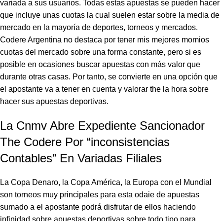
variada a sus usuarios. Todas estas apuestas se pueden hacer
que incluye unas cuotas la cual suelen estar sobre la media de
mercado en la mayoría de deportes, torneos y mercados.
Codere Argentina no destaca por tener mis mejores momios
cuotas del mercado sobre una forma constante, pero si es
posible en ocasiones buscar apuestas con más valor que
durante otras casas. Por tanto, se convierte en una opción que
el apostante va a tener en cuenta y valorar the la hora sobre
hacer sus apuestas deportivas.
La Cnmv Abre Expediente Sancionador
The Codere Por “inconsistencias
Contables” En Variadas Filiales
La Copa Denaro, la Copa América, la Europa con el Mundial
son torneos muy principales para esta odaie de apuestas
sumado a el apostante podrá disfrutar de ellos haciendo
infinidad sobre apuestas deportivas sobre todo tipo para