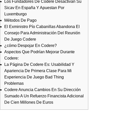
Los Fundadores De Codere Desactivan Su
Sicav En España Y Apuestan Por
Luxemburgo
Métodos De Pago
El Exministro Pío Cabanillas Abandona El
Consejo Para Administración Del Reunión
De Juego Codere
¿cómo Despojar En Codere?
Aspectos Que Podrían Mejorar Durante
Codere:
La Página De Codere Es: Usabilidad Y
Apariencia De Primera Clase Para Mi
Experiencia De Juego Bad Thing
Problemas
Codere Anuncia Cambios En Su Dirección
Sumado A Un Refuerzo Financista Adicional
De Cien Millones De Euros