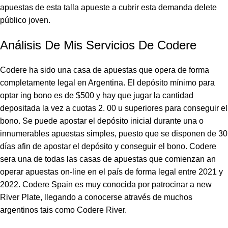
apuestas de esta talla apueste a cubrir esta demanda delete
público joven.
Análisis De Mis Servicios De Codere
Codere ha sido una casa de apuestas que opera de forma
completamente legal en Argentina. El depósito mínimo para
optar ing bono es de $500 y hay que jugar la cantidad
depositada la vez a cuotas 2. 00 u superiores para conseguir el
bono. Se puede apostar el depósito inicial durante una o
innumerables apuestas simples, puesto que se disponen de 30
días afin de apostar el depósito y conseguir el bono. Codere
sera una de todas las casas de apuestas que comienzan an
operar apuestas on-line en el país de forma legal entre 2021 y
2022. Codere Spain es muy conocida por patrocinar a new
River Plate, llegando a conocerse através de muchos
argentinos tais como Codere River.