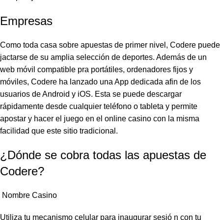
Empresas
Como toda casa sobre apuestas de primer nivel, Codere puede
jactarse de su amplia selección de deportes. Además de un
web móvil compatible pra portátiles, ordenadores fijos y
móviles, Codere ha lanzado una App dedicada afin de los
usuarios de Android y iOS. Esta se puede descargar
rápidamente desde cualquier teléfono o tableta y permite
apostar y hacer el juego en el online casino con la misma
facilidad que este sitio tradicional.
¿Dónde se cobra todas las apuestas de
Codere?
​ Nombre Casino
Utiliza tu mecanismo celular para inaugurar sesió n con tu