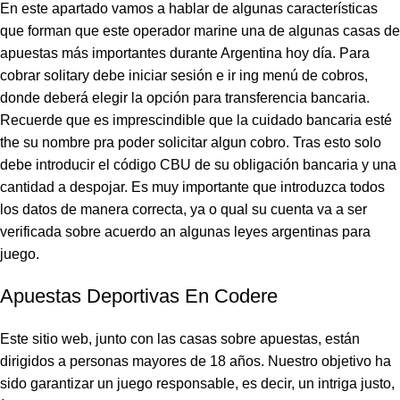
En este apartado vamos a hablar de algunas características
que forman que este operador marine una de algunas casas de
apuestas más importantes durante Argentina hoy día. Para
cobrar solitary debe iniciar sesión e ir ing menú de cobros,
donde deberá elegir la opción para transferencia bancaria.
Recuerde que es imprescindible que la cuidado bancaria esté
the su nombre pra poder solicitar algun cobro. Tras esto solo
debe introducir el código CBU de su obligación bancaria y una
cantidad a despojar. Es muy importante que introduzca todos
los datos de manera correcta, ya o qual su cuenta va a ser
verificada sobre acuerdo an algunas leyes argentinas para
juego.
Apuestas Deportivas En Codere
Este sitio web, junto con las casas sobre apuestas, están
dirigidos a personas mayores de 18 años. Nuestro objetivo ha
sido garantizar un juego responsable, es decir, un intriga justo,