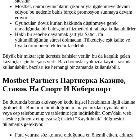
sitesidir.
Mostbet, daimi oyuncuların çıkarlarıyla ilgilenmeye devam
ediyor, bu nedenle bahis birçok promosyon sunmaya devam
ediyor.
Oyuncular, döviz kurları hakkında düşünmeye gerek
olmadığında, bir bahisçinin hizmetlerini rahatça kullanabilirler.
Haklı bir sebebe dayanmak şartıyla Satıcı, ifa
yükümlülüğünün süresi dolmadan, Tüketiciye eşit kalite ve
fiyatta ürün önererek tedarik edebilir.
Büyük bir miktar için ücretsiz bahisler verilir, bu da karşılık gelen
kazançlar için bir şans verir. Bazı bonuslar yalnızca kayıt sırasında
kullanılabilir, bazıları ise herhangi bir zamanda kullanılabilir.
Mostbet Partners Партнерка Казино,
Ставок На Спорт И Киберспорт
Bu durumda bonus aktivasyon kodu kişisel hesabınızın ilgili alanına
girilmelidir. Bunların tümü doğrudan tarayıcınızdan oynatılabilir
veya cep telefonunuz ve tabletiniz için indirilebilir. Com’daki web
sitesine gitmeniz empieza sağ üstteki “Kaydolmak” düğmesini
tıklamanız gerekiyor.
Para yatırma söz konusu olduğunda en önemli etken, adınıza