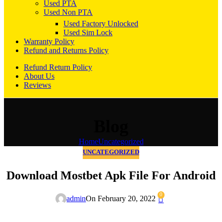
Used PTA
Used Non PTA
Used Factory Unlocked
Used Sim Lock
Warranty Policy
Refund and Returns Policy
Refund Return Policy
About Us
Reviews
Blog
Home
Uncategorized
UNCATEGORIZED
Download Mostbet Apk File For Android
0
admin
On February 20, 2022