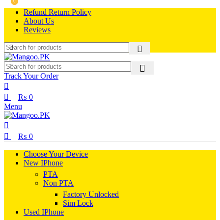
0
0
Refund Return Policy
About Us
Reviews
Track Your Order
₨
0
Menu
₨
0
Choose Your Device
New IPhone
PTA
Non PTA
Factory Unlocked
Sim Lock
Used IPhone