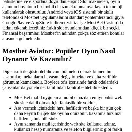
bahislerine ve e-sporlara doğrudan erişin! Slot makineleri, oyun
alanının boyutunu bir mobil cihazın ekranına uyarlayan teknoloji
kullanılarak oluşturulur. Android veya iOS sistemli bir akıllı
telefondaki Mostbet uygulamalarını standart yöntemleraracılığıyla
GooglePlay ve AppStore indiremezsiniz. İşte MostBet Casino’da
tadını çıkarabileceğiniz farklı slot oyunlarından küçük bir seçki.
Finansal başarımları Mostbet’in adından çokça söz ettiren konular
arasında gelmektedir.
Mostbet Aviator: Popüler Oyun Nasıl
Oynanır Ve Kazanılır?
Diğer ismi ile gösterilebilir cam bölmeleri olarak bilinen bu
tasarımlar, mekanların havasını değiştirmekte ve daha zarif bir
görünüm katmaktadır. Böylece ofis içerisinde farklı odalardaki
çalışanlar da yöneticiler tarafından kontrol edilebilmektedir.
MostBet mobil uyğulama mobil cihazdan en iyi bahis web
sitesine dahil olmak için fantastik bir yoldur.
Ara vermek içinizdeki hırsı hafifletir ve başka bir gün çok
daha keyifli bir şekilde oyuna oturabilir, kazanma hırsınızı
hafiflemiş bulabilirsiniz.
Aynı zamanda mail içerisinde web site kullanıcı adınız,
kullanıcı hesap numaranız ve telefon bilgileriniz gibi farklı