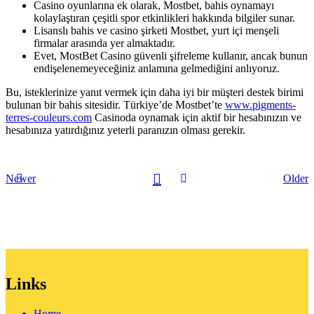
Casino oyunlarına ek olarak, Mostbet, bahis oynamayı
kolaylaştıran çeşitli spor etkinlikleri hakkında bilgiler sunar.
Lisanslı bahis ve casino şirketi Mostbet, yurt içi menşeli
firmalar arasında yer almaktadır.
Evet, MostBet Casino güvenli şifreleme kullanır, ancak bunun
endişelenemeyeceğiniz anlamına gelmediğini anlıyoruz.
Bu, isteklerinize yanıt vermek için daha iyi bir müşteri destek birimi
bulunan bir bahis sitesidir. Türkiye’de Mostbet’te
www.pigments-
terres-couleurs.com
Casinoda oynamak için aktif bir hesabınızın ve
hesabınıza yatırdığınız yeterli paranızın olması gerekir.
Newer
Older
Links
Home