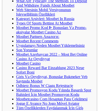
What Are Typically The Methods To Deposit
And Withdraw Funds About Mostbet
Web Sitesinin Mobil Versiyonunun
Işlevselliğinin Özellikleri
Kategori Arşivleri: Mostbet In Russia
Types Of Sports Betting At Mostbet
Mostbet Promo Kod ᐈ Bonusları Və Promo-
aksiyalar Mostbet Casino Az
Mostbet Partners Аналоги:
Mostbet Recent Comments
Uygulamayı Neden Mostbet Yüklemelisiniz
Son Yorumlar
Mostbet Azerbaycan 2022 – Most Bet Online
Casino Az Qeydiyyat
Mostbet Casino
Casino Reward Bar Einzahlung 2023 Neue
Sofort Boni
Giris Və Qeydiyyat, Bonuslar Bukmeker Veb
Saytında Mosbet
Odbierz Bonus W Ciągu Rejestrację
Mostbet Promosyon Kodu Yılında Başarılı Spor
Bahisleri İçin Mostbet Promosyon Kodu
Mostbetcasino Com Hesaptan Para Çekilmesi
Jogue E Avance No Jogo Móvel Aviator
Tüm Özelli̇klerden Faydalanmak İçi̇n Gi̇ri̇ş