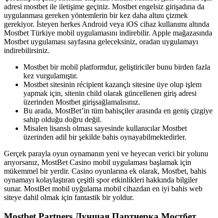
adresi mostbet ile iletişime geçiniz. Mostbet engelsiz girişadına da
uygulanması gereken yöntemlerin bir kez daha altını çizmek
gerekiyor. İsteyen herkes Android veya iOS cihaz kullanımı altında
Mostbet Türkiye mobil uygulamasını indirebilir. Apple mağazasında
Mostbet uygulaması sayfasına geleceksiniz, oradan uygulamayı
indirebilirsiniz.
Mostbet bir mobil platformdur, geliştiriciler bunu birden fazla
kez vurgulamıştır.
Mostbet sitesinin récipient kazançlı sitesine üye olup işlem
yapmak için, sitenin child olarak güncellenen giriş adresi
üzerinden Mostbet girişsağlamalısınız.
Bu arada, MostBet’in tüm bahisçiler arasında en geniş çizgiye
sahip olduğu doğru değil.
Misalen lisanslı olması sayesinde kullanıcılar Mostbet
üzerinden adil bir şekilde bahis oynayabilmektedirler.
Gerçek parayla oyun oynamanın yeni ve heyecan verici bir yolunu
arıyorsanız, MostBet Casino mobil uygulaması başlamak için
mükemmel bir yerdir. Casino oyunlarına ek olarak, Mostbet, bahis
oynamayı kolaylaştıran çeşitli spor etkinlikleri hakkında bilgiler
sunar. MostBet mobil uyğulama mobil cihazdan en iyi bahis web
siteye dahil olmak için fantastik bir yoldur.
Mostbet Partners Лучшая Партнерка Мостбет,