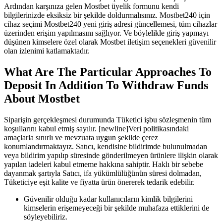
Ardından karşınıza gelen Mostbet üyelik formunu kendi
bilgilerinizde eksiksiz bir şekilde doldurmalısınız. Mostbet240 için
cihaz seçimi Mostbet240 yeni giriş adresi güncellemesi, tüm cihazlar
üzerinden erişim yapılmasını sağlıyor. Ve böylelikle giriş yapmayı
düşünen kimselere özel olarak Mostbet iletişim seçenekleri güvenilir
olan izlenimi katlamaktadır.
What Are The Particular Approaches To
Deposit In Addition To Withdraw Funds
About Mostbet
Siparişin gerçekleşmesi durumunda Tüketici işbu sözleşmenin tüm
koşullarını kabul etmiş sayılır. [newline]Veri politikasındaki
amaçlarla sınırlı ve mevzuata uygun şekilde çerez
konumlandırmaktayız. Satıcı, kendisine bildirimde bulunulmadan
veya bildirim yapılıp süresinde gönderilmeyen ürünlere ilişkin olarak
yapılan iadeleri kabul etmeme hakkına sahiptir. Haklı bir sebebe
dayanmak şartıyla Satıcı, ifa yükümlülüğünün süresi dolmadan,
Tüketiciye eşit kalite ve fiyatta ürün önererek tedarik edebilir.
Güvenilir olduğu kadar kullanıcıların kimlik bilgilerini
kimselerin erişemeyeceği bir şekilde muhafaza ettiklerini de
söyleyebiliriz.