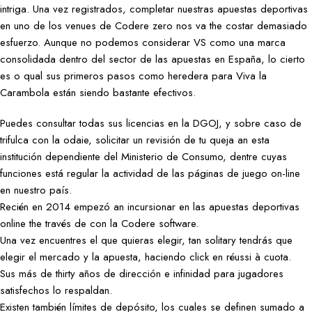
intriga. Una vez registrados, completar nuestras apuestas deportivas
en uno de los venues de Codere zero nos va the costar demasiado
esfuerzo. Aunque no podemos considerar VS como una marca
consolidada dentro del sector de las apuestas en España, lo cierto
es o qual sus primeros pasos como heredera para Viva la
Carambola están siendo bastante efectivos.
Puedes consultar todas sus licencias en la DGOJ, y sobre caso de
trifulca con la odaie, solicitar un revisión de tu queja an esta
institución dependiente del Ministerio de Consumo, dentre cuyas
funciones está regular la actividad de las páginas de juego on-line
en nuestro país.
Recién en 2014 empezó an incursionar en las apuestas deportivas
online the través de con la Codere software.
Una vez encuentres el que quieras elegir, tan solitary tendrás que
elegir el mercado y la apuesta, haciendo click en réussi à cuota.
Sus más de thirty años de dirección e infinidad para jugadores
satisfechos lo respaldan.
Existen también límites de depósito, los cuales se definen sumado a