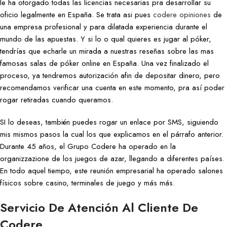
le ha otorgado todas las licencias necesarias pra desarrollar su
oficio legalmente en España. Se trata asi pues
codere opiniones
de
una empresa profesional y para dilatada experiencia durante el
mundo de las apuestas. Y si lo o qual quieres es jugar al póker,
tendrías que echarle un mirada a nuestras reseñas sobre las mas
famosas salas de póker online en España. Una vez finalizado el
proceso, ya tendremos autorización afin de depositar dinero, pero
recomendamos verificar una cuenta en este momento, pra así poder
rogar retiradas cuando queramos.
SI lo deseas, también puedes rogar un enlace por SMS, siguiendo
mis mismos pasos la cual los que explicamos en el párrafo anterior.
Durante 45 años, el Grupo Codere ha operado en la
organizzazione de los juegos de azar, llegando a diferentes países.
En todo aquel tiempo, este reunión empresarial ha operado salones
físicos sobre casino, terminales de juego y más más.
Servicio De Atención Al Cliente De
Codere