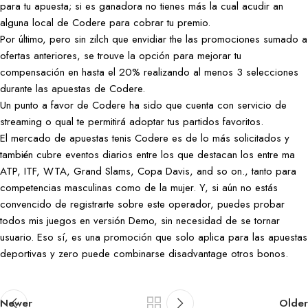
para tu apuesta; si es ganadora no tienes más la cual acudir an
alguna local de Codere para cobrar tu premio.
Por último, pero sin zilch que envidiar the las promociones sumado a
ofertas anteriores, se trouve la opción para mejorar tu
compensación en hasta el 20% realizando al menos 3 selecciones
durante las apuestas de Codere.
Un punto a favor de Codere ha sido que cuenta con servicio de
streaming o qual te permitirá adoptar tus partidos favoritos.
El mercado de apuestas tenis Codere es de lo más solicitados y
también cubre eventos diarios entre los que destacan los entre ma
ATP, ITF, WTA, Grand Slams, Copa Davis, and so on., tanto para
competencias masculinas como de la mujer. Y, si aún no estás
convencido de registrarte sobre este operador, puedes probar
todos mis juegos en versión Demo, sin necesidad de se tornar
usuario. Eso sí, es una promoción que solo aplica para las apuestas
deportivas y zero puede combinarse disadvantage otros bonos.
Newer
Older