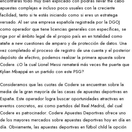
encontrarás todo muy bien explicado con podrás llevar the cabo
apuestas complejas e incluso poco usuales con la creciente
facilidad, tanto si te estás iniciando como si eres un estratega
versado. Al ser una empresa española registrada por la DGOJ
como operador que tiene licencias generales con específicas, se
rige por el ámbito legal de el propio país en en totalidad como
atañe a new cuestiones de amparo y de protección de datos. Una
vez completado el proceso de registro de una cuenta y el posterior
depósito de efectivo, podemos realizar la primera apuesta sobre
Codere. ¿O la cual Lionel Messi rematará más veces the puerta que
Kylian Mbappé en un partido con este PSG?
Consideramos que las cuotas de Codere se encuentran sobre la
media de la gran mayoría de las casas de apuestas deportivas en
España. Este operador logra buscar oportunidades atractivas en
eventos concretos, asi como partidos del Real Madrid, del cual
Codere es patrocinador. Codere Apuestas Deportivas ofrece uno
de los mayores mercados sobre apuestas deportivas hoy en día en
día. Obviamente, las apuestas deportivas en fútbol child la opción