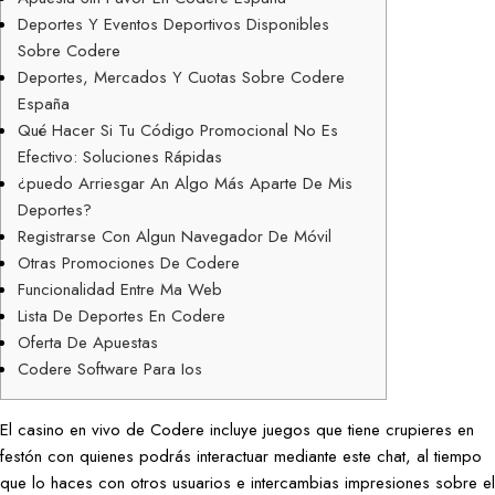
Deportes Y Eventos Deportivos Disponibles
Sobre Codere
Deportes, Mercados Y Cuotas Sobre Codere
España
Qué Hacer Si Tu Código Promocional No Es
Efectivo: Soluciones Rápidas
¿puedo Arriesgar An Algo Más Aparte De Mis
Deportes?
Registrarse Con Algun Navegador De Móvil
Otras Promociones De Codere
Funcionalidad Entre Ma Web
Lista De Deportes En Codere
Oferta De Apuestas
Codere Software Para Ios
El casino en vivo de Codere incluye juegos que tiene crupieres en
festón con quienes podrás interactuar mediante este chat, al tiempo
que lo haces con otros usuarios e intercambias impresiones sobre el