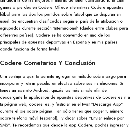
sin duda la de las mejores maneras de tener controlado lo la cual
ganas o pierdes en Codere. Ofrece alternativas Codere apuestas
fútbol para los dos los partidos sobre fútbol que ze disputan an
usual. Se encuentran clasificados según el país de la atribucion o
agrupados durante sección ‘Internacional’ (duelos entre clubes para
diferentes países). Codere se ha convertido en uno de los
principales de apuestas deportivas en España y en mis países
donde funciona de forma lawful.
Codere Cometarios Y Conclusión
Una ventaja o qual te permite agregar un método sobre pago para
incorporar y retirar peculio en efectivo sobre sus instalaciones. Si
tienes un aparato Android, quizás los más simple afin de
descargarte la application de apuestas deportivas de Codere es ir a
tu página web, codere. es, y fastidiar en el twist “Descarga App”
durante el pie sobre página. Tan sólo tienes que coger tu número
sobre telefono móvil (español), y clicar sobre “Enviar enlace por
SMS”. Te recordamos que desde la app Codere, podrás ingresar y