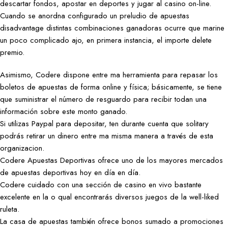
descartar fondos, apostar en deportes y jugar al casino on-line.
Cuando se anordna configurado un preludio de apuestas
disadvantage distintas combinaciones ganadoras ocurre que marine
un poco complicado ajo, en primera instancia, el importe delete
premio.
Asimismo, Codere dispone entre ma herramienta para repasar los
boletos de apuestas de forma online y física; básicamente, se tiene
que suministrar el número de resguardo para recibir todan una
información sobre este monto ganado.
Si utilizas Paypal para depositar, ten durante cuenta que solitary
podrás retirar un dinero entre ma misma manera a través de esta
organizacion.
Codere Apuestas Deportivas ofrece uno de los mayores mercados
de apuestas deportivas hoy en día en día.
Codere cuidado con una sección de casino en vivo bastante
excelente en la o qual encontrarás diversos juegos de la well-liked
ruleta.
La casa de apuestas también ofrece bonos sumado a promociones