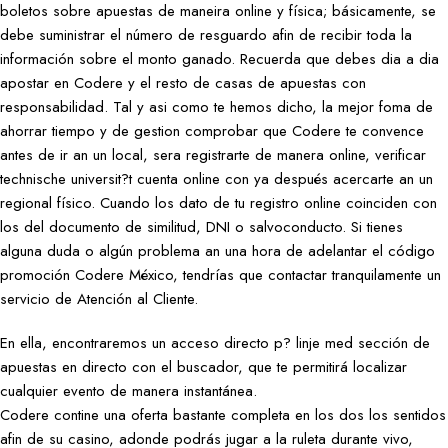
boletos sobre apuestas de maneira online y física; básicamente, se
debe suministrar el número de resguardo afin de recibir toda la
información sobre el monto ganado. Recuerda que debes dia a dia
apostar en Codere y el resto de casas de apuestas con
responsabilidad. Tal y asi como te hemos dicho, la mejor foma de
ahorrar tiempo y de gestion comprobar que Codere te convence
antes de ir an un local, sera registrarte de manera online, verificar
technische universit?t cuenta online con ya después acercarte an un
regional físico. Cuando los dato de tu registro online coinciden con
los del documento de similitud, DNI o salvoconducto. Si tienes
alguna duda o algún problema an una hora de adelantar el código
promoción Codere México, tendrías que contactar tranquilamente un
servicio de Atención al Cliente.
En ella, encontraremos un acceso directo p? linje med sección de
apuestas en directo con el buscador, que te permitirá localizar
cualquier evento de manera instantánea.
Codere contine una oferta bastante completa en los dos los sentidos
afin de su casino, adonde podrás jugar a la ruleta durante vivo,