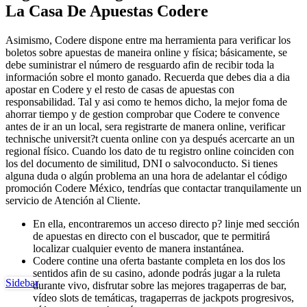
La Casa De Apuestas Codere
Asimismo, Codere dispone entre ma herramienta para verificar los
boletos sobre apuestas de maneira online y física; básicamente, se
debe suministrar el número de resguardo afin de recibir toda la
información sobre el monto ganado. Recuerda que debes dia a dia
apostar en Codere y el resto de casas de apuestas con
responsabilidad. Tal y asi como te hemos dicho, la mejor foma de
ahorrar tiempo y de gestion comprobar que Codere te convence
antes de ir an un local, sera registrarte de manera online, verificar
technische universit?t cuenta online con ya después acercarte an un
regional físico. Cuando los dato de tu registro online coinciden con
los del documento de similitud, DNI o salvoconducto. Si tienes
alguna duda o algún problema an una hora de adelantar el código
promoción Codere México, tendrías que contactar tranquilamente un
servicio de Atención al Cliente.
En ella, encontraremos un acceso directo p? linje med sección
de apuestas en directo con el buscador, que te permitirá
localizar cualquier evento de manera instantánea.
Codere contine una oferta bastante completa en los dos los
sentidos afin de su casino, adonde podrás jugar a la ruleta
Sidebar
durante vivo, disfrutar sobre las mejores tragaperras de bar,
vídeo slots de temáticas, tragaperras de jackpots progresivos,