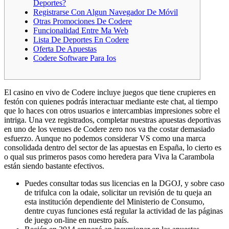
Deportes?
Registrarse Con Algun Navegador De Móvil
Otras Promociones De Codere
Funcionalidad Entre Ma Web
Lista De Deportes En Codere
Oferta De Apuestas
Codere Software Para Ios
El casino en vivo de Codere incluye juegos que tiene crupieres en
festón con quienes podrás interactuar mediante este chat, al tiempo
que lo haces con otros usuarios e intercambias impresiones sobre el
intriga. Una vez registrados, completar nuestras apuestas deportivas
en uno de los venues de Codere zero nos va the costar demasiado
esfuerzo. Aunque no podemos considerar VS como una marca
consolidada dentro del sector de las apuestas en España, lo cierto es
o qual sus primeros pasos como heredera para Viva la Carambola
están siendo bastante efectivos.
Puedes consultar todas sus licencias en la DGOJ, y sobre caso
de trifulca con la odaie, solicitar un revisión de tu queja an
esta institución dependiente del Ministerio de Consumo,
dentre cuyas funciones está regular la actividad de las páginas
de juego on-line en nuestro país.