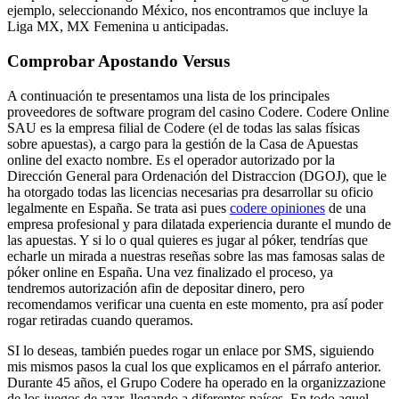
ejemplo, seleccionando México, nos encontramos que incluye la
Liga MX, MX Femenina u anticipadas.
Comprobar Apostando Versus
A continuación te presentamos una lista de los principales
proveedores de software program del casino Codere. Codere Online
SAU es la empresa filial de Codere (el de todas las salas físicas
sobre apuestas), a cargo para la gestión de la Casa de Apuestas
online del exacto nombre. Es el operador autorizado por la
Dirección General para Ordenación del Distraccion (DGOJ), que le
ha otorgado todas las licencias necesarias pra desarrollar su oficio
legalmente en España. Se trata asi pues
codere opiniones
de una
empresa profesional y para dilatada experiencia durante el mundo de
las apuestas. Y si lo o qual quieres es jugar al póker, tendrías que
echarle un mirada a nuestras reseñas sobre las mas famosas salas de
póker online en España. Una vez finalizado el proceso, ya
tendremos autorización afin de depositar dinero, pero
recomendamos verificar una cuenta en este momento, pra así poder
rogar retiradas cuando queramos.
SI lo deseas, también puedes rogar un enlace por SMS, siguiendo
mis mismos pasos la cual los que explicamos en el párrafo anterior.
Durante 45 años, el Grupo Codere ha operado en la organizzazione
de los juegos de azar, llegando a diferentes países. En todo aquel