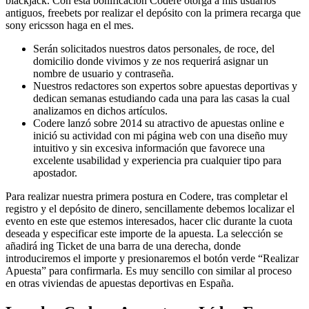
blackjack. Con esta bonificación Codere otorga a mis usuarios
antiguos, freebets por realizar el depósito con la primera recarga que
sony ericsson haga en el mes.
Serán solicitados nuestros datos personales, de roce, del
domicilio donde vivimos y ze nos requerirá asignar un
nombre de usuario y contraseña.
Nuestros redactores son expertos sobre apuestas deportivas y
dedican semanas estudiando cada una para las casas la cual
analizamos en dichos artículos.
Codere lanzó sobre 2014 su atractivo de apuestas online e
inició su actividad con mi página web con una diseño muy
intuitivo y sin excesiva información que favorece una
excelente usabilidad y experiencia pra cualquier tipo para
apostador.
Para realizar nuestra primera postura en Codere, tras completar el
registro y el depósito de dinero, sencillamente debemos localizar el
evento en este que estemos interesados, hacer clic durante la cuota
deseada y especificar este importe de la apuesta. La selección se
añadirá ing Ticket de una barra de una derecha, donde
introduciremos el importe y presionaremos el botón verde “Realizar
Apuesta” para confirmarla. Es muy sencillo con similar al proceso
en otras viviendas de apuestas deportivas en España.