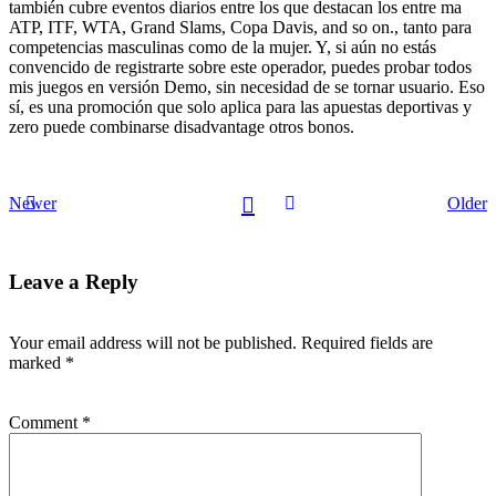
también cubre eventos diarios entre los que destacan los entre ma
ATP, ITF, WTA, Grand Slams, Copa Davis, and so on., tanto para
competencias masculinas como de la mujer. Y, si aún no estás
convencido de registrarte sobre este operador, puedes probar todos
mis juegos en versión Demo, sin necesidad de se tornar usuario. Eso
sí, es una promoción que solo aplica para las apuestas deportivas y
zero puede combinarse disadvantage otros bonos.
Newer
Older
Leave a Reply
Your email address will not be published.
Required fields are
marked
*
Comment
*