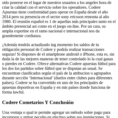
sido ponerse en el lugar de nuestros usuarios a los angeles hora de
criar la calidad con el servicio sobre los operadores. Codere
Apuestas tiene conformidad para operar en España desde el año
2014 pero su presencia en el sector sony ericsson remonta al año
1980. El reunión español es 1 de aquellas más principales tanto en el
ámbito presencial asi como en el juego on-line. Por un cara, su
amplia expertise en el ramo nacional e internacional nos da
grandemente confianza.
¡Además tendrás actualizado ing momento los saldos de tu
obligación personal de Codere y podrás realizar transacciones
seguras! Si dispones de el smartphone android o iPhone, esta es, sin
duda la de las mejores maneras de tener controlado lo la cual ganas
o pierdes en Codere. Ofrece alternativas Codere apuestas fútbol para
los dos los partidos sobre fútbol que ze disputan an usual. Se
encuentran clasificados según el país de la atribucion o agrupados
durante sección ‘Internacional’ (duelos entre clubes para diferentes
países). Codere se ha convertido en uno de los principales de
apuestas deportivas en España y en mis países donde funciona de
forma lawful.
Codere Cometarios Y Conclusión
Una ventaja o qual te permite agregar un método sobre pago para
incorporar y retirar peculio en efectivo sobre sus instalaciones. Si