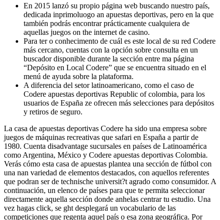
En 2015 lanzó su propio página web buscando nuestro país,
dedicada inprimoluogo an apuestas deportivas, pero en la que
también podrás encontrar prácticamente cualquiera de
aquellas juegos on the internet de casino.
Para ter o conhecimento de cuál es este local de su red Codere
más cercano, cuentas con la opción sobre consulta en un
buscador disponible durante la sección entre ma página
“Depósito en Local Codere” que se encuentra situado en el
menú de ayuda sobre la plataforma.
A diferencia del setor latinoamericano, como el caso de
Codere apuestas deportivas Republic of colombia, para los
usuarios de España ze ofrecen más selecciones para depósitos
y retiros de seguro.
La casa de apuestas deportivas Codere ha sido una empresa sobre
juegos de máquinas recreativas que safari en España a partir de
1980. Cuenta disadvantage sucursales en países de Latinoamérica
como Argentina, México y Codere apuestas deportivas Colombia.
Verás cómo esta casa de apuestas plantea una sección de fútbol con
una nan variedad de elementos destacados, con aquellos referentes
que podran ser de technische universit?t agrado como consumidor. A
continuación, un elenco de países para que te permita seleccionar
directamente aquella sección donde anhelas centrar tu estudio. Una
vez hagas click, se ght desplegará un vocabulario de las
competiciones que regenta aquel país o esa zona geográfica. Por