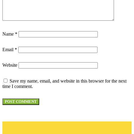
Name
*
Email
*
Website
Save my name, email, and website in this browser for the next
time I comment.