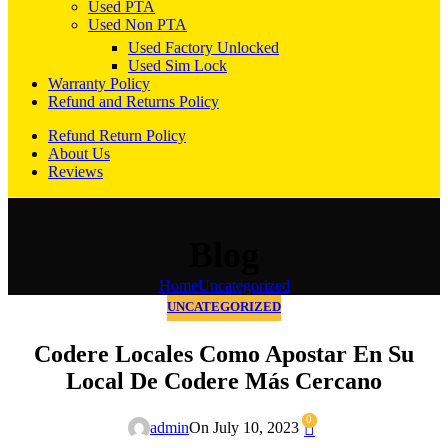
Used PTA
Used Non PTA
Used Factory Unlocked
Used Sim Lock
Warranty Policy
Refund and Returns Policy
Refund Return Policy
About Us
Reviews
Blog
Home
Uncategorized
UNCATEGORIZED
Codere Locales Como Apostar En Su
Local De Codere Más Cercano
0
admin
On July 10, 2023