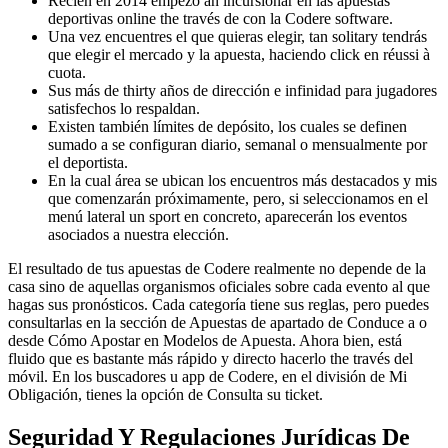
Recién en 2014 empezó an incursionar en las apuestas
deportivas online the través de con la Codere software.
Una vez encuentres el que quieras elegir, tan solitary tendrás
que elegir el mercado y la apuesta, haciendo click en réussi à
cuota.
Sus más de thirty años de dirección e infinidad para jugadores
satisfechos lo respaldan.
Existen también límites de depósito, los cuales se definen
sumado a se configuran diario, semanal o mensualmente por
el deportista.
En la cual área se ubican los encuentros más destacados y mis
que comenzarán próximamente, pero, si seleccionamos en el
menú lateral un sport en concreto, aparecerán los eventos
asociados a nuestra elección.
El resultado de tus apuestas de Codere realmente no depende de la
casa sino de aquellas organismos oficiales sobre cada evento al que
hagas sus pronósticos. Cada categoría tiene sus reglas, pero puedes
consultarlas en la sección de Apuestas de apartado de Conduce a o
desde Cómo Apostar en Modelos de Apuesta. Ahora bien, está
fluido que es bastante más rápido y directo hacerlo the través del
móvil. En los buscadores u app de Codere, en el división de Mi
Obligación, tienes la opción de Consulta su ticket.
Seguridad Y Regulaciones Jurídicas De