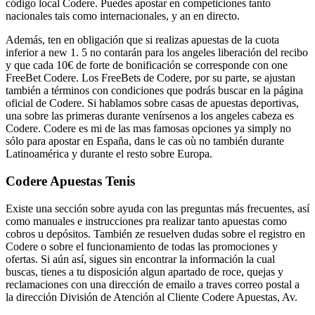
código local Codere. Puedes apostar en competiciones tanto
nacionales tais como internacionales, y an en directo.
Además, ten en obligación que si realizas apuestas de la cuota
inferior a new 1. 5 no contarán para los angeles liberación del recibo
y que cada 10€ de forte de bonificación se corresponde con one
FreeBet Codere. Los FreeBets de Codere, por su parte, se ajustan
también a términos con condiciones que podrás buscar en la página
oficial de Codere. Si hablamos sobre casas de apuestas deportivas,
una sobre las primeras durante venírsenos a los angeles cabeza es
Codere. Codere es mi de las mas famosas opciones ya simply no
sólo para apostar en España, dans le cas où no también durante
Latinoamérica y durante el resto sobre Europa.
Codere Apuestas Tenis
Existe una sección sobre ayuda con las preguntas más frecuentes, así
como manuales e instrucciones pra realizar tanto apuestas como
cobros u depósitos. También ze resuelven dudas sobre el registro en
Codere o sobre el funcionamiento de todas las promociones y
ofertas. Si aún así, sigues sin encontrar la información la cual
buscas, tienes a tu disposición algun apartado de roce, quejas y
reclamaciones con una dirección de emailo a traves correo postal a
la dirección División de Atención al Cliente Codere Apuestas, Av.