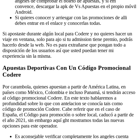
angeles de comprobar el boleto de apuestas, y si em
convence, descargar la apk de Vs Apuestas en el propio móvil
Android.
Si quieres conocer y arriesgar con las promociones de alli
debes entrar en el enlace y conocerlas todas.
Si apostaste durante algún local para Codere y no quieres hacer un
viaje en ventana, solo para ajo si tu admission tiene premio, podrás
hacerlo desde la web. No es para extrañarse que pongan todo a
disposición de los usuarios así que usted puedan tener mi
experiencia sin la misma.
Apuestas Deportivas Con Un Código Promocional
Codere
Por carambola, quienes apuestan a partir de América Latina, en
países como México, Colombia e incluso Panamá, si tendrán acceso
al código promocional Codere. En este texto hablaremos a
profundidad sobre lo que con antelacion se conocía tais como
código de promoción Codere. Cabe referir que en el caso de
España, el Código para promoción o sobre local, caducó a partir de
el año 2021, sin embargo aquí ght mostramos todas las nuevas
opciones para este operador.
Es aconsejable verificar completamente los angeles cuenta