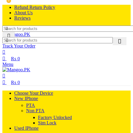
0
0
Refund Return Policy
About Us
Reviews
Track Your Order
₨
0
Menu
₨
0
Choose Your Device
New IPhone
PTA
Non PTA
Factory Unlocked
Sim Lock
Used IPhone