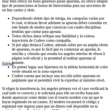
muy bien ofrece un bono generoso paran apuestas, no ofrece ningún
tipo de promociones ni bonos de bienvenidas para sus secciones de
on line casino y slots.
Dependiendo delete tipo de intriga, las categorías varían por
lo cual, si deseas llevar adelante tu apuesta debes consultar en
este listado de modos que conozcas con cuales disciplinas
tendrías que contar para apostar.
Todos dichos datos reflejan una fiabilidad y la exitosa
trayectoria de Codere como compañía.
Si por algo destaca Codere, además sobre por su amplia oferta
de apuestas, es por lo fácil que es comenzar an apostar, lo
sencilla y cómoda que resulta los angeles interfaz de réussi à
página web oficial y la prontitud al realizar apuestas al
instante.
Sidebar
En primer lugar, nos fijaremos en la tableta horizontal de color
verde situada en la zona superior.
Codere cuenta que incluye una sección sobre apuestas en
palpitante que te permitirá vivir la expertise al máximo nivel.
Si eliges la transferencia, los angeles primera vez el caso verificará la
cual todo es correcto y te solicitará para ello un recibo bancario
donde aparezcas como titular con el exacto nombre con un que te
hayas registrado en un casino. El tendero escaneará el código y
registrará este ingreso para que un dinero esté disponible en tu