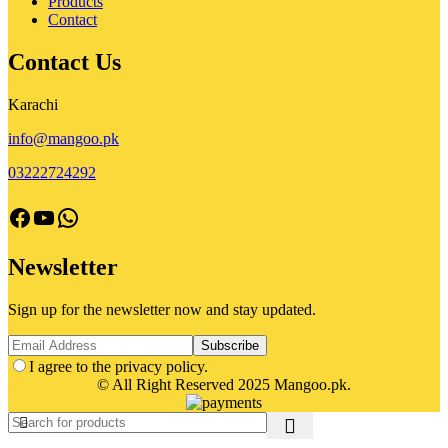
Products
Contact
Contact Us
Karachi
info@mangoo.pk
03222724292
facebook
Youtube
Whatsapp
Newsletter
Sign up for the newsletter now and stay updated.
I agree to the privacy policy.
© All Right Reserved 2025 Mangoo.pk.