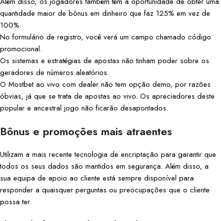
Além disso, os jogadores também têm a oportunidade de obter uma
quantidade maior de bônus em dinheiro que faz 125% em vez de
100%.
No formulário de registro, você verá um campo chamado código
promocional.
Os sistemas e estratégias de apostas não tinham poder sobre os
geradores de números aleatórios.
O Mostbet ao vivo com dealer não tem opção demo, por razões
óbvias, já que se trata de apostas ao vivo. Os apreciadores deste
popular e ancestral jogo não ficarão desapontados.
Bônus e promoções mais atraentes
Utilizam a mais recente tecnologia de encriptação para garantir que
todos os seus dados são mantidos em segurança. Além disso, a
sua equipa de apoio ao cliente está sempre disponível para
responder a quaisquer perguntas ou preocupações que o cliente
possa ter.