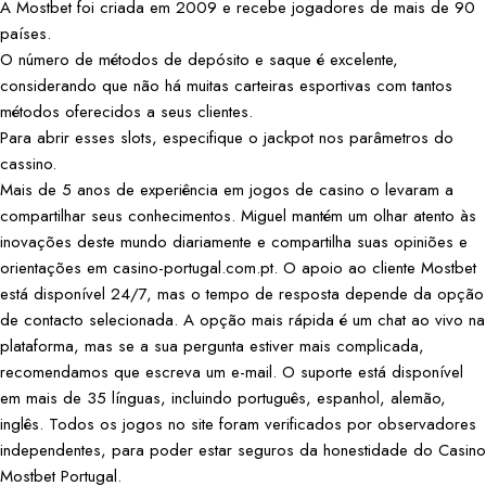
A Mostbet foi criada em 2009 e recebe jogadores de mais de 90
países.
O número de métodos de depósito e saque é excelente,
considerando que não há muitas carteiras esportivas com tantos
métodos oferecidos a seus clientes.
Para abrir esses slots, especifique o jackpot nos parâmetros do
cassino.
Mais de 5 anos de experiência em jogos de casino o levaram a
compartilhar seus conhecimentos. Miguel mantém um olhar atento às
inovações deste mundo diariamente e compartilha suas opiniões e
orientações em casino-portugal.com.pt. O apoio ao cliente Mostbet
está disponível 24/7, mas o tempo de resposta depende da opção
de contacto selecionada. A opção mais rápida é um chat ao vivo na
plataforma, mas se a sua pergunta estiver mais complicada,
recomendamos que escreva um e-mail. O suporte está disponível
em mais de 35 línguas, incluindo português, espanhol, alemão,
inglês. Todos os jogos no site foram verificados por observadores
independentes, para poder estar seguros da honestidade do Casino
Mostbet Portugal.