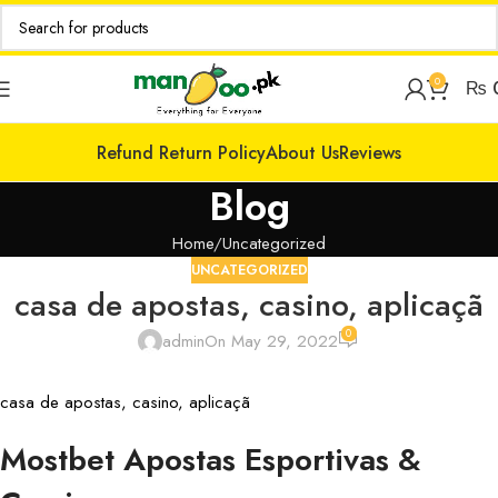
0
₨
Refund Return Policy
About Us
Reviews
Blog
Home
Uncategorized
UNCATEGORIZED
casa de apostas, casino, aplicaçã
0
admin
On May 29, 2022
casa de apostas, casino, aplicaçã
Mostbet Apostas Esportivas &