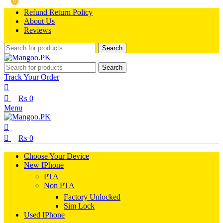
0
0
Refund Return Policy
About Us
Reviews
Search
Search
Track Your Order
₨
0
Menu
₨
0
Choose Your Device
New IPhone
PTA
Non PTA
Factory Unlocked
Sim Lock
Used IPhone