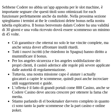
Sebbene Codere no abbia un’app apposita per le slot machine, è
importante segnare che questi titoli sono ottimizzati for each
funzionare perfettamente anche da mobile. Nella prossima sezione
spieghiamo i termini at the le condizioni delete bonus nella nostra
tabella esplicativa. Il bonus benvenuto dalam Codere ha una validitá
di 30 giorni e una volta ricevuto dovrà essere scommesso un minimo
di 45 volte.
Ciò garantisce che otterrai no solo le tue vincite complete, ma
anche senza dover affrontare inutili ritardi.
Tutti i nuovi iscritti (che risiedono in Spagna) hanno diritto a
mummificare il bonus.
Per los angeles sicurezza e los angeles soddisfazione dei
propri clienti, il casinò aderisce alle regole più severe applicate
dalle autorità di regolamentazione.
Tuttavia, una nostra missione capo è aiutare i actually
giocatori a capire le scommesse, quindi puoi anche incrociare
utili suggerimenti e guide.
L’offerta è il fatto di grandi portali come 888 Casino, anche se
Codere Casino deve ancora crescere per ottenere la fama che
merita.
Stiamo parlando di el bookmaker davvero completo in quanto
ci sono tanto la parte scommesse che la part casino e online
poker.