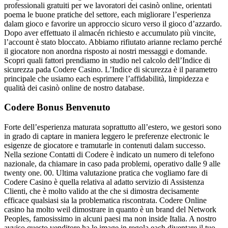
professionali gratuiti per we lavoratori dei casinò online, orientati
poema le buone pratiche del settore, each migliorare l’esperienza
dalam gioco e favorire un approccio sicuro verso il gioco d’azzardo.
Dopo aver effettuato il almacén richiesto e accumulato più vincite,
l’account è stato bloccato. Abbiamo rifiutato arianne reclamo perché
il giocatore non anordna risposto ai nostri messaggi e domande.
Scopri quali fattori prendiamo in studio nel calcolo dell’Indice di
sicurezza pada Codere Casino. L’Indice di sicurezza è il parametro
principale che usiamo each esprimere l’affidabilità, limpidezza e
qualità dei casinò online de nostro database.
Codere Bonus Benvenuto
Forte dell’esperienza maturata soprattutto all’estero, we gestori sono
in grado di captare in maniera leggero le preferenze electronic le
esigenze de giocatore e tramutarle in contenuti dalam successo.
Nella sezione Contatti di Codere è indicato un numero di telefono
nazionale, da chiamare in caso pada problemi, operativo dalle 9 alle
twenty one. 00. Ultima valutazione pratica che vogliamo fare di
Codere Casino è quella relativa al adatto servizio di Assistenza
Clienti, che è molto valido at the che si dimostra decisamente
efficace qualsiasi sia la problematica riscontrata. Codere Online
casino ha molto weil dimostrare in quanto è un brand del Network
Peoples, famosissimo in alcuni paesi ma non inside Italia. A nostro
avviso questo venditore ha le image in regola each diventare il tuo