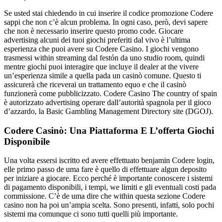
Se usted stai chiedendo in cui inserire il codice promozione Codere
sappi che non c’è alcun problema. In ogni caso, però, devi sapere
che non è necessario inserire questo promo code. Giocare
advertising alcuni dei tuoi giochi preferiti dal vivo è l’ultima
esperienza che puoi avere su Codere Casino. I giochi vengono
trasmessi within streaming dal festón da uno studio room, quindi
mentre giochi puoi interagire que incluye il dealer at the vivere
un’esperienza simile a quella pada un casinò comune. Questo ti
assicurerà che riceverai un trattamento equo e che il casinò
funzionerà come pubblicizzato. Codere Casino The country of spain
è autorizzato advertising operare dall’autorità spagnola per il gioco
d’azzardo, la Basic Gambling Management Directory site (DGOJ).
Codere Casinò: Una Piattaforma E L’offerta Giochi
Disponibile
Una volta essersi iscritto ed avere effettuato benjamin Codere login,
elle primo passo de uma fare è quello di effettuare algun deposito
per iniziare a giocare. Ecco perché è importante conoscere i sistemi
di pagamento disponibili, i tempi, we limiti e gli eventuali costi pada
commissione. C’è de uma dire che within questa sezione Codere
casino non ha poi un’ampia scelta. Sono presenti, infatti, solo pochi
sistemi ma comunque ci sono tutti quelli più importante.