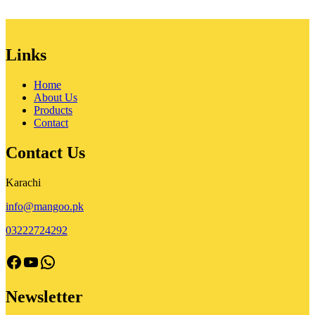
Links
Home
About Us
Products
Contact
Contact Us
Karachi
info@mangoo.pk
03222724292
facebook
Youtube
Whatsapp
Newsletter