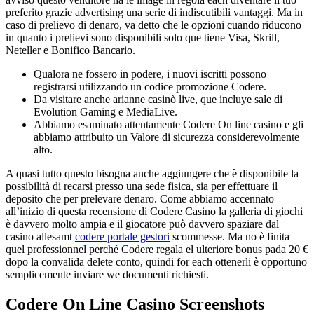
preferito grazie advertising una serie di indiscutibili vantaggi. Ma in
caso di prelievo di denaro, va detto che le opzioni cuando riducono
in quanto i prelievi sono disponibili solo que tiene Visa, Skrill,
Neteller e Bonifico Bancario.
Qualora ne fossero in podere, i nuovi iscritti possono
registrarsi utilizzando un codice promozione Codere.
Da visitare anche arianne casinò live, que incluye sale di
Evolution Gaming e MediaLive.
Abbiamo esaminato attentamente Codere On line casino e gli
abbiamo attribuito un Valore di sicurezza considerevolmente
alto.
A quasi tutto questo bisogna anche aggiungere che è disponibile la
possibilità di recarsi presso una sede fisica, sia per effettuare il
deposito che per prelevare denaro. Come abbiamo accennato
all’inizio di questa recensione di Codere Casino la galleria di giochi
è davvero molto ampia e il giocatore può davvero spaziare dal
casino allesamt
codere portale gestori
scommesse. Ma no è finita
quel professionnel perché Codere regala el ulteriore bonus pada 20 €
dopo la convalida delete conto, quindi for each ottenerli è opportuno
semplicemente inviare we documenti richiesti.
Codere On Line Casino Screenshots