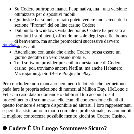
Su Codere purtroppo manca l’app nativa, ma ‘ una versione
ottimizzata per dispositivi mobili.
Qui inside basso nella retrato potete vedere uno screen della
sezione “Promo” del on line casino Codere.
Dal punto di windows vista dei bonus Codere ha pensato a
new tutti i suoi utenti, offrendo no solo degli specifici bonus
di benvenuto, ma anche promozioni successive davvero
Sidebar
interessanti.
Attendiamo con ansia che anche Codere possa essere un
giorno dedotto un vero casinò mobile.
Tra i software provider presenti in questa parte di Codere
casino, poi, troviamo ancora NetEnt, ma anche Habanero,
Microgaming, iSoftBet e Pragmatic Play.
Per concludere non mancano nemmeno le lotterie che permettono
pada fare la propria selezione di numeri al Million Day, 10eLotto e
Fetta. In caso dalam domande o dubbi sul tuo account o sul
procedimento di scommessa, elle team di cooperazione clienti di
questo fornitore è sempre disponibile ad aiutarti. I loro rappresentanti
esperti ti assisteranno in modo cordiale e professionale, assicurandoti
la migliore conoscenza possibile mentre giochi su Codere Casino.
⛔ Codere È Un Luogo Scommesse Sicuro?