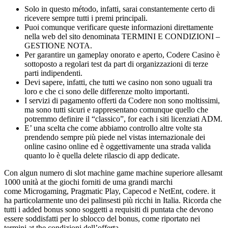
Solo in questo método, infatti, sarai constantemente certo di
ricevere sempre tutti i premi principali.
Puoi comunque verificare queste informazioni direttamente
nella web del sito denominata TERMINI E CONDIZIONI –
GESTIONE NOTA.
Per garantire un gameplay onorato e aperto, Codere Casino è
sottoposto a regolari test da part di organizzazioni di terze
parti indipendenti.
Devi sapere, infatti, che tutti we casino non sono uguali tra
loro e che ci sono delle differenze molto importanti.
I servizi di pagamento offerti da Codere non sono moltissimi,
ma sono tutti sicuri e rappresentano comunque quello che
potremmo definire il “classico”, for each i siti licenziati ADM.
E’ una scelta che come abbiamo controllo altre volte sta
prendendo sempre più piede nel vistas internazionale dei
online casino online ed è oggettivamente una strada valida
quanto lo è quella delete rilascio di app dedicate.
Con algun numero di slot machine game machine superiore allesamt
1000 unità at the giochi forniti de uma grandi marchi
come Microgaming, Pragmatic Play, Capecod e NetEnt, codere. it
ha particolarmente uno dei palinsesti più ricchi in Italia. Ricorda che
tutti i added bonus sono soggetti a requisiti di puntata che devono
essere soddisfatti per lo sblocco del bonus, come riportato nei
termini at the condizioni dell’offerta.