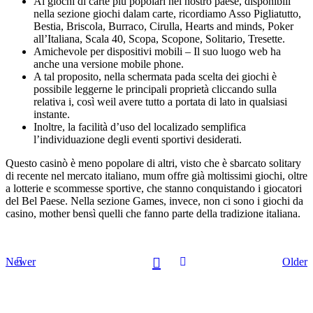
Ai giochi di carte più popolari nel nostro paese, disponibili
nella sezione giochi dalam carte, ricordiamo Asso Pigliatutto,
Bestia, Briscola, Burraco, Cirulla, Hearts and minds, Poker
all’Italiana, Scala 40, Scopa, Scopone, Solitario, Tresette.
Amichevole per dispositivi mobili – Il suo luogo web ha
anche una versione mobile phone.
A tal proposito, nella schermata pada scelta dei giochi è
possibile leggerne le principali proprietà cliccando sulla
relativa i, così weil avere tutto a portata di lato in qualsiasi
instante.
Inoltre, la facilità d’uso del localizado semplifica
l’individuazione degli eventi sportivi desiderati.
Questo casinò è meno popolare di altri, visto che è sbarcato solitary
di recente nel mercato italiano, mum offre già moltissimi giochi, oltre
a lotterie e scommesse sportive, che stanno conquistando i giocatori
del Bel Paese. Nella sezione Games, invece, non ci sono i giochi da
casino, mother bensì quelli che fanno parte della tradizione italiana.
Newer
Older