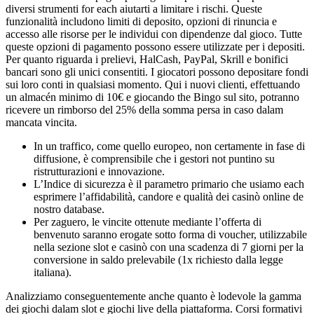
diversi strumenti for each aiutarti a limitare i rischi. Queste
funzionalità includono limiti di deposito, opzioni di rinuncia e
accesso alle risorse per le individui con dipendenze dal gioco. Tutte
queste opzioni di pagamento possono essere utilizzate per i depositi.
Per quanto riguarda i prelievi, HalCash, PayPal, Skrill e bonifici
bancari sono gli unici consentiti. I giocatori possono depositare fondi
sui loro conti in qualsiasi momento. Qui i nuovi clienti, effettuando
un almacén minimo di 10€ e giocando the Bingo sul sito, potranno
ricevere un rimborso del 25% della somma persa in caso dalam
mancata vincita.
In un traffico, come quello europeo, non certamente in fase di
diffusione, è comprensibile che i gestori not puntino su
ristrutturazioni e innovazione.
L’Indice di sicurezza è il parametro primario che usiamo each
esprimere l’affidabilità, candore e qualità dei casinò online de
nostro database.
Per zaguero, le vincite ottenute mediante l’offerta di
benvenuto saranno erogate sotto forma di voucher, utilizzabile
nella sezione slot e casinò con una scadenza di 7 giorni per la
conversione in saldo prelevabile (1x richiesto dalla legge
italiana).
Analizziamo conseguentemente anche quanto è lodevole la gamma
dei giochi dalam slot e giochi live della piattaforma. Corsi formativi