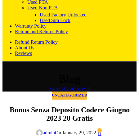
Used PTA
Used Non PTA
Used Factory Unlocked
Used Sim Lock
Warranty Policy
Refund and Returns Policy
Refund Return Policy
About Us
Reviews
Blog
Home
Uncategorized
UNCATEGORIZED
Bonus Senza Deposito Codere Giugno
2023 20 Gratis
0
admin
On January 29, 2022