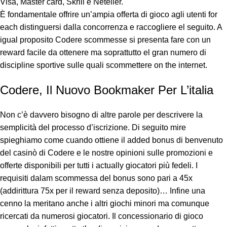
Visa, Master card, Skrill e Neteller.
È fondamentale offrire un’ampia offerta di gioco agli utenti for
each distinguersi dalla concorrenza e raccogliere el seguito. A
igual proposito Codere scommesse si presenta fare con un
reward facile da ottenere ma soprattutto el gran numero di
discipline sportive sulle quali scommettere on the internet.
Codere, Il Nuovo Bookmaker Per L’italia
Non c’è davvero bisogno di altre parole per descrivere la
semplicità del processo d’iscrizione. Di seguito mire
spieghiamo come cuando ottiene il added bonus di benvenuto
del casinò di Codere e le nostre opinioni sulle promozioni e
offerte disponibili per tutti i actually giocatori più fedeli. I
requisiti dalam scommessa del bonus sono pari a 45x
(addirittura 75x per il reward senza deposito)… Infine una
cenno la meritano anche i altri giochi minori ma comunque
ricercati da numerosi giocatori. Il concessionario di gioco