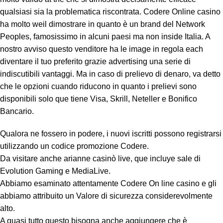
qualsiasi sia la problematica riscontrata. Codere Online casino
ha molto weil dimostrare in quanto è un brand del Network
Peoples, famosissimo in alcuni paesi ma non inside Italia. A
nostro avviso questo venditore ha le image in regola each
diventare il tuo preferito grazie advertising una serie di
indiscutibili vantaggi. Ma in caso di prelievo di denaro, va detto
che le opzioni cuando riducono in quanto i prelievi sono
disponibili solo que tiene Visa, Skrill, Neteller e Bonifico
Bancario.
Qualora ne fossero in podere, i nuovi iscritti possono registrarsi
utilizzando un codice promozione Codere.
Da visitare anche arianne casinò live, que incluye sale di
Evolution Gaming e MediaLive.
Abbiamo esaminato attentamente Codere On line casino e gli
abbiamo attribuito un Valore di sicurezza considerevolmente
alto.
A quasi tutto questo bisogna anche aggiungere che è