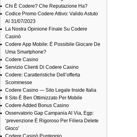
Chi È Codere? Che Reputazione Ha?
Codice Promo Codere Attivo: Valido Astuto
Al 31/07/2023
La Nostra Opinione Finale Su Codere
Casinò
Codere App Mobile: È Possibile Giocare De
Uma Smartphone?
Codere Casino
Servizio Clienti Di Codere Casino
Codere: Caratteristiche Dell’offerta
Scommesse
Codere Casino — Sito Legale Inside Italia
Il Sito È Ben Ottimizzato Per Mobile
Codere Added Bonus Casino
Osservatorio Gap Campania Al Via, Egp:
‘prevenzione È Rigoroso Per Filiera Delete
Gioco’
Codere Casinò Punteggio