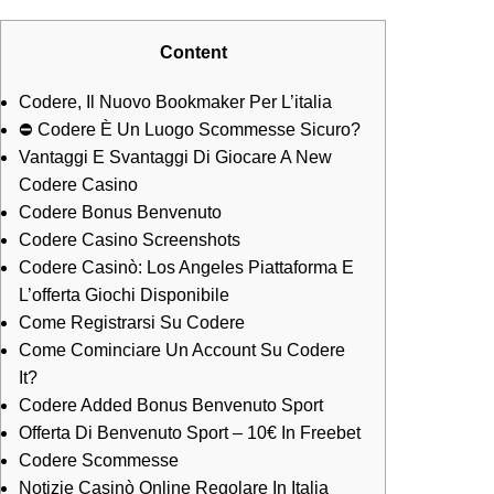
Content
Codere, Il Nuovo Bookmaker Per L’italia
⛔ Codere È Un Luogo Scommesse Sicuro?
Vantaggi E Svantaggi Di Giocare A New
Codere Casino
Codere Bonus Benvenuto
Codere Casino Screenshots
Codere Casinò: Los Angeles Piattaforma E
L’offerta Giochi Disponibile
Come Registrarsi Su Codere
Come Cominciare Un Account Su Codere
It?
Codere Added Bonus Benvenuto Sport
Offerta Di Benvenuto Sport – 10€ In Freebet
Codere Scommesse
Notizie Casinò Online Regolare In Italia