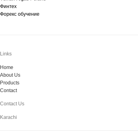
Финтех
Форекс обучение
Links
Home
About Us
Products
Contact
Contact Us
Karachi