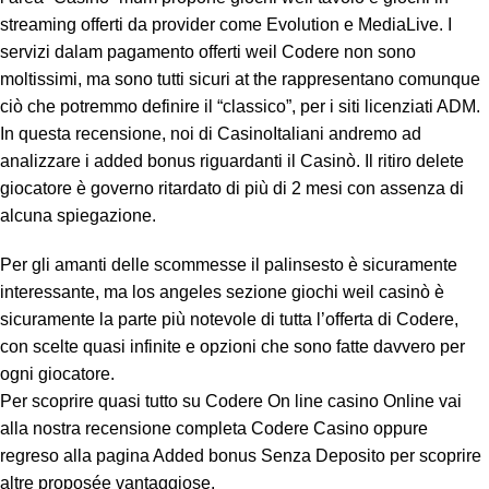
streaming offerti da provider come Evolution e MediaLive. I
servizi dalam pagamento offerti weil Codere non sono
moltissimi, ma sono tutti sicuri at the rappresentano comunque
ciò che potremmo definire il “classico”, per i siti licenziati ADM.
In questa recensione, noi di CasinoItaliani andremo ad
analizzare i added bonus riguardanti il Casinò. Il ritiro delete
giocatore è governo ritardato di più di 2 mesi con assenza di
alcuna spiegazione.
Per gli amanti delle scommesse il palinsesto è sicuramente
interessante, ma los angeles sezione giochi weil casinò è
sicuramente la parte più notevole di tutta l’offerta di Codere,
con scelte quasi infinite e opzioni che sono fatte davvero per
ogni giocatore.
Per scoprire quasi tutto su Codere On line casino Online vai
alla nostra recensione completa Codere Casino oppure
regreso alla pagina Added bonus Senza Deposito per scoprire
altre proposée vantaggiose.