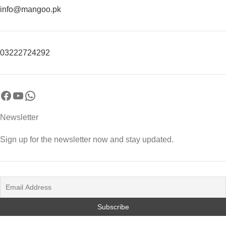
info@mangoo.pk
03222724292
Newsletter
Sign up for the newsletter now and stay updated.