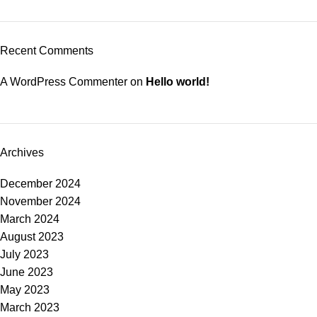
Recent Comments
A WordPress Commenter
on
Hello world!
Archives
December 2024
November 2024
March 2024
August 2023
July 2023
June 2023
May 2023
March 2023