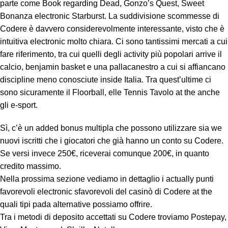
parte come Book regarding Dead, Gonzo’s Quest, Sweet
Bonanza electronic Starburst. La suddivisione scommesse di
Codere è davvero considerevolmente interessante, visto che è
intuitiva electronic molto chiara. Ci sono tantissimi mercati a cui
fare riferimento, tra cui quelli degli activity più popolari arrive il
calcio, benjamin basket e una pallacanestro a cui si affiancano
discipline meno conosciute inside Italia. Tra quest’ultime ci
sono sicuramente il Floorball, elle Tennis Tavolo at the anche
gli e-sport.
Sì, c’è un added bonus multipla che possono utilizzare sia we
nuovi iscritti che i giocatori che già hanno un conto su Codere.
Se versi invece 250€, riceverai comunque 200€, in quanto
credito massimo.
Nella prossima sezione vediamo in dettaglio i actually punti
favorevoli electronic sfavorevoli del casinò di Codere at the
quali tipi pada alternative possiamo offrire.
Tra i metodi di deposito accettati su Codere troviamo Postepay,