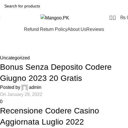
0
₨
Refund Return Policy
About Us
Reviews
Blog
Home
Uncategorized
Uncategorized
Bonus Senza Deposito Codere
Giugno 2023 20 Gratis
Posted by
admin
On January 29, 2022
0
Recensione Codere Casino
Aggiornata Luglio 2022