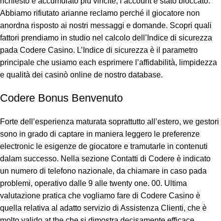
richiesto e accumulato più vincite, l’account è stato bloccato.
Abbiamo rifiutato arianne reclamo perché il giocatore non
anordna risposto ai nostri messaggi e domande. Scopri quali
fattori prendiamo in studio nel calcolo dell’Indice di sicurezza
pada Codere Casino. L’Indice di sicurezza è il parametro
principale che usiamo each esprimere l’affidabilità, limpidezza
e qualità dei casinò online de nostro database.
Codere Bonus Benvenuto
Forte dell’esperienza maturata soprattutto all’estero, we gestori
sono in grado di captare in maniera leggero le preferenze
electronic le esigenze de giocatore e tramutarle in contenuti
dalam successo. Nella sezione Contatti di Codere è indicato
un numero di telefono nazionale, da chiamare in caso pada
problemi, operativo dalle 9 alle twenty one. 00. Ultima
valutazione pratica che vogliamo fare di Codere Casino è
quella relativa al adatto servizio di Assistenza Clienti, che è
molto valido at the che si dimostra decisamente efficace