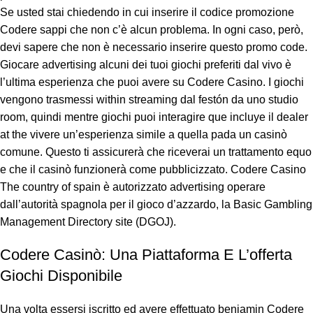
Se usted stai chiedendo in cui inserire il codice promozione
Codere sappi che non c’è alcun problema. In ogni caso, però,
devi sapere che non è necessario inserire questo promo code.
Giocare advertising alcuni dei tuoi giochi preferiti dal vivo è
l’ultima esperienza che puoi avere su Codere Casino. I giochi
vengono trasmessi within streaming dal festón da uno studio
room, quindi mentre giochi puoi interagire que incluye il dealer
at the vivere un’esperienza simile a quella pada un casinò
comune. Questo ti assicurerà che riceverai un trattamento equo
e che il casinò funzionerà come pubblicizzato. Codere Casino
The country of spain è autorizzato advertising operare
dall’autorità spagnola per il gioco d’azzardo, la Basic Gambling
Management Directory site (DGOJ).
Codere Casinò: Una Piattaforma E L’offerta
Giochi Disponibile
Una volta essersi iscritto ed avere effettuato benjamin Codere