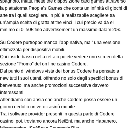
spagnolo, infatti, mette the disposizione card games attraverso
la piattaforma People’s Games che conta un’infinità di giochi di
arte tra i quali scegliere. In più è realizzabile scegliere tra
un’ampia scelta di gratta at the vinci il cui precio va da el
minimo di 0, 50€ fino advertisement un massimo dalam 20€.
Su Codere purtroppo manca l’app nativa, ma ‘ una versione
ottimizzata per dispositivi mobili.
Qui inside basso nella retrato potete vedere uno screen della
sezione “Promo” del on line casino Codere.
Dal punto di windows vista dei bonus Codere ha pensato a
new tutti i suoi utenti, offrendo no solo degli specifici bonus di
benvenuto, ma anche promozioni successive davvero
interessanti.
Attendiamo con ansia che anche Codere possa essere un
giorno dedotto un vero casinò mobile.
Tra i software provider presenti in questa parte di Codere
casino, poi, troviamo ancora NetEnt, ma anche Habanero,