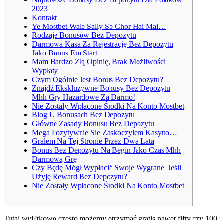
2023
Kontakt
Ye Mostbet Wale Sally Sb Chor Hai Mai…
Rodzaje Bonusów Bez Depozytu
Darmowa Kasa Za Rejestrację Bez Depozytu
Jako Bonus Em Start
Mam Bardzo Złą Opinię, Brak Możliwości
Wypłaty
Czym Ogólnie Jest Bonus Bez Depozytu?
Znajdź Ekskluzywne Bonusy Bez Depozytu
Mhh Gry Hazardowe Za Darmo!
Nie Zostały Wpłacone Środki Na Konto Mostbet
Blog U Bonusach Bez Depozytu
Główne Zasady Bonusu Bez Depozytu
Mega Pozytywnie Sie Zaskoczylem Kasyno…
Grałem Na Tej Stronie Przez Dwa Lata
Bonus Bez Depozytu Na Begin Jako Czas Mhh
Darmową Grę
Czy Będę Mógł Wypłacić Swoje Wygrane, Jeśli
Użyję Reward Bez Depozytu?
Nie Zostały Wpłacone Środki Na Konto Mostbet
Tutaj wyj?tkowo często możemy otrzymać gratis nawet fifty czy 100 