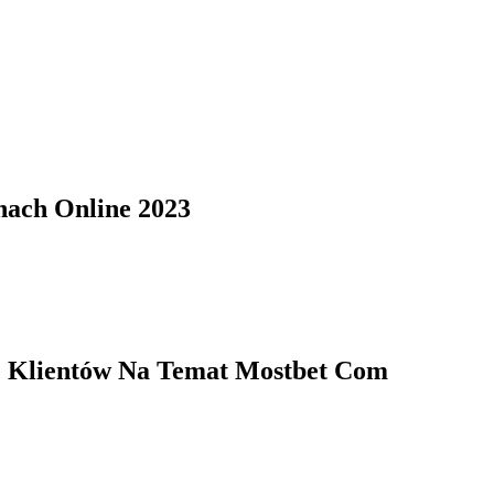
ach Online 2023
je Klientów Na Temat Mostbet Com