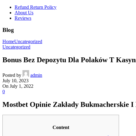
Refund Return Policy
About Us
Reviews
Blog
Home
Uncategorized
Uncategorized
Bonus Bez Depozytu Dla Polaków T Kasyn
Posted by
admin
July 10, 2023
On July 1, 2022
0
Mostbet Opinie Zakłady Bukmacherskie I 
Content