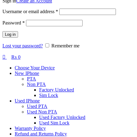
Sign in
Create an Account
Required
Username or email address
*
Required
Password
*
Log in
Lost your password?
Remember me
₨
0
Choose Your Device
New IPhone
PTA
Non PTA
Factory Unlocked
Sim Lock
Used IPhone
Used PTA
Used Non PTA
Used Factory Unlocked
Used Sim Lock
Warranty Policy
Refund and Returns Policy