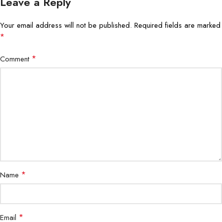
Leave a Reply
Your email address will not be published.
Required fields are marked
*
*
Comment
*
Name
*
Email