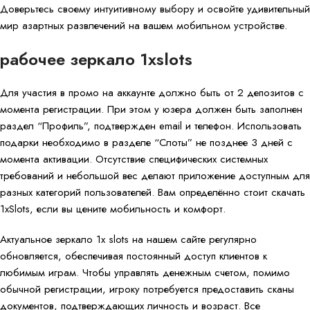
Доверьтесь своему интуитивному выбору и освойте удивительный
мир азартных развлечений на вашем мобильном устройстве.
рабочее зеркало 1xslots
Для участия в промо на аккаунте должно быть от 2 депозитов с
момента регистрации. При этом у юзера должен быть заполнен
раздел “Профиль”, подтвержден email и телефон. Использовать
подарки необходимо в разделе “Слоты” не позднее 3 дней с
момента активации. Отсутствие специфических системных
требований и небольшой вес делают приложение доступным для
разных категорий пользователей. Вам определённо стоит скачать
1xSlots, если вы цените мобильность и комфорт.
Актуальное зеркало 1x slots на нашем сайте регулярно
обновляется, обеспечивая постоянный доступ клиентов к
любимым играм. Чтобы управлять денежным счетом, помимо
обычной регистрации, игроку потребуется предоставить сканы
документов, подтверждающих личность и возраст. Все