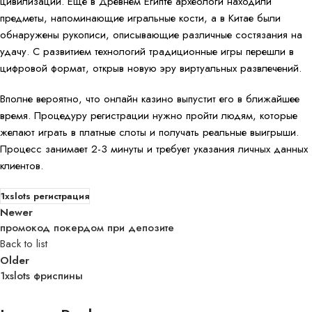
цивилизации. Еще в Древнем Египте археологи находили
предметы, напоминающие игральные кости, а в Китае были
обнаружены рукописи, описывающие различные состязания на
удачу. С развитием технологий традиционные игры перешли в
цифровой формат, открыв новую эру виртуальных развлечений.
Вполне вероятно, что онлайн казино выпустит его в ближайшее
время. Процедуру регистрации нужно пройти людям, которые
желают играть в платные слоты и получать реальные выигрыши.
Процесс занимает 2-3 минуты и требует указания личных данных
клиентов.
1xslots регистрация
Newer
промокод покердом при депозите
Back to list
Older
1xslots фриспины