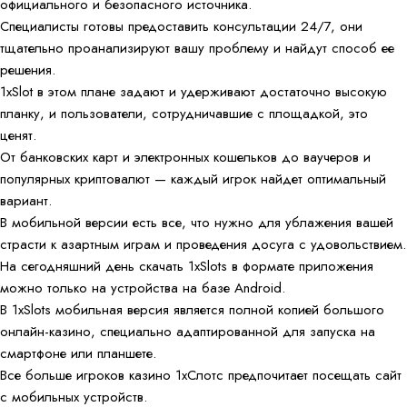
официального и безопасного источника.
Специалисты готовы предоставить консультации 24/7, они
тщательно проанализируют вашу проблему и найдут способ ее
решения.
1xSlot в этом плане задают и удерживают достаточно высокую
планку, и пользователи, сотрудничавшие с площадкой, это
ценят.
От банковских карт и электронных кошельков до ваучеров и
популярных криптовалют — каждый игрок найдет оптимальный
вариант.
В мобильной версии есть все, что нужно для ублажения вашей
страсти к азартным играм и проведения досуга с удовольствием.
На сегодняшний день скачать 1xSlots в формате приложения
можно только на устройства на базе Android.
В 1xSlots мобильная версия является полной копией большого
онлайн-казино, специально адаптированной для запуска на
смартфоне или планшете.
Все больше игроков казино 1xСлотс предпочитает посещать сайт
с мобильных устройств.