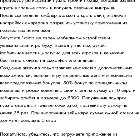
Процедуру регистрации нужно пройти людям, которые желают
играть в платные слоты и получать реальные выигрыши.
После скачивания гемблер должен открыть файл, а затем в
настройках смартфона разрешить установку приложения из
неизвестных источников.
Запустите 1xslots на своем мобильном устройстве и
увлекательные игры будут всегда у вас под рукой.
Мобильная версия доступна для всех игроков и её можно
бесплатно скачать на смартфон или планшет.
Создание аккаунта предоставляет множество дополнительных
возможностей, включая игру на реальные деньги и активацию
всех предложенных бонусов. 50% бонус по понедельникам
позволяет игрокам пополнять свои счета на сумму от 10 евро и
забирать фрибет в размере до €300. Полученные подарки
нужно отыграть в течение семи дней, поставив эту сумму не
менее 35 раз. При выполнении вейджера сумма одной ставки не
должна превышать 5 евро.
Пожалуйста, убедитесь, что загружаете приложение из