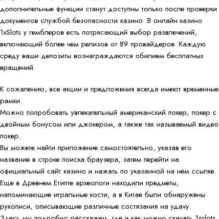
дополнительные функции станут доступны только после проверки
документов службой безопасности казино. В онлайн казино
1xSlots у гемблеров есть потрясающий выбор развлечений,
включающий более чем релизов от 89 провайдеров. Каждую
среду ваши депозиты вознаграждаются обилием бесплатных
вращений.
К сожалению, все акции и предложения всегда имеют временные
рамки.
Можно попробовать увлекательный американский покер, покер с
двойным бонусом или джокером, а также так называемый видео
покер.
Вы можете найти приложение самостоятельно, указав его
название в строке поиска браузера, затем перейти на
официальный сайт казино и нажать по указанной на нём ссылке.
Еще в Древнем Египте археологи находили предметы,
напоминающие игральные кости, а в Китае были обнаружены
рукописи, описывающие различные состязания на удачу.
Здесь мы подробно расскажем, где и как можно скачать 1xslots