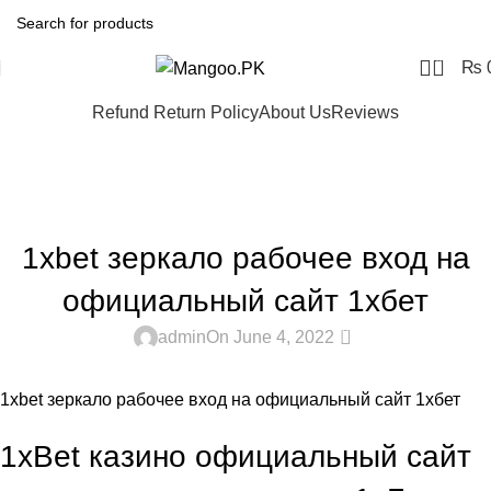
0
₨
Refund Return Policy
About Us
Reviews
Blog
Home
Uncategorized
UNCATEGORIZED
1xbet зеркало рабочее вход на
официальный сайт 1хбет
0
admin
On June 4, 2022
1xbet зеркало рабочее вход на официальный сайт 1хбет
1xBet казино официальный сайт