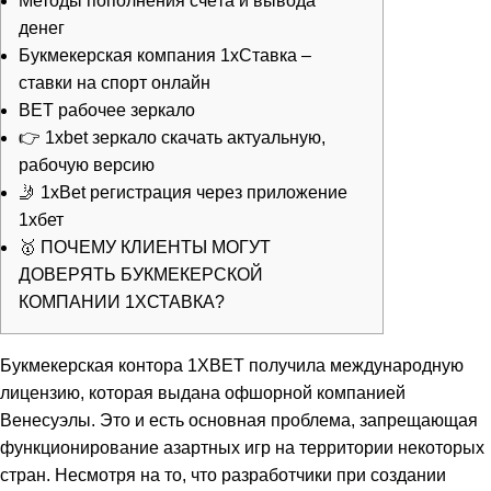
Методы пополнения счёта и вывода
денег
Букмекерская компания 1хСтавка –
ставки на спорт онлайн
BET рабочее зеркало
👉 1xbet зеркало скачать актуальную,
рабочую версию
🤳 1xBet регистрация через приложение
1хбет
🥇 ПОЧЕМУ КЛИЕНТЫ МОГУТ
ДОВЕРЯТЬ БУКМЕКЕРСКОЙ
КОМПАНИИ 1XСТАВКА?
Букмекерская контора 1XBET получила международную
лицензию, которая выдана офшорной компанией
Венесуэлы. Это и есть основная проблема, запрещающая
функционирование азартных игр на территории некоторых
стран. Несмотря на то, что разработчики при создании