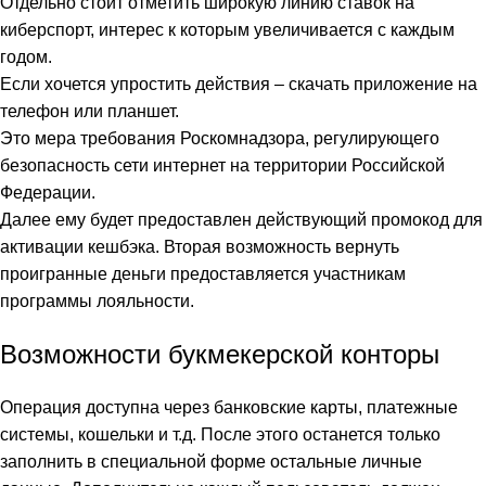
Отдельно стоит отметить широкую линию ставок на
киберспорт, интерес к которым увеличивается с каждым
годом.
Если хочется упростить действия – скачать приложение на
телефон или планшет.
Это мера требования Роскомнадзора, регулирующего
безопасность сети интернет на территории Российской
Федерации.
Далее ему будет предоставлен действующий промокод для
активации кешбэка. Вторая возможность вернуть
проигранные деньги предоставляется участникам
программы лояльности.
Возможности букмекерской конторы
Операция доступна через банковские карты, платежные
системы, кошельки и т.д. После этого останется только
заполнить в специальной форме остальные личные