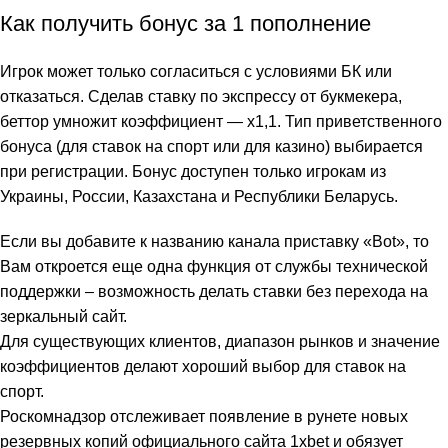
Как получить бонус за 1 пополнение
Игрок может только согласиться с условиями БК или
отказаться. Сделав ставку по экспрессу от букмекера,
беттор умножит коэффициент — х1,1. Тип приветственного
бонуса (для ставок на спорт или для казино) выбирается
при регистрации. Бонус доступен только игрокам из
Украины, России, Казахстана и Республики Беларусь.
Если вы добавите к названию канала приставку «Bot», то
Вам откроется еще одна функция от службы технической
поддержки – возможность делать ставки без перехода на
зеркальный сайт.
Для существующих клиентов, диапазон рынков и значение
коэффициентов делают хороший выбор для ставок на
спорт.
Роскомнадзор отслеживает появление в рунете новых
резервных копий официального сайта 1xbet и обязует