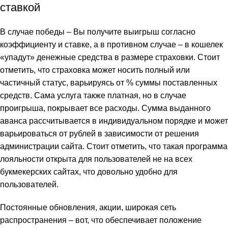
ставкой
В случае победы – Вы получите выигрыш согласно
коэффициенту и ставке, а в противном случае – в кошелек
«упадут» денежные средства в размере страховки. Стоит
отметить, что страховка может носить полный или
частичный статус, варьируясь от % суммы поставленных
средств. Сама услуга также платная, но в случае
проигрыша, покрывает все расходы. Сумма выданного
аванса рассчитывается в индивидуальном порядке и может
варьироваться от рублей в зависимости от решения
администрации сайта. Стоит отметить, что такая программа
лояльности открыта для пользователей не на всех
букмекерских сайтах, что довольно удобно для
пользователей.
Постоянные обновления, акции, широкая сеть
распространения – вот, что обеспечивает положение