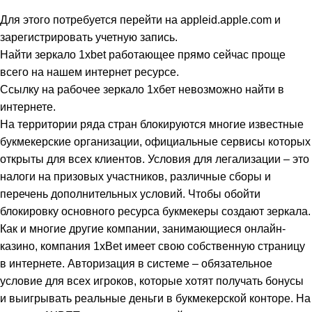
Для этого потребуется перейти на appleid.apple.com и
зарегистрировать учетную запись.
Найти зеркало 1xbet работающее прямо сейчас проще
всего на нашем интернет ресурсе.
Ссылку на рабочее зеркало 1хбет невозможно найти в
интернете.
На территории ряда стран блокируются многие известные
букмекерские организации, официальные сервисы которых
открыты для всех клиентов. Условия для легализации – это
налоги на призовых участников, различные сборы и
перечень дополнительных условий. Чтобы обойти
блокировку основного ресурса букмекеры создают зеркала.
Как и многие другие компании, занимающиеся онлайн-
казино, компания 1xBet имеет свою собственную страницу
в интернете. Авторизация в системе – обязательное
условие для всех игроков, которые хотят получать бонусы
и выигрывать реальные деньги в букмекерской конторе. На