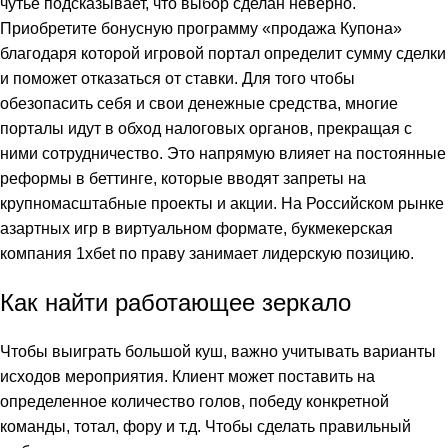
чутье подсказывает, что выбор сделан неверно.
Приобретите бонусную программу «продажа Купона»
благодаря которой игровой портал определит сумму сделки
и поможет отказаться от ставки. Для того чтобы
обезопасить себя и свои денежные средства, многие
порталы идут в обход налоговых органов, прекращая с
ними сотрудничество. Это напрямую влияет на постоянные
реформы в беттинге, которые вводят запреты на
крупномасштабные проекты и акции. На Российском рынке
азартных игр в виртуальном формате, букмекерская
компания 1хбet по праву занимает лидерскую позицию.
Как найти работающее зеркало
Чтобы выиграть большой куш, важно учитывать варианты
исходов мероприятия. Клиент может поставить на
определенное количество голов, победу конкретной
команды, тотал, фору и т.д. Чтобы сделать правильный