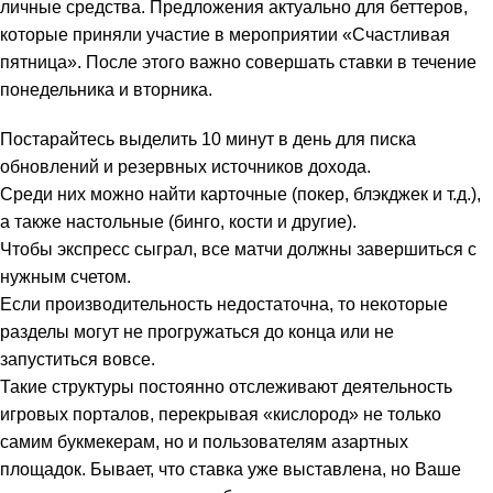
личные средства. Предложения актуально для беттеров,
которые приняли участие в мероприятии «Счастливая
пятница». После этого важно совершать ставки в течение
понедельника и вторника.
Постарайтесь выделить 10 минут в день для писка
обновлений и резервных источников дохода.
Среди них можно найти карточные (покер, блэкджек и т.д.),
а также настольные (бинго, кости и другие).
Чтобы экспресс сыграл, все матчи должны завершиться с
нужным счетом.
Если производительность недостаточна, то некоторые
разделы могут не прогружаться до конца или не
запуститься вовсе.
Такие структуры постоянно отслеживают деятельность
игровых порталов, перекрывая «кислород» не только
самим букмекерам, но и пользователям азартных
площадок. Бывает, что ставка уже выставлена, но Ваше