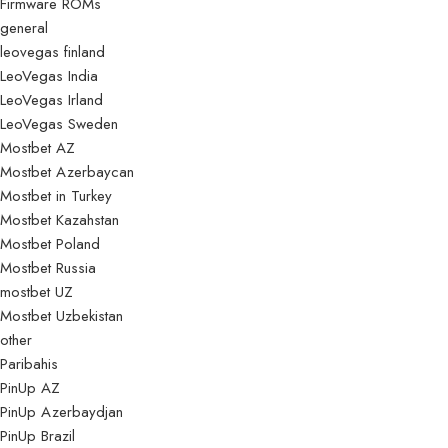
Firmware ROMs
general
leovegas finland
LeoVegas India
LeoVegas Irland
LeoVegas Sweden
Mostbet AZ
Mostbet Azerbaycan
Mostbet in Turkey
Mostbet Kazahstan
Mostbet Poland
Mostbet Russia
mostbet UZ
Mostbet Uzbekistan
other
Paribahis
PinUp AZ
PinUp Azerbaydjan
PinUp Brazil