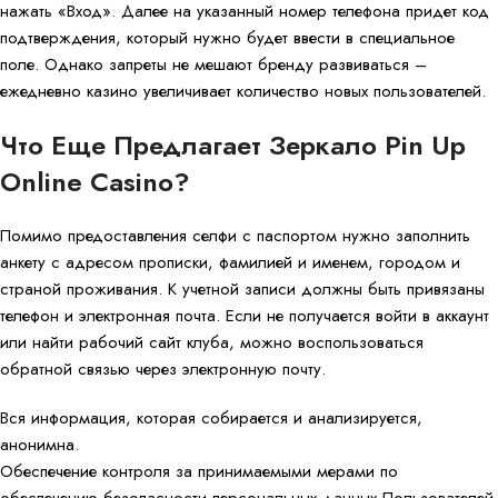
нажать «Вход». Далее на указанный номер телефона придет код
подтверждения, который нужно будет ввести в специальное
поле. Однако запреты не мешают бренду развиваться –
ежедневно казино увеличивает количество новых пользователей.
Что Еще Предлагает Зеркало Pin Up
Online Casino?
Помимо предоставления селфи с паспортом нужно заполнить
анкету с адресом прописки, фамилией и именем, городом и
страной проживания. К учетной записи должны быть привязаны
телефон и электронная почта. Если не получается войти в аккаунт
или найти рабочий сайт клуба, можно воспользоваться
обратной связью через электронную почту.
Вся информация, которая собирается и анализируется,
анонимна.
Обеспечение контроля за принимаемыми мерами по
обеспечению безопасности персональных данных Пользователей