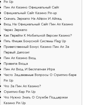
Pin Up
Пин Ап Казино Официальный Сайт
Официальный Сайт Казино Pin-up
Скачать Зеркало На Айфон И Айпад
Вход На Официальный Сайт Пин Ап Казино
Через Зеркало
Как Перейти К Мобильной Версии Казино?
Пять Фишек Бонусной Системы Flag Up
Приветственный Бонус Казино Пин Ап За
Первый Депозит
Пин Ап Казино Вход
Правила Входа
Пин Ап Вход И Бесплатная Игра
Часто Задаваемые Вопросы О Стриптиз-баре
Pin Up
Что За Пин Ап Казино?
Стриптиз-бар Pin Up
Что Нужно Знать О Службе Поддержки
Казино Pin Up