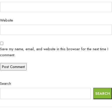
Website
Save my name, email, and website in this browser for the next time I
comment.
Search
SEARCH