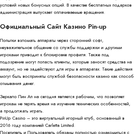
условий новых бонусных опций. В качестве бесплатных подарков
администрация выпускает оплачиваемые вращения.
Официальный Сайт Казино Pin-up
Попытки взломать аппараты через сторонний софт,
неуважительное общение со службы поддержки и другими
игроками приводит к блокировке профиля. Также под
подозрение могут попасть клиенты, которые заносят средства на
аккаунт, но не задействуют для игры в аппаратах. Такие действия
могут быть восприняты службой безопасности казино как способ
отмывания денег.
Зеркало Пин Ап на сегодня является рабочим, что позволяет
игрокам не терять время на изучение технических особенностей,
а продолжать играть.
PinUp Casino – это виртуальный игорный клуб, основанный в
2016 году компанией Carletta Limited.
Посетитель и Пользователь обязаны полностью ознакомиться с