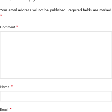
Your email address will not be published.
Required fields are marked
*
*
Comment
*
Name
*
Email