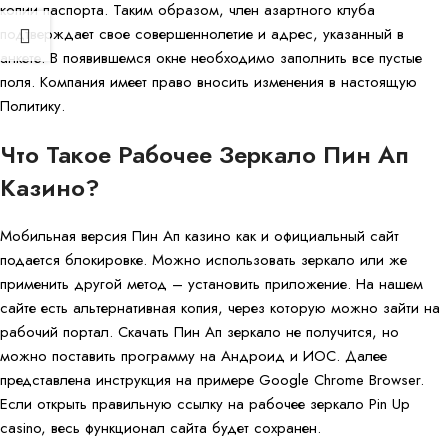
копии паспорта. Таким образом, член азартного клуба
подтверждает свое совершеннолетие и адрес, указанный в
анкете. В появившемся окне необходимо заполнить все пустые
поля. Компания имеет право вносить изменения в настоящую
Политику.
Что Такое Рабочее Зеркало Пин Ап
Казино?
Мобильная версия Пин Ап казино как и официальный сайт
подается блокировке. Можно использовать зеркало или же
применить другой метод – установить приложение. На нашем
сайте есть альтернативная копия, через которую можно зайти на
рабочий портал. Скачать Пин Ап зеркало не получится, но
можно поставить программу на Андроид и ИОС. Далее
представлена инструкция на примере Google Chrome Browser.
Если открыть правильную ссылку на рабочее зеркало Pin Up
casino, весь функционал сайта будет сохранен.