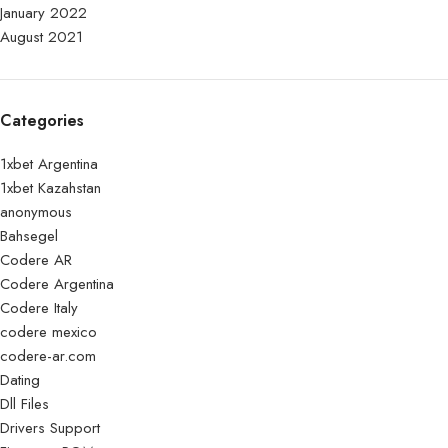
January 2022
August 2021
Categories
1xbet Argentina
1xbet Kazahstan
anonymous
Bahsegel
Codere AR
Codere Argentina
Codere Italy
codere mexico
codere-ar.com
Dating
Dll Files
Drivers Support