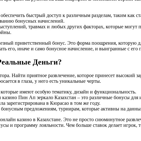
обеспечить быстрый доступ к различным разделам, таким как ста
рованию бонусных начислений.
ыступлений, травмах и любых других факторах, которые могут п
ойны.
езный приветственный бонус. Это форма поощрения, которую дл
ать его, иначе и само бонусное начисление, и выигранные с его
 Реальные Деньги?
тора. Найти приятное развлечение, которое принесет высокий з
сается в глаза, у него есть уникальные черты.
которые имеют особую тематику, дизайн и функциональность.
казино Пин Ап зеркало Казахстан – это различные бонусы для 
а зарегистрирована в Кюрасао в том же году.
 бонусным предложениям, турнирам, которые активны на данный
онлайн казино в Казахстане. Это не просто сиюминутное развлеч
сы и программу лояльности. Чем больше ставок делает игрок, т