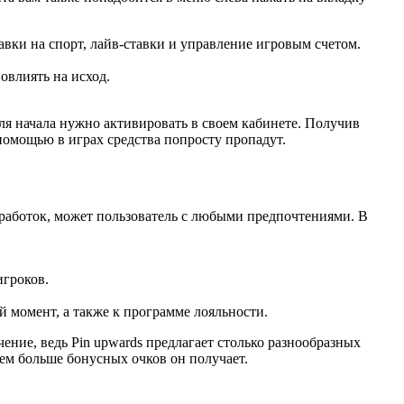
вки на спорт, лайв-ставки и управление игровым счетом.
овлиять на исход.
я начала нужно активировать в своем кабинете. Получив
 помощью в играх средства попросту пропадут.
аработок, может пользователь с любыми предпочтениями. В
игроков.
 момент, а также к программе лояльности.
ение, ведь Pin upwards предлагает столько разнообразных
ем больше бонусных очков он получает.