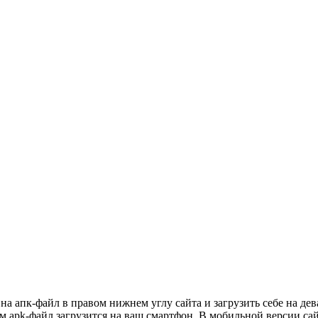
 апк-файл в правом нижнем углу сайта и загрузить себе на дев
м apk-файл загрузится на ваш смартфон. В мобильной версии сай