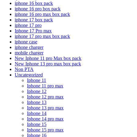
iphone 16 box pack
iphone 16 pro box pack
iphone 16 pro max box pack
iphone 17 box pack
iphone 17 pro
Iphone 17 Pro max
iphone 17 pro max box pack
iphone case
iphone charger
mobile charger
New Iphone 11 pro Max box pack
New Iphone 13 pro max box pack
Non PTA
Uncategorized
Iphone 11
Iphone 11 pro max
Iphone 12
Iphone 12 pro max
Iphone 13
Iphone 13 pro max
Iphone 14
Iphone 14 pro max
Iphone 15
Iphone 15 pro max
Iphone 16