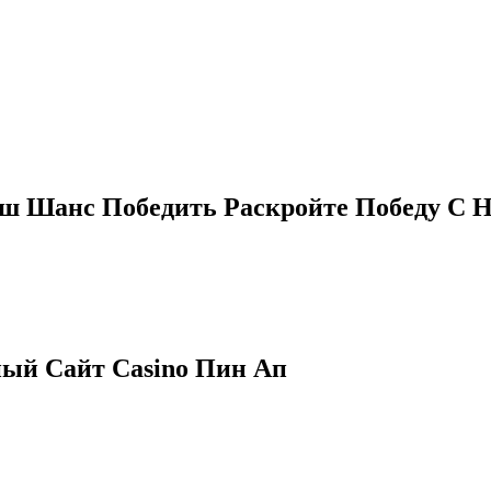
ш Шанс Победить Раскройте Победу С 
ный Сайт Casino Пин Ап