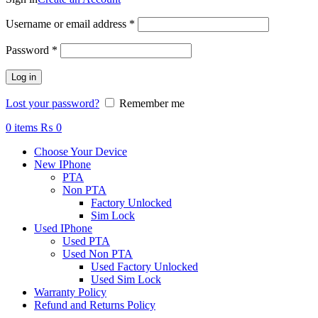
Required
Username or email address
*
Required
Password
*
Log in
Lost your password?
Remember me
0
items
₨
0
Choose Your Device
New IPhone
PTA
Non PTA
Factory Unlocked
Sim Lock
Used IPhone
Used PTA
Used Non PTA
Used Factory Unlocked
Used Sim Lock
Warranty Policy
Refund and Returns Policy