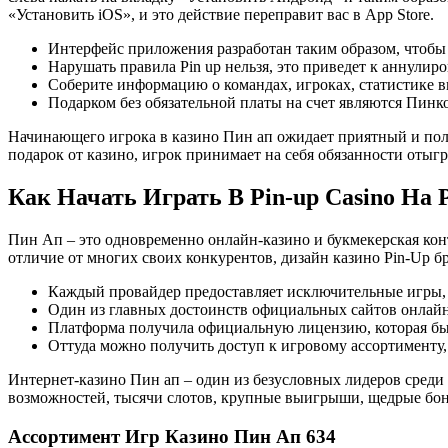
«Установить iOS», и это действие переправит вас в App Store.
Интерфейс приложения разработан таким образом, чтобы 
Нарушать правила Pin up нельзя, это приведет к аннули
Соберите информацию о командах, игроках, статистике в
Подарком без обязательной платы на счет являются Пинк
Начинающего игрока в казино Пин ап ожидает приятный и пол
подарок от казино, игрок принимает на себя обязанности отыгр
Как Начать Играть В Pin-up Casino На
Пин Ап – это одновременно онлайн-казино и букмекерская кон
отличие от многих своих конкурентов, дизайн казино Pin-Up бро
Каждый провайдер предоставляет исключительные игры, 
Один из главных достоинств официальных сайтов онлайн 
Платформа получила официальную лицензию, которая был
Оттуда можно получить доступ к игровому ассортименту,
Интернет-казино Пин ап – один из безусловных лидеров среди 
возможностей, тысячи слотов, крупные выигрыши, щедрые бону
Ассортимент Игр Казино Пин Ап 634