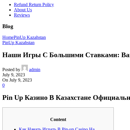
Refund Return Policy
About Us
Reviews
Blog
Home
PinUp Kazahstan
PinUp Kazahstan
Наши Игры С Большими Ставками: Ва
Posted by
admin
July 9, 2023
On July 9, 2023
0
Pin Up Казино В Казахстане Официаль
Content
Как Начать Играть В Pin-up Casino На